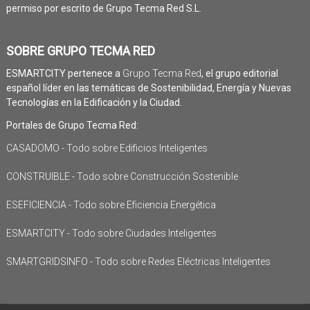
permiso por escrito de Grupo Tecma Red S.L.
SOBRE GRUPO TECMA RED
ESMARTCITY pertenece a
Grupo Tecma Red
, el grupo editorial
español líder en las temáticas de Sostenibilidad, Energía y Nuevas
Tecnologías en la Edificación y la Ciudad.
Portales de Grupo Tecma Red:
CASADOMO - Todo sobre Edificios Inteligentes
CONSTRUIBLE - Todo sobre Construcción Sostenible
ESEFICIENCIA - Todo sobre Eficiencia Energética
ESMARTCITY - Todo sobre Ciudades Inteligentes
SMARTGRIDSINFO - Todo sobre Redes Eléctricas Inteligentes