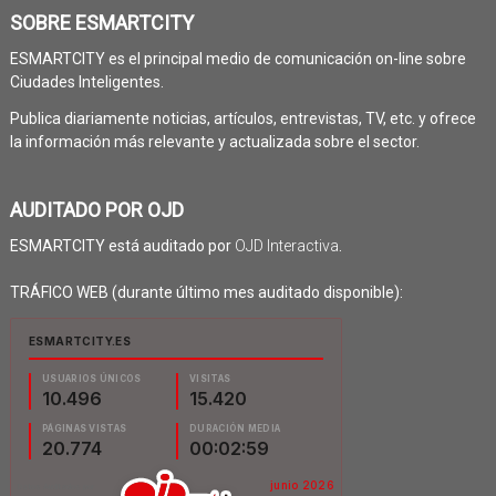
SOBRE ESMARTCITY
ESMARTCITY es el principal medio de comunicación on-line sobre
Ciudades Inteligentes.
Publica diariamente noticias, artículos, entrevistas, TV, etc. y ofrece
la información más relevante y actualizada sobre el sector.
AUDITADO POR OJD
ESMARTCITY está auditado por
OJD Interactiva
.
TRÁFICO WEB (durante último mes auditado disponible):