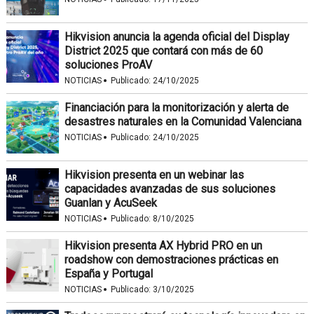
Hikvision anuncia la agenda oficial del Display
District 2025 que contará con más de 60
soluciones ProAV
·
NOTICIAS
Publicado:
24/10/2025
Financiación para la monitorización y alerta de
desastres naturales en la Comunidad Valenciana
·
NOTICIAS
Publicado:
24/10/2025
Hikvision presenta en un webinar las
capacidades avanzadas de sus soluciones
Guanlan y AcuSeek
·
NOTICIAS
Publicado:
8/10/2025
Hikvision presenta AX Hybrid PRO en un
roadshow con demostraciones prácticas en
España y Portugal
·
NOTICIAS
Publicado:
3/10/2025