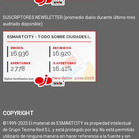
SUSCRIPTORES NEWSLETTER (promedio diario durante último mes
auditado disponible):
COPYRIGHT
©1999-2025 El material de ESMARTCITY es propiedad intelectual
de Grupo Tecma Red S.L. y está protegido por ley. No está permitido
utilizarlo de ninguna manera sin hacer referencia a la fuente y sin