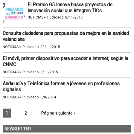
El Premio G5 Innova busca proyectos de
innovación social que integren TICs
·
NOTICIAS
Publicado:
8/11/2017
Consulta ciudadana para propuestas de mejora en la sanidad
valenciana
·
NOTICIAS
Publicado:
23/11/2015
El móvil, primer dispositivo para acceder a internet, según la
CNMC
·
NOTICIAS
Publicado:
3/11/2015
Andalucía y Telefónica forman a jóvenes en profesiones
digitales
·
NOTICIAS
Publicado:
8/8/2014
1
2
Página siguiente »
NEWSLETTER