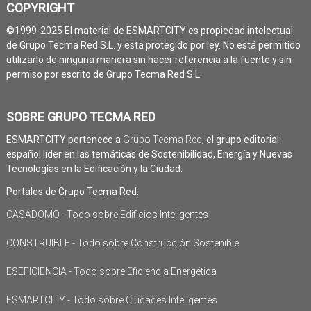
COPYRIGHT
©1999-2025 El material de ESMARTCITY es propiedad intelectual
de Grupo Tecma Red S.L. y está protegido por ley. No está permitido
utilizarlo de ninguna manera sin hacer referencia a la fuente y sin
permiso por escrito de Grupo Tecma Red S.L.
SOBRE GRUPO TECMA RED
ESMARTCITY pertenece a
Grupo Tecma Red
, el grupo editorial
español líder en las temáticas de Sostenibilidad, Energía y Nuevas
Tecnologías en la Edificación y la Ciudad.
Portales de Grupo Tecma Red:
CASADOMO - Todo sobre Edificios Inteligentes
CONSTRUIBLE - Todo sobre Construcción Sostenible
ESEFICIENCIA - Todo sobre Eficiencia Energética
ESMARTCITY - Todo sobre Ciudades Inteligentes