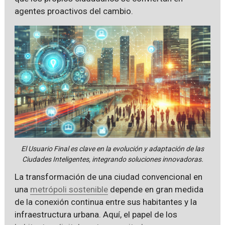
agentes proactivos del cambio.
El Usuario Final es clave en la evolución y adaptación de las
Ciudades Inteligentes, integrando soluciones innovadoras.
La transformación de una ciudad convencional en
una
metrópoli sostenible
depende en gran medida
de la conexión continua entre sus habitantes y la
infraestructura urbana. Aquí, el papel de los