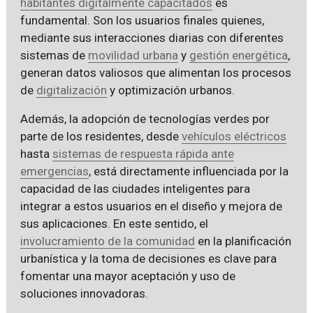
habitantes digitalmente capacitados
es
fundamental. Son los usuarios finales quienes,
mediante sus interacciones diarias con diferentes
sistemas de
movilidad urbana
y
gestión energética
,
generan datos valiosos que alimentan los procesos
de
digitalización
y optimización urbanos.
Además, la adopción de tecnologías verdes por
parte de los residentes, desde
vehículos eléctricos
hasta
sistemas de respuesta rápida ante
emergencias
, está directamente influenciada por la
capacidad de las ciudades inteligentes para
integrar a estos usuarios en el diseño y mejora de
sus aplicaciones. En este sentido, el
involucramiento de la comunidad
en la planificación
urbanística y la toma de decisiones es clave para
fomentar una mayor aceptación y uso de
soluciones innovadoras.