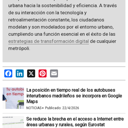
urbana hacia la sostenibilidad y eficiencia. A través
de su interacción con la tecnología y
retroalimentación constante, los ciudadanos
modelan y son modelados por el entorno urbano,
cumpliendo una función esencial en el éxito de las
estrategias de transformación digital
de cualquier
metrópoli.
Facebook
LinkedIn
X
Pinterest
Email
La posición en tiempo real de los autobuses
interurbanos madrileños se incorpora en Google
Maps
·
NOTICIAS
Publicado:
22/4/2026
Se reduce la brecha en el acceso a Internet entre
áreas urbanas y rurales, según Eurostat