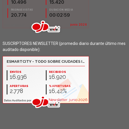
SUSCRIPTORES NEWSLETTER (promedio diario durante último mes
auditado disponible):