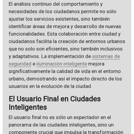
El análisis continuo del comportamiento y
necesidades de los ciudadanos permite no sólo
ajustar los servicios existentes, sino también
identificar áreas de mejora y desarrollo de nuevas
funcionalidades. Esta colaboración entre ciudad y
ciudadanos facilita la creación de entornos urbanos
que no solo son eficientes, sino también inclusivos
y adaptativos. La implementación de
sistemas de
seguridad
e
iluminación inteligente
mejora
significativamente la calidad de vida en el entorno
urbano, demostrando así el impacto directo de los
usuarios en la evolución de la ciudad.
El Usuario Final en Ciudades
Inteligentes
El usuario final no es sólo un espectador en el
panorama de las ciudades inteligentes, sino un
componente crucial que impulsa la transformación