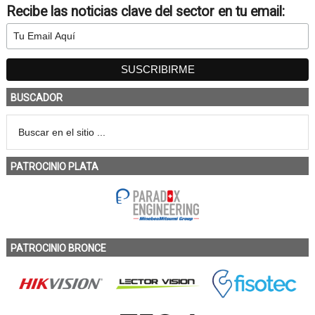
Recibe las noticias clave del sector en tu email:
BUSCADOR
PATROCINIO PLATA
PATROCINIO BRONCE