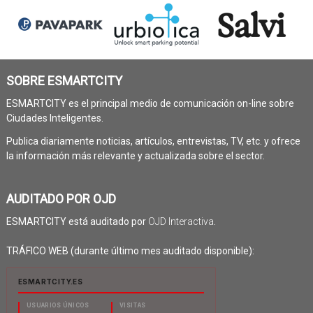
SOBRE ESMARTCITY
ESMARTCITY es el principal medio de comunicación on-line sobre
Ciudades Inteligentes.
Publica diariamente noticias, artículos, entrevistas, TV, etc. y ofrece
la información más relevante y actualizada sobre el sector.
AUDITADO POR OJD
ESMARTCITY está auditado por
OJD Interactiva
.
TRÁFICO WEB (durante último mes auditado disponible):