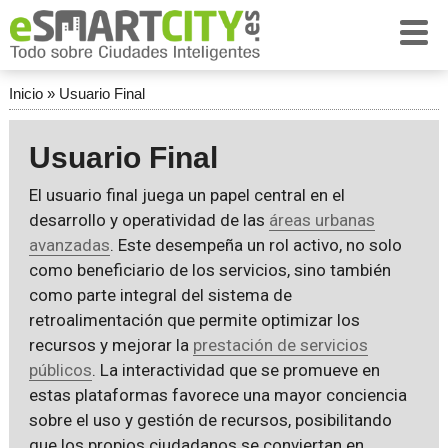
Inicio
»
Usuario Final
Usuario Final
El usuario final juega un papel central en el
desarrollo y operatividad de las
áreas urbanas
avanzadas
. Este desempeña un rol activo, no solo
como beneficiario de los servicios, sino también
como parte integral del sistema de
retroalimentación que permite optimizar los
recursos y mejorar la
prestación de servicios
públicos
. La interactividad que se promueve en
estas plataformas favorece una mayor conciencia
sobre el uso y gestión de recursos, posibilitando
que los propios ciudadanos se conviertan en