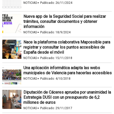
·
NOTICIAS
Publicado:
26/11/2024
Nueva app de la Seguridad Social para realizar
trámites, consultar documentos y obtener
información
·
NOTICIAS
Publicado:
18/9/2024
Nace la plataforma colaborativa Mapcesible para
registrar y consultar los puntos accesibles de
España desde el móvil
·
NOTICIAS
Publicado:
15/11/2018
Una aplicación informática adapta las webs
municipales de Valencia para hacerlas accesibles
·
NOTICIAS
Publicado:
4/10/2018
Diputación de Cáceres aprueba por unanimidad la
Estrategia DUSI con un presupuesto de 6,2
millones de euros
·
NOTICIAS
Publicado:
29/11/2017