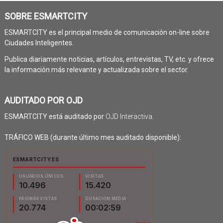
SOBRE ESMARTCITY
ESMARTCITY es el principal medio de comunicación on-line sobre
Ciudades Inteligentes.
Publica diariamente noticias, artículos, entrevistas, TV, etc. y ofrece
la información más relevante y actualizada sobre el sector.
AUDITADO POR OJD
ESMARTCITY está auditado por
OJD Interactiva
.
TRÁFICO WEB (durante último mes auditado disponible):