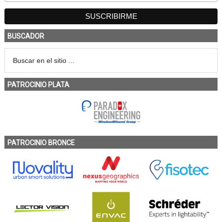
BUSCADOR
PATROCINIO PLATA
PATROCINIO BRONCE