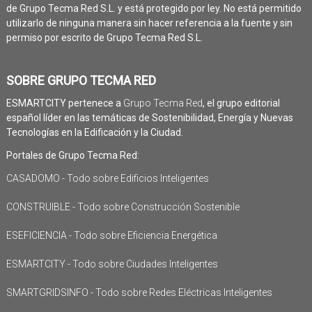
de Grupo Tecma Red S.L. y está protegido por ley. No está permitido
utilizarlo de ninguna manera sin hacer referencia a la fuente y sin
permiso por escrito de Grupo Tecma Red S.L.
SOBRE GRUPO TECMA RED
ESMARTCITY pertenece a
Grupo Tecma Red
, el grupo editorial
español líder en las temáticas de Sostenibilidad, Energía y Nuevas
Tecnologías en la Edificación y la Ciudad.
Portales de Grupo Tecma Red:
CASADOMO - Todo sobre Edificios Inteligentes
CONSTRUIBLE - Todo sobre Construcción Sostenible
ESEFICIENCIA - Todo sobre Eficiencia Energética
ESMARTCITY - Todo sobre Ciudades Inteligentes
SMARTGRIDSINFO - Todo sobre Redes Eléctricas Inteligentes