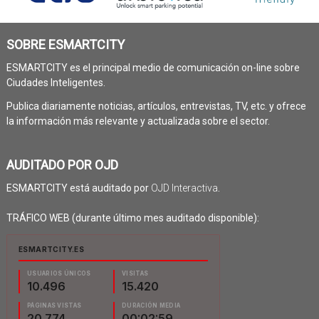
SOBRE ESMARTCITY
ESMARTCITY es el principal medio de comunicación on-line sobre
Ciudades Inteligentes.
Publica diariamente noticias, artículos, entrevistas, TV, etc. y ofrece
la información más relevante y actualizada sobre el sector.
AUDITADO POR OJD
ESMARTCITY está auditado por
OJD Interactiva
.
TRÁFICO WEB (durante último mes auditado disponible):