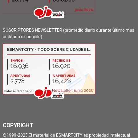
SUSCRIPTORES NEWSLETTER (promedio diario durante último mes
auditado disponible):
COPYRIGHT
©1999-2025 El material de ESMARTCITY es propiedad intelectual