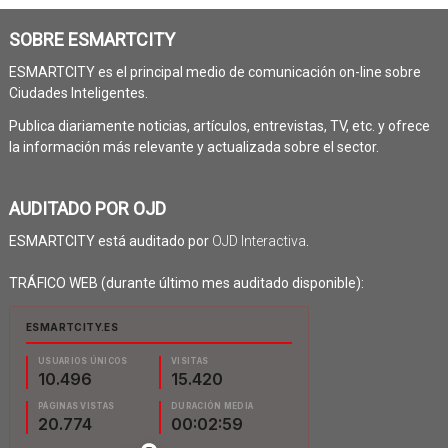
SOBRE ESMARTCITY
ESMARTCITY es el principal medio de comunicación on-line sobre
Ciudades Inteligentes.
Publica diariamente noticias, artículos, entrevistas, TV, etc. y ofrece
la información más relevante y actualizada sobre el sector.
AUDITADO POR OJD
ESMARTCITY está auditado por
OJD Interactiva
.
TRÁFICO WEB (durante último mes auditado disponible):