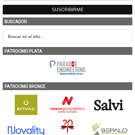
BUSCADOR
PATROCINIO PLATA
PATROCINIO BRONCE