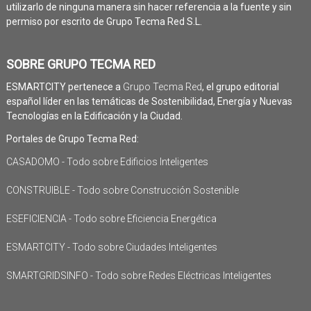
utilizarlo de ninguna manera sin hacer referencia a la fuente y sin
permiso por escrito de Grupo Tecma Red S.L.
SOBRE GRUPO TECMA RED
ESMARTCITY pertenece a
Grupo Tecma Red
, el grupo editorial
español líder en las temáticas de Sostenibilidad, Energía y Nuevas
Tecnologías en la Edificación y la Ciudad.
Portales de Grupo Tecma Red:
CASADOMO - Todo sobre Edificios Inteligentes
CONSTRUIBLE - Todo sobre Construcción Sostenible
ESEFICIENCIA - Todo sobre Eficiencia Energética
ESMARTCITY - Todo sobre Ciudades Inteligentes
SMARTGRIDSINFO - Todo sobre Redes Eléctricas Inteligentes