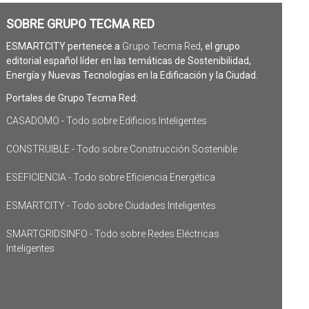
SOBRE GRUPO TECMA RED
ESMARTCITY pertenece a
Grupo Tecma Red
, el grupo
editorial español líder en las temáticas de Sostenibilidad,
Energía y Nuevas Tecnologías en la Edificación y la Ciudad.
Portales de Grupo Tecma Red:
CASADOMO - Todo sobre Edificios Inteligentes
CONSTRUIBLE - Todo sobre Construcción Sostenible
ESEFICIENCIA - Todo sobre Eficiencia Energética
ESMARTCITY - Todo sobre Ciudades Inteligentes
SMARTGRIDSINFO - Todo sobre Redes Eléctricas
Inteligentes