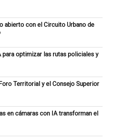
lo abierto con el Circuito Urbano de
o
para optimizar las rutas policiales y
oro Territorial y el Consejo Superior
as en cámaras con IA transforman el