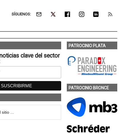
SÍGUENOS:
PATROCINIO PLATA
noticias clave del sector
:
PATROCINIO BRONCE