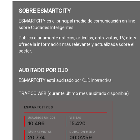
SOBRE ESMARTCITY
ESMARTCITY es el principal medio de comunicación on-line
sobre Ciudades Inteligentes.
Publica diariamente noticias, artículos, entrevistas, TV, etc. y
ofrece la información más relevante y actualizada sobre el
sector.
AUDITADO POR OJD
ESMARTCITY está auditado por
OJD Interactiva
.
TRÁFICO WEB (durante último mes auditado disponible):