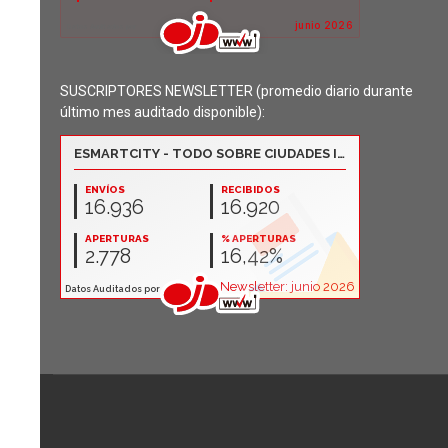
SUSCRIPTORES NEWSLETTER (promedio diario durante
último mes auditado disponible):