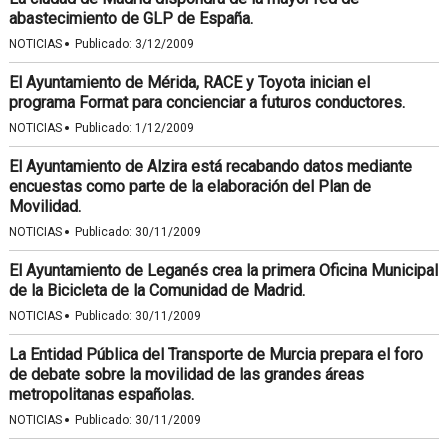
abastecimiento de GLP de España.
·
NOTICIAS
Publicado:
3/12/2009
El Ayuntamiento de Mérida, RACE y Toyota inician el
programa Format para concienciar a futuros conductores.
·
NOTICIAS
Publicado:
1/12/2009
El Ayuntamiento de Alzira está recabando datos mediante
encuestas como parte de la elaboración del Plan de
Movilidad.
·
NOTICIAS
Publicado:
30/11/2009
El Ayuntamiento de Leganés crea la primera Oficina Municipal
de la Bicicleta de la Comunidad de Madrid.
·
NOTICIAS
Publicado:
30/11/2009
La Entidad Pública del Transporte de Murcia prepara el foro
de debate sobre la movilidad de las grandes áreas
metropolitanas españolas.
·
NOTICIAS
Publicado:
30/11/2009