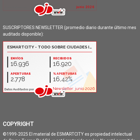
SUSCRIPTORES NEWSLETTER (promedio diario durante último mes
auditado disponible):
COPYRIGHT
©1999-2025 El material de ESMARTCITY es propiedad intelectual