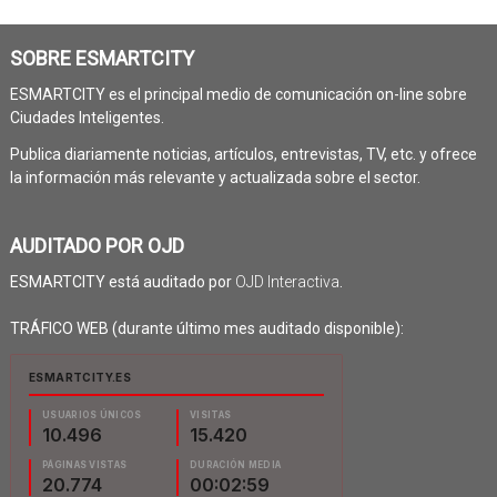
SOBRE ESMARTCITY
ESMARTCITY es el principal medio de comunicación on-line sobre
Ciudades Inteligentes.
Publica diariamente noticias, artículos, entrevistas, TV, etc. y ofrece
la información más relevante y actualizada sobre el sector.
AUDITADO POR OJD
ESMARTCITY está auditado por
OJD Interactiva
.
TRÁFICO WEB (durante último mes auditado disponible):