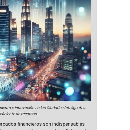
ento e innovación en las Ciudades Inteligentes,
 eficiente de recursos.
ercados financieros son indispensables