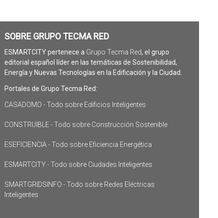
SOBRE GRUPO TECMA RED
ESMARTCITY pertenece a
Grupo Tecma Red
, el grupo
editorial español líder en las temáticas de Sostenibilidad,
Energía y Nuevas Tecnologías en la Edificación y la Ciudad.
Portales de Grupo Tecma Red:
CASADOMO - Todo sobre Edificios Inteligentes
CONSTRUIBLE - Todo sobre Construcción Sostenible
ESEFICIENCIA - Todo sobre Eficiencia Energética
ESMARTCITY - Todo sobre Ciudades Inteligentes
SMARTGRIDSINFO - Todo sobre Redes Eléctricas
Inteligentes