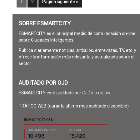
1
2
Página siguiente »
SOBRE ESMARTCITY
ESMARTCITY es el principal medio de comunicación on-line
sobre Ciudades Inteligentes.
Publica diariamente noticias, artículos, entrevistas, TV, etc. y
ofrece la información más relevante y actualizada sobre el
sector.
AUDITADO POR OJD
ESMARTCITY está auditado por
OJD Interactiva
.
TRÁFICO WEB (durante último mes auditado disponible):