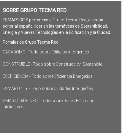
SOBRE GRUPO TECMA RED
ESMARTCITY pertenece a
Grupo Tecma Red
, el grupo
editorial español líder en las temáticas de Sostenibilidad,
Energía y Nuevas Tecnologías en la Edificación y la Ciudad.
Portales de Grupo Tecma Red:
CASADOMO - Todo sobre Edificios Inteligentes
CONSTRUIBLE - Todo sobre Construcción Sostenible
ESEFICIENCIA - Todo sobre Eficiencia Energética
ESMARTCITY - Todo sobre Ciudades Inteligentes
SMARTGRIDSINFO - Todo sobre Redes Eléctricas
Inteligentes