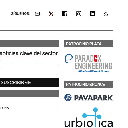
SÍGUENOS:
PATROCINIO PLATA
noticias clave del sector
:
PATROCINIO BRONCE