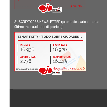
SUSCRIPTORES NEWSLETTER (promedio diario durante
último mes auditado disponible):