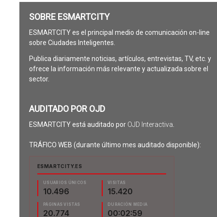
SOBRE ESMARTCITY
ESMARTCITY es el principal medio de comunicación on-line
sobre Ciudades Inteligentes.
Publica diariamente noticias, artículos, entrevistas, TV, etc. y
ofrece la información más relevante y actualizada sobre el
sector.
AUDITADO POR OJD
ESMARTCITY está auditado por
OJD Interactiva
.
TRÁFICO WEB (durante último mes auditado disponible):