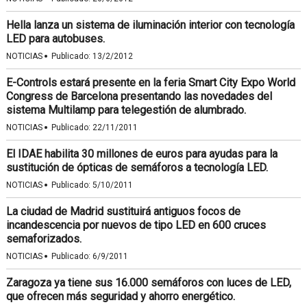
Hella lanza un sistema de iluminación interior con tecnología
LED para autobuses.
·
NOTICIAS
Publicado:
13/2/2012
E-Controls estará presente en la feria Smart City Expo World
Congress de Barcelona presentando las novedades del
sistema Multilamp para telegestión de alumbrado.
·
NOTICIAS
Publicado:
22/11/2011
El IDAE habilita 30 millones de euros para ayudas para la
sustitución de ópticas de semáforos a tecnología LED.
·
NOTICIAS
Publicado:
5/10/2011
La ciudad de Madrid sustituirá antiguos focos de
incandescencia por nuevos de tipo LED en 600 cruces
semaforizados.
·
NOTICIAS
Publicado:
6/9/2011
Zaragoza ya tiene sus 16.000 semáforos con luces de LED,
que ofrecen más seguridad y ahorro energético.