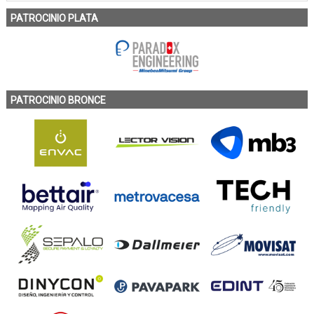
PATROCINIO PLATA
PATROCINIO BRONCE