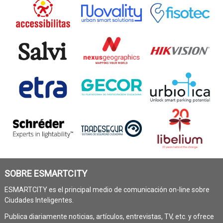
SOBRE ESMARTCITY
ESMARTCITY es el principal medio de comunicación on-line sobre
Ciudades Inteligentes.
Publica diariamente noticias, artículos, entrevistas, TV, etc. y ofrece