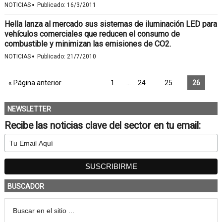
·
NOTICIAS
Publicado:
16/3/2011
Hella lanza al mercado sus sistemas de iluminación LED para
vehículos comerciales que reducen el consumo de
combustible y minimizan las emisiones de CO2.
·
NOTICIAS
Publicado:
21/7/2010
« Página anterior
1
…
24
25
26
NEWSLETTER
Recibe las noticias clave del sector en tu email:
BUSCADOR