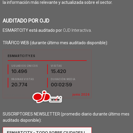
la información más relevante y actualizada sobre el sector.
AUDITADO POR OJD
ESMARTCITY está auditado por
OJD Interactiva
.
TRÁFICO WEB (durante último mes auditado disponible):
SUSCRIPTORES NEWSLETTER (promedio diario durante último mes
auditado disponible):