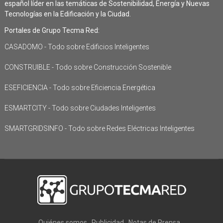
español líder en las temáticas de Sostenibilidad, Energía y Nuevas
Tecnologías en la Edificación y la Ciudad.
Portales de Grupo Tecma Red:
CASADOMO - Todo sobre Edificios Inteligentes
CONSTRUIBLE - Todo sobre Construcción Sostenible
ESEFICIENCIA - Todo sobre Eficiencia Energética
ESMARTCITY - Todo sobre Ciudades Inteligentes
SMARTGRIDSINFO - Todo sobre Redes Eléctricas Inteligentes
Quiénes somos
Publicidad
Notas de Prensa