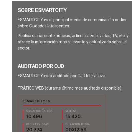
SOBRE ESMARTCITY
ESMARTCITY es el principal medio de comunicación on-line
sobre Ciudades Inteligentes.
Publica diariamente noticias, artículos, entrevistas, TV, etc. y
ofrece la información más relevante y actualizada sobre el
sector.
AUDITADO POR OJD
ESMARTCITY está auditado por
OJD Interactiva
.
TRÁFICO WEB (durante último mes auditado disponible):