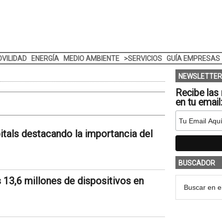
VILIDAD
ENERGÍA
MEDIO AMBIENTE
>SERVICIOS
GUÍA EMPRESAS
NEWSLETTER
Recibe las 
en tu email
pitals destacando la importancia del
BUSCADOR
s 13,6 millones de dispositivos en