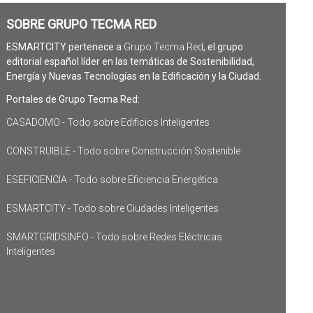
SOBRE GRUPO TECMA RED
ESMARTCITY pertenece a
Grupo Tecma Red
, el grupo
editorial español líder en las temáticas de Sostenibilidad,
Energía y Nuevas Tecnologías en la Edificación y la Ciudad.
Portales de Grupo Tecma Red:
CASADOMO - Todo sobre Edificios Inteligentes
CONSTRUIBLE - Todo sobre Construcción Sostenible
ESEFICIENCIA - Todo sobre Eficiencia Energética
ESMARTCITY - Todo sobre Ciudades Inteligentes
SMARTGRIDSINFO - Todo sobre Redes Eléctricas
Inteligentes