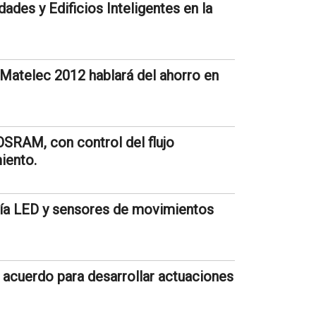
ades y Edificios Inteligentes en la
 Matelec 2012 hablará del ahorro en
OSRAM, con control del flujo
iento.
gía LED y sensores de movimientos
 acuerdo para desarrollar actuaciones