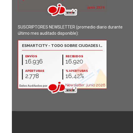
SUSCRIPTORES NEWSLETTER (promedio diario durante
último mes auditado disponible):