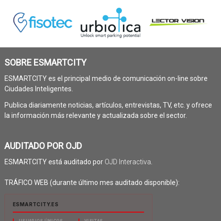
SOBRE ESMARTCITY
ESMARTCITY es el principal medio de comunicación on-line sobre
Ciudades Inteligentes.
Publica diariamente noticias, artículos, entrevistas, TV, etc. y ofrece
la información más relevante y actualizada sobre el sector.
AUDITADO POR OJD
ESMARTCITY está auditado por
OJD Interactiva
.
TRÁFICO WEB (durante último mes auditado disponible):