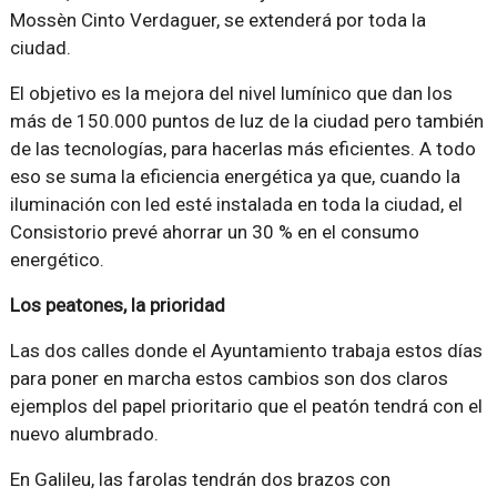
Mossèn Cinto Verdaguer, se extenderá por toda la
ciudad.
El objetivo es la mejora del nivel lumínico que dan los
más de 150.000 puntos de luz de la ciudad pero también
de las tecnologías, para hacerlas más eficientes. A todo
eso se suma la eficiencia energética ya que, cuando la
iluminación con led esté instalada en toda la ciudad, el
Consistorio prevé ahorrar un 30 % en el consumo
energético.
Los peatones, la prioridad
Las dos calles donde el Ayuntamiento trabaja estos días
para poner en marcha estos cambios son dos claros
ejemplos del papel prioritario que el peatón tendrá con el
nuevo alumbrado.
En Galileu, las farolas tendrán dos brazos con