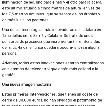
iluminación de led, uno para el vial y el otro para la acera,
este último situado a cinco metros de altura -en vez de
los 7,5 metros actuales- que se separa de los árboles y
da más luz a los peatones.
Una de las tecnologías más innovadoras se instalará en
Tarradellas entre Sarrià y Calàbria. Se trata de unos
sensores de presencia que incrementarán la intensidad
de la luz -la calle nunca quedará oscura- si pasa alguna
persona.
Además, todas estas innovaciones estarán centralizadas
en sistemas de telecontrol que darán más calidad a la
gestión.
Una nueva imagen nocturna
Estas primeras intervenciones, que tienen un coste de
cerca de 80.000 euros, no han olvidado el patrimonio de