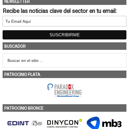
NEWSLETTER
Recibe las noticias clave del sector en tu email:
BUSCADOR
PATROCINIO PLATA
PATROCINIO BRONCE