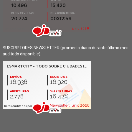
SUSCRIPTORES NEWSLETTER (promedio diario durante último mes
auditado disponible):