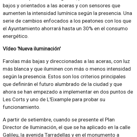
bajos y orientados a las aceras y con sensores que
aumenten la intensidad lumínica según la presencia. Una
serie de cambios enfocados a los peatones con los que
el Ayuntamiento ahorrará hasta un 30% en el consumo
energético.
Vídeo 'Nueva iluminación'
Farolas más bajas y direccionadas a las aceras, con luz
más blanca y que iluminen con más o menos intensidad
según la presencia. Estos son los criterios principales
que definirán el futuro alumbrado de la ciudad y que
ahora se han empezado a implementar en dos puntos de
Les Corts y uno de L'Eixample para probar su
funcionamiento.
A partir de setiembre, cuando se presente el Plan
Director de Iluminación, el que se ha aplicado en la calle
Galileu, la avenida Tarradellas y en el monumento a