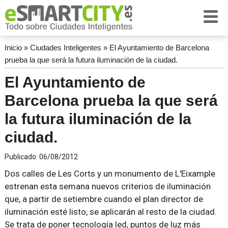
Inicio
»
Ciudades Inteligentes
»
El Ayuntamiento de Barcelona
prueba la que será la futura iluminación de la ciudad.
El Ayuntamiento de
Barcelona prueba la que será
la futura iluminación de la
ciudad.
Publicado:
06/08/2012
Dos calles de Les Corts y un monumento de L'Eixample
estrenan esta semana nuevos criterios de iluminación
que, a partir de setiembre cuando el plan director de
iluminación esté listo, se aplicarán al resto de la ciudad.
Se trata de poner tecnología led, puntos de luz más