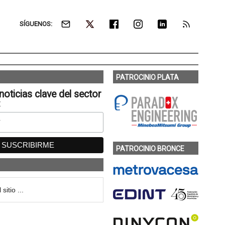
SÍGUENOS:
PATROCINIO PLATA
noticias clave del sector
:
PATROCINIO BRONCE