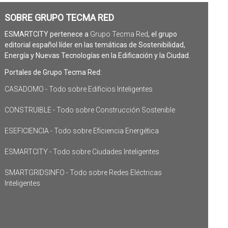
SOBRE GRUPO TECMA RED
ESMARTCITY pertenece a
Grupo Tecma Red
, el grupo
editorial español líder en las temáticas de Sostenibilidad,
Energía y Nuevas Tecnologías en la Edificación y la Ciudad.
Portales de Grupo Tecma Red:
CASADOMO - Todo sobre Edificios Inteligentes
CONSTRUIBLE - Todo sobre Construcción Sostenible
ESEFICIENCIA - Todo sobre Eficiencia Energética
ESMARTCITY - Todo sobre Ciudades Inteligentes
SMARTGRIDSINFO - Todo sobre Redes Eléctricas
Inteligentes