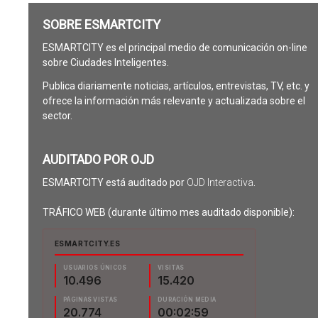
SOBRE ESMARTCITY
ESMARTCITY es el principal medio de comunicación on-line
sobre Ciudades Inteligentes.
Publica diariamente noticias, artículos, entrevistas, TV, etc. y
ofrece la información más relevante y actualizada sobre el
sector.
AUDITADO POR OJD
ESMARTCITY está auditado por
OJD Interactiva
.
TRÁFICO WEB (durante último mes auditado disponible):