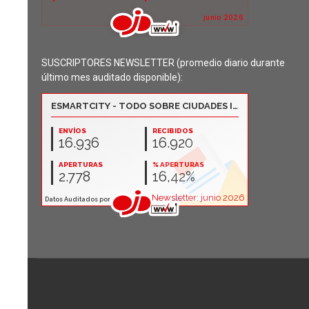
SUSCRIPTORES NEWSLETTER (promedio diario durante
último mes auditado disponible):