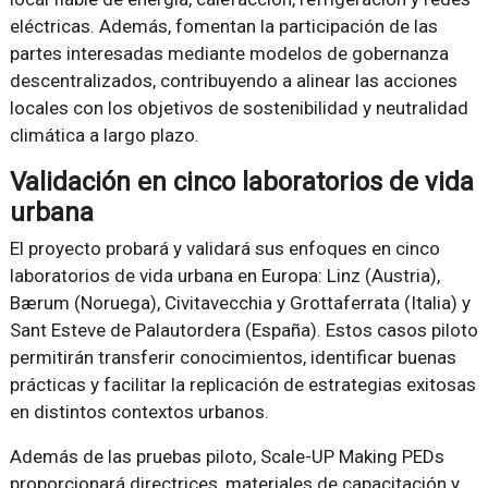
eléctricas. Además, fomentan la participación de las
partes interesadas mediante modelos de gobernanza
descentralizados, contribuyendo a alinear las acciones
locales con los objetivos de sostenibilidad y neutralidad
climática a largo plazo.
Validación en cinco laboratorios de vida
urbana
El proyecto probará y validará sus enfoques en cinco
laboratorios de vida urbana en Europa: Linz (Austria),
Bærum (Noruega), Civitavecchia y Grottaferrata (Italia) y
Sant Esteve de Palautordera (España). Estos casos piloto
permitirán transferir conocimientos, identificar buenas
prácticas y facilitar la replicación de estrategias exitosas
en distintos contextos urbanos.
Además de las pruebas piloto, Scale-UP Making PEDs
proporcionará directrices, materiales de capacitación y