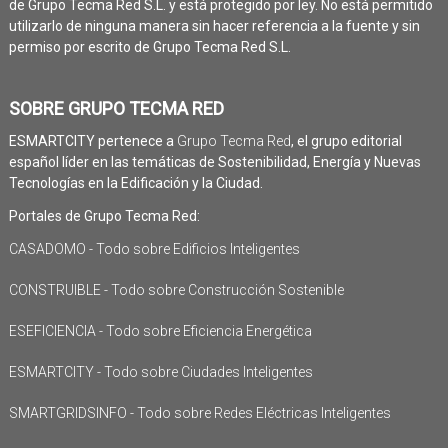
de Grupo Tecma Red S.L. y está protegido por ley. No está permitido
utilizarlo de ninguna manera sin hacer referencia a la fuente y sin
permiso por escrito de Grupo Tecma Red S.L.
SOBRE GRUPO TECMA RED
ESMARTCITY pertenece a
Grupo Tecma Red
, el grupo editorial
español líder en las temáticas de Sostenibilidad, Energía y Nuevas
Tecnologías en la Edificación y la Ciudad.
Portales de Grupo Tecma Red:
CASADOMO - Todo sobre Edificios Inteligentes
CONSTRUIBLE - Todo sobre Construcción Sostenible
ESEFICIENCIA - Todo sobre Eficiencia Energética
ESMARTCITY - Todo sobre Ciudades Inteligentes
SMARTGRIDSINFO - Todo sobre Redes Eléctricas Inteligentes