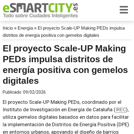
Inicio
»
Energía
»
El proyecto Scale-UP Making PEDs impulsa
distritos de energía positiva con gemelos digitales
El proyecto Scale-UP Making
PEDs impulsa distritos de
energía positiva con gemelos
digitales
Publicado:
09/02/2026
El proyecto Scale-UP Making PEDs, coordinado por el
Instituto de Investigación en Energía de Cataluña (
IREC
),
utiliza gemelos digitales basados en datos para facilitar
la implementación de Distritos de Energía Positiva (DPE)
en entornos urbanos, apoyando el diseño de barrios