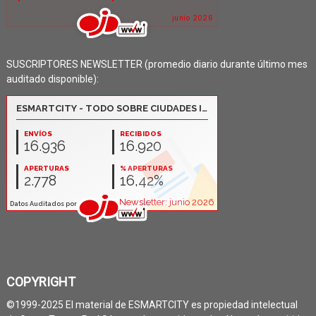
SUSCRIPTORES NEWSLETTER (promedio diario durante último mes
auditado disponible):
COPYRIGHT
©1999-2025 El material de ESMARTCITY es propiedad intelectual