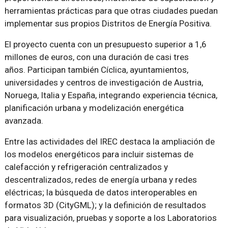
herramientas prácticas para que otras ciudades puedan
implementar sus propios Distritos de Energía Positiva.
El proyecto cuenta con un presupuesto superior a 1,6
millones de euros, con una duración de casi tres
años. Participan también Cíclica, ayuntamientos,
universidades y centros de investigación de Austria,
Noruega, Italia y España, integrando experiencia técnica,
planificación urbana y modelización energética
avanzada.
Entre las actividades del IREC destaca la ampliación de
los modelos energéticos para incluir sistemas de
calefacción y refrigeración centralizados y
descentralizados, redes de energía urbana y redes
eléctricas; la búsqueda de datos interoperables en
formatos 3D (CityGML); y la definición de resultados
para visualización, pruebas y soporte a los Laboratorios