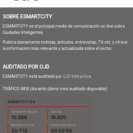
SOBRE ESMARTCITY
ESMARTCITY es el principal medio de comunicación on-line sobre
Ciudades Inteligentes.
Publica diariamente noticias, artículos, entrevistas, TV, etc. y ofrece
la información más relevante y actualizada sobre el sector.
AUDITADO POR OJD
ESMARTCITY está auditado por
OJD Interactiva
.
TRÁFICO WEB (durante último mes auditado disponible):