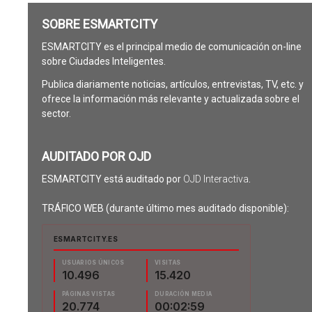
SOBRE ESMARTCITY
ESMARTCITY es el principal medio de comunicación on-line
sobre Ciudades Inteligentes.
Publica diariamente noticias, artículos, entrevistas, TV, etc. y
ofrece la información más relevante y actualizada sobre el
sector.
AUDITADO POR OJD
ESMARTCITY está auditado por
OJD Interactiva
.
TRÁFICO WEB (durante último mes auditado disponible):