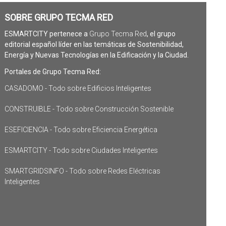
SOBRE GRUPO TECMA RED
ESMARTCITY pertenece a
Grupo Tecma Red
, el grupo
editorial español líder en las temáticas de Sostenibilidad,
Energía y Nuevas Tecnologías en la Edificación y la Ciudad.
Portales de Grupo Tecma Red:
CASADOMO - Todo sobre Edificios Inteligentes
CONSTRUIBLE - Todo sobre Construcción Sostenible
ESEFICIENCIA - Todo sobre Eficiencia Energética
ESMARTCITY - Todo sobre Ciudades Inteligentes
SMARTGRIDSINFO - Todo sobre Redes Eléctricas
Inteligentes