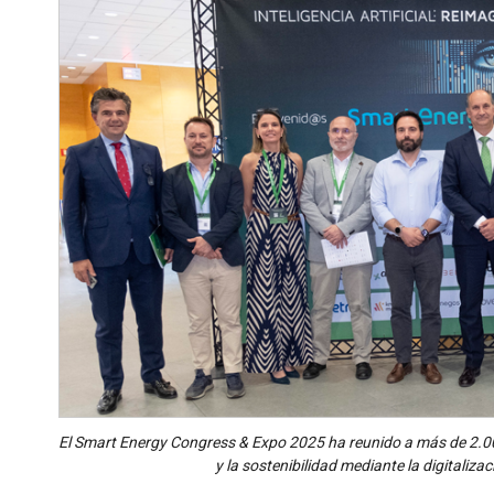
El Smart Energy Congress & Expo 2025 ha reunido a más de 2.000
y la sostenibilidad mediante la digitaliza