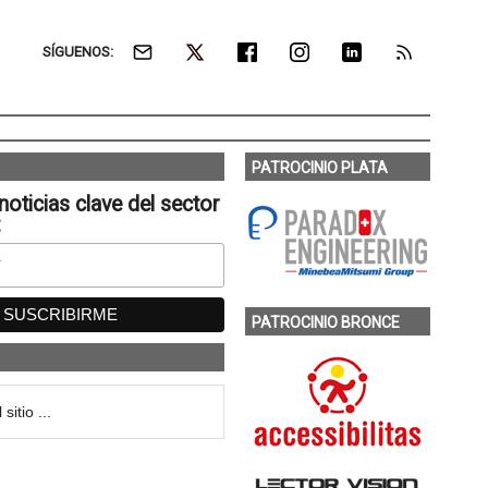
SÍGUENOS:
PATROCINIO PLATA
noticias clave del sector
:
PATROCINIO BRONCE