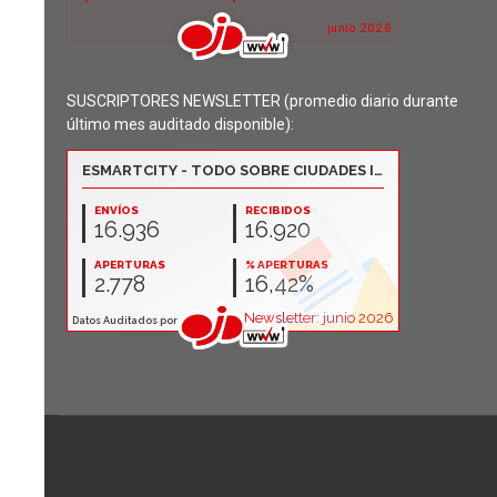
SUSCRIPTORES NEWSLETTER (promedio diario durante
último mes auditado disponible):