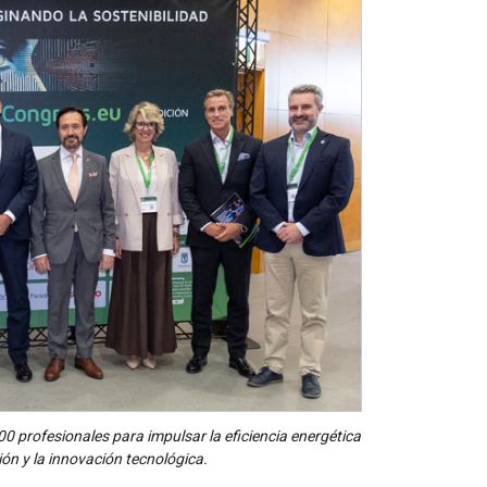
 profesionales para impulsar la eficiencia energética
ción y la innovación tecnológica.