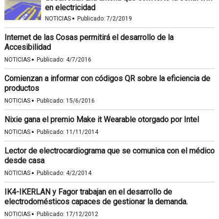
en electricidad
·
NOTICIAS
Publicado:
7/2/2019
Internet de las Cosas permitirá el desarrollo de la
Accesibilidad
·
NOTICIAS
Publicado:
4/7/2016
Comienzan a informar con códigos QR sobre la eficiencia de
productos
·
NOTICIAS
Publicado:
15/6/2016
Nixie gana el premio Make it Wearable otorgado por Intel
·
NOTICIAS
Publicado:
11/11/2014
Lector de electrocardiograma que se comunica con el médico
desde casa
·
NOTICIAS
Publicado:
4/2/2014
IK4-IKERLAN y Fagor trabajan en el desarrollo de
electrodomésticos capaces de gestionar la demanda.
·
NOTICIAS
Publicado:
17/12/2012