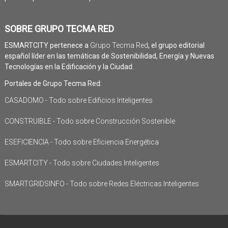
SOBRE GRUPO TECMA RED
ESMARTCITY pertenece a
Grupo Tecma Red
, el grupo editorial
español líder en las temáticas de Sostenibilidad, Energía y Nuevas
Tecnologías en la Edificación y la Ciudad.
Portales de Grupo Tecma Red:
CASADOMO - Todo sobre Edificios Inteligentes
CONSTRUIBLE - Todo sobre Construcción Sostenible
ESEFICIENCIA - Todo sobre Eficiencia Energética
ESMARTCITY - Todo sobre Ciudades Inteligentes
SMARTGRIDSINFO - Todo sobre Redes Eléctricas Inteligentes