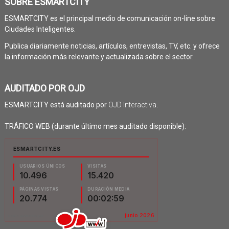
SOBRE ESMARTCITY
ESMARTCITY es el principal medio de comunicación on-line sobre
Ciudades Inteligentes.
Publica diariamente noticias, artículos, entrevistas, TV, etc. y ofrece
la información más relevante y actualizada sobre el sector.
AUDITADO POR OJD
ESMARTCITY está auditado por
OJD Interactiva
.
TRÁFICO WEB (durante último mes auditado disponible):