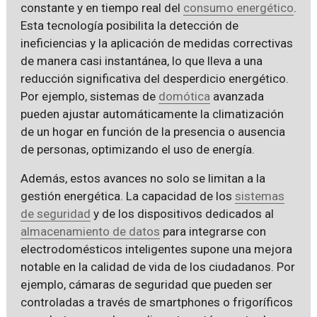
constante y en tiempo real del
consumo energético
.
Esta tecnología posibilita la detección de
ineficiencias y la aplicación de medidas correctivas
de manera casi instantánea, lo que lleva a una
reducción significativa del desperdicio energético.
Por ejemplo, sistemas de
domótica
avanzada
pueden ajustar automáticamente la climatización
de un hogar en función de la presencia o ausencia
de personas, optimizando el uso de energía.
Además, estos avances no solo se limitan a la
gestión energética. La capacidad de los
sistemas
de seguridad
y de los dispositivos dedicados al
almacenamiento de datos
para integrarse con
electrodomésticos inteligentes supone una mejora
notable en la calidad de vida de los ciudadanos. Por
ejemplo, cámaras de seguridad que pueden ser
controladas a través de smartphones o frigoríficos