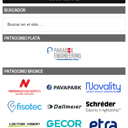
BUSCADOR
PATROCINIO PLATA
PATROCINIO BRONCE