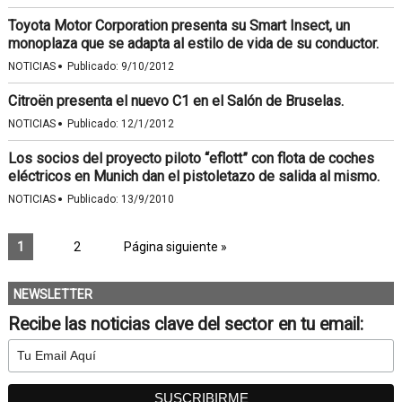
Toyota Motor Corporation presenta su Smart Insect, un
monoplaza que se adapta al estilo de vida de su conductor.
·
NOTICIAS
Publicado:
9/10/2012
Citroën presenta el nuevo C1 en el Salón de Bruselas.
·
NOTICIAS
Publicado:
12/1/2012
Los socios del proyecto piloto “eflott” con flota de coches
eléctricos en Munich dan el pistoletazo de salida al mismo.
·
NOTICIAS
Publicado:
13/9/2010
1
2
Página siguiente »
NEWSLETTER
Recibe las noticias clave del sector en tu email: