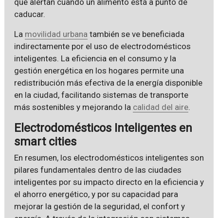
que alertan cuando un alimento está a punto de
caducar.
La
movilidad urbana
también se ve beneficiada
indirectamente por el uso de electrodomésticos
inteligentes. La eficiencia en el consumo y la
gestión energética en los hogares permite una
redistribución más efectiva de la energía disponible
en la ciudad, facilitando sistemas de transporte
más sostenibles y mejorando la
calidad del aire
.
Electrodomésticos Inteligentes en
smart cities
En resumen, los electrodomésticos inteligentes son
pilares fundamentales dentro de las ciudades
inteligentes por su impacto directo en la eficiencia y
el ahorro energético, y por su capacidad para
mejorar la gestión de la seguridad, el confort y