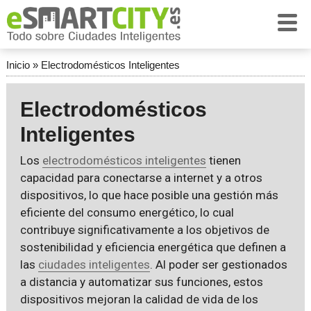
Inicio
»
Electrodomésticos Inteligentes
Electrodomésticos
Inteligentes
Los
electrodomésticos inteligentes
tienen
capacidad para conectarse a internet y a otros
dispositivos, lo que hace posible una gestión más
eficiente del consumo energético, lo cual
contribuye significativamente a los objetivos de
sostenibilidad y eficiencia energética que definen a
las
ciudades inteligentes
. Al poder ser gestionados
a distancia y automatizar sus funciones, estos
dispositivos mejoran la calidad de vida de los