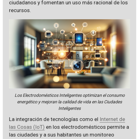
ciudadanos y fomentan un uso más racional de los
recursos.
Los Electrodomésticos Inteligentes optimizan el consumo
energético y mejoran la calidad de vida en las Ciudades
Inteligentes
La integración de tecnologías como el
Internet de
las Cosas (IoT)
en los electrodomésticos permite a
las ciudades y a sus habitantes un monitoreo