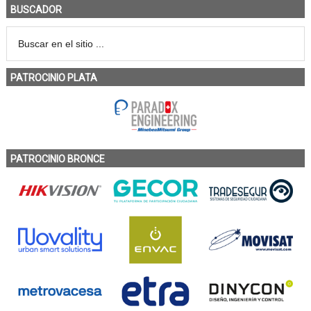
BUSCADOR
PATROCINIO PLATA
PATROCINIO BRONCE