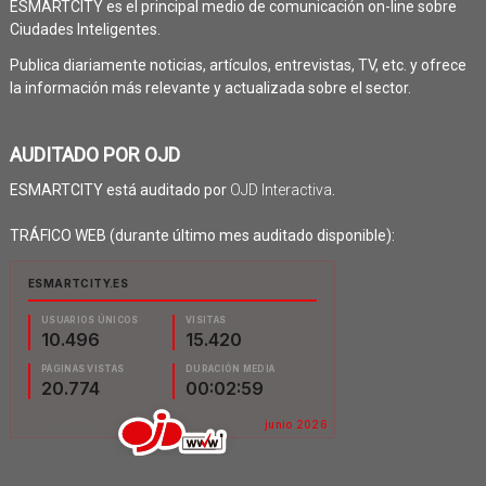
ESMARTCITY es el principal medio de comunicación on-line sobre
Ciudades Inteligentes.
Publica diariamente noticias, artículos, entrevistas, TV, etc. y ofrece
la información más relevante y actualizada sobre el sector.
AUDITADO POR OJD
ESMARTCITY está auditado por
OJD Interactiva
.
TRÁFICO WEB (durante último mes auditado disponible):