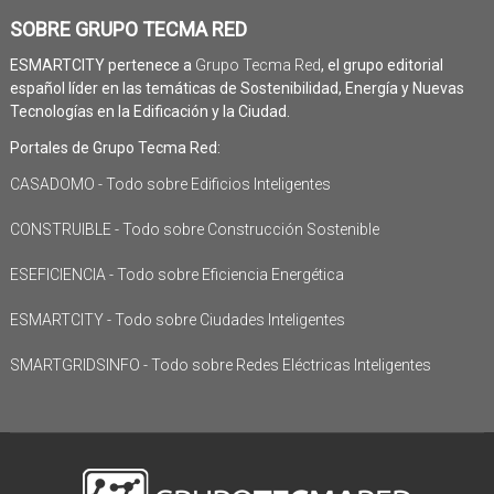
SOBRE GRUPO TECMA RED
ESMARTCITY pertenece a
Grupo Tecma Red
, el grupo editorial
español líder en las temáticas de Sostenibilidad, Energía y Nuevas
Tecnologías en la Edificación y la Ciudad.
Portales de Grupo Tecma Red:
CASADOMO - Todo sobre Edificios Inteligentes
CONSTRUIBLE - Todo sobre Construcción Sostenible
ESEFICIENCIA - Todo sobre Eficiencia Energética
ESMARTCITY - Todo sobre Ciudades Inteligentes
SMARTGRIDSINFO - Todo sobre Redes Eléctricas Inteligentes