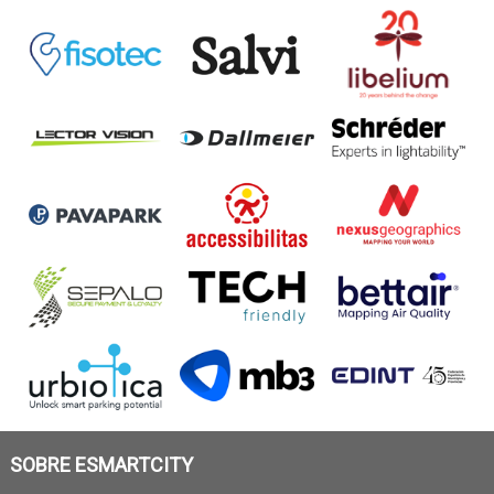
SOBRE ESMARTCITY