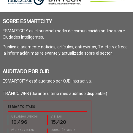
SOBRE ESMARTCITY
ESMARTCITY es el principal medio de comunicación on-line sobre
Ciudades Inteligentes.
Publica diariamente noticias, artículos, entrevistas, TV, etc. y ofrece
la información más relevante y actualizada sobre el sector.
AUDITADO POR OJD
ESMARTCITY está auditado por
OJD Interactiva
.
TRÁFICO WEB (durante último mes auditado disponible):