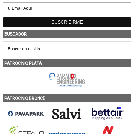
BUSCADOR
PATROCINIO PLATA
PATROCINIO BRONCE