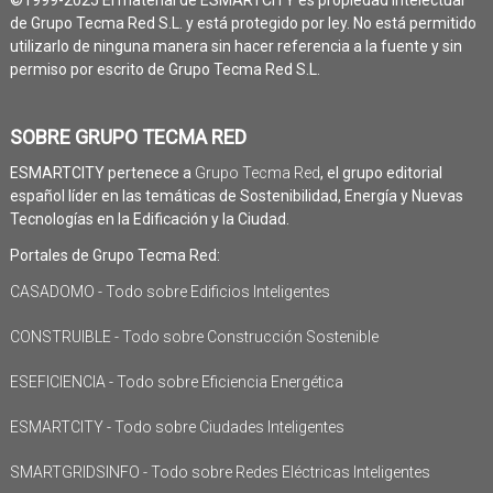
de Grupo Tecma Red S.L. y está protegido por ley. No está permitido
utilizarlo de ninguna manera sin hacer referencia a la fuente y sin
permiso por escrito de Grupo Tecma Red S.L.
SOBRE GRUPO TECMA RED
ESMARTCITY pertenece a
Grupo Tecma Red
, el grupo editorial
español líder en las temáticas de Sostenibilidad, Energía y Nuevas
Tecnologías en la Edificación y la Ciudad.
Portales de Grupo Tecma Red:
CASADOMO - Todo sobre Edificios Inteligentes
CONSTRUIBLE - Todo sobre Construcción Sostenible
ESEFICIENCIA - Todo sobre Eficiencia Energética
ESMARTCITY - Todo sobre Ciudades Inteligentes
SMARTGRIDSINFO - Todo sobre Redes Eléctricas Inteligentes