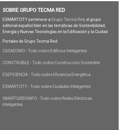
SOBRE GRUPO TECMA RED
ESMARTCITY pertenece a
Grupo Tecma Red
, el grupo
editorial español líder en las temáticas de Sostenibilidad,
Energía y Nuevas Tecnologías en la Edificación y la Ciudad.
Portales de Grupo Tecma Red:
CASADOMO - Todo sobre Edificios Inteligentes
CONSTRUIBLE - Todo sobre Construcción Sostenible
ESEFICIENCIA - Todo sobre Eficiencia Energética
ESMARTCITY - Todo sobre Ciudades Inteligentes
SMARTGRIDSINFO - Todo sobre Redes Eléctricas
Inteligentes