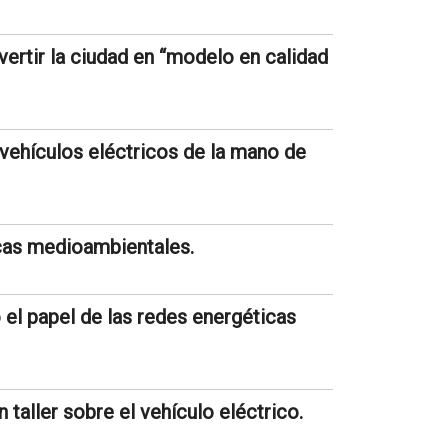
ertir la ciudad en “modelo en calidad
vehículos eléctricos de la mano de
icas medioambientales.
el papel de las redes energéticas
 taller sobre el vehículo eléctrico.