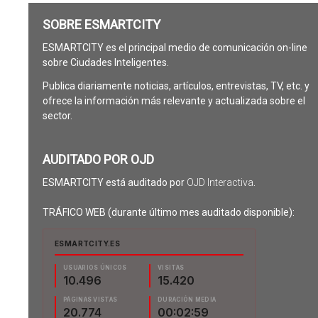
SOBRE ESMARTCITY
ESMARTCITY es el principal medio de comunicación on-line
sobre Ciudades Inteligentes.
Publica diariamente noticias, artículos, entrevistas, TV, etc. y
ofrece la información más relevante y actualizada sobre el
sector.
AUDITADO POR OJD
ESMARTCITY está auditado por
OJD Interactiva
.
TRÁFICO WEB (durante último mes auditado disponible):