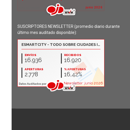
SUSCRIPTORES NEWSLETTER (promedio diario durante
último mes auditado disponible):