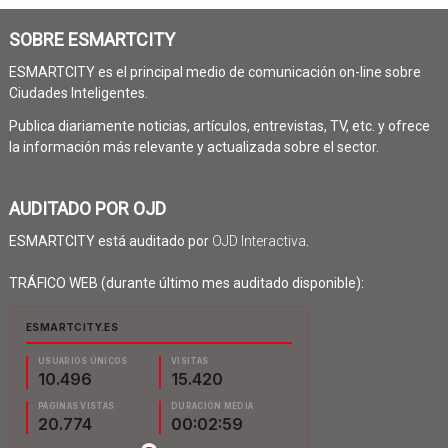
SOBRE ESMARTCITY
ESMARTCITY es el principal medio de comunicación on-line sobre
Ciudades Inteligentes.
Publica diariamente noticias, artículos, entrevistas, TV, etc. y ofrece
la información más relevante y actualizada sobre el sector.
AUDITADO POR OJD
ESMARTCITY está auditado por
OJD Interactiva
.
TRÁFICO WEB (durante último mes auditado disponible):