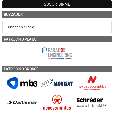
BUSCADOR
PATROCINIO PLATA
PATROCINIO BRONCE