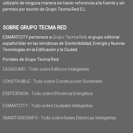
utilizarlo de ninguna manera sin hacer referencia a la fuente y sin
permiso por escrito de Grupo Tecma Red S.L.
SOBRE GRUPO TECMA RED
ESMARTCITY pertenece a
Grupo Tecma Red
, el grupo editorial
español líder en las temáticas de Sostenibilidad, Energía y Nuevas
Tecnologías en la Edificación y la Ciudad.
Portales de Grupo Tecma Red:
CASADOMO - Todo sobre Edificios Inteligentes
CONSTRUIBLE - Todo sobre Construcción Sostenible
ESEFICIENCIA - Todo sobre Eficiencia Energética
ESMARTCITY - Todo sobre Ciudades Inteligentes
SMARTGRIDSINFO - Todo sobre Redes Eléctricas Inteligentes