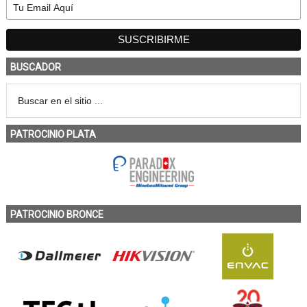
BUSCADOR
PATROCINIO PLATA
PATROCINIO BRONCE