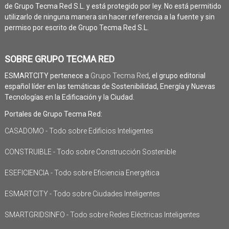
de Grupo Tecma Red S.L. y está protegido por ley. No está permitido
utilizarlo de ninguna manera sin hacer referencia a la fuente y sin
permiso por escrito de Grupo Tecma Red S.L.
SOBRE GRUPO TECMA RED
ESMARTCITY pertenece a
Grupo Tecma Red
, el grupo editorial
español líder en las temáticas de Sostenibilidad, Energía y Nuevas
Tecnologías en la Edificación y la Ciudad.
Portales de Grupo Tecma Red:
CASADOMO - Todo sobre Edificios Inteligentes
CONSTRUIBLE - Todo sobre Construcción Sostenible
ESEFICIENCIA - Todo sobre Eficiencia Energética
ESMARTCITY - Todo sobre Ciudades Inteligentes
SMARTGRIDSINFO - Todo sobre Redes Eléctricas Inteligentes