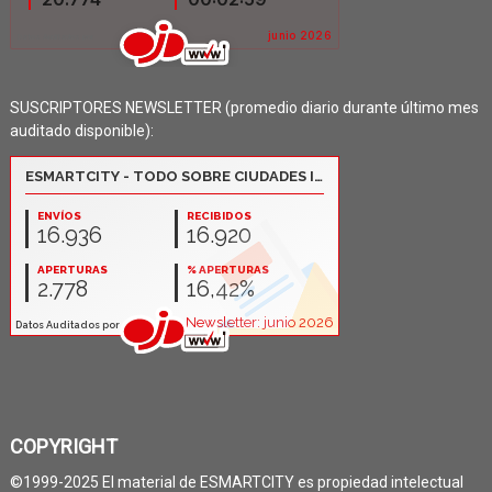
SUSCRIPTORES NEWSLETTER (promedio diario durante último mes
auditado disponible):
COPYRIGHT
©1999-2025 El material de ESMARTCITY es propiedad intelectual