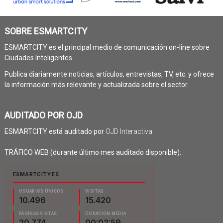
SOBRE ESMARTCITY
ESMARTCITY es el principal medio de comunicación on-line sobre
Ciudades Inteligentes.
Publica diariamente noticias, artículos, entrevistas, TV, etc. y ofrece
la información más relevante y actualizada sobre el sector.
AUDITADO POR OJD
ESMARTCITY está auditado por
OJD Interactiva
.
TRÁFICO WEB (durante último mes auditado disponible):