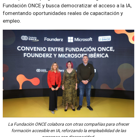
Fundación ONCE y busca democratizar el acceso a la IA,
fomentando oportunidades reales de capacitación y
empleo.
La Fundación ONCE colabora con otras compañías para ofrecer
formación accesible en IA, reforzando la empleabilidad de las