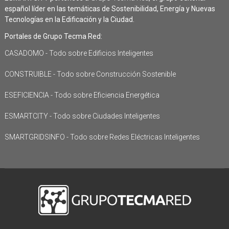
español líder en las temáticas de Sostenibilidad, Energía y Nuevas
Tecnologías en la Edificación y la Ciudad.
Portales de Grupo Tecma Red:
CASADOMO - Todo sobre Edificios Inteligentes
CONSTRUIBLE - Todo sobre Construcción Sostenible
ESEFICIENCIA - Todo sobre Eficiencia Energética
ESMARTCITY - Todo sobre Ciudades Inteligentes
SMARTGRIDSINFO - Todo sobre Redes Eléctricas Inteligentes