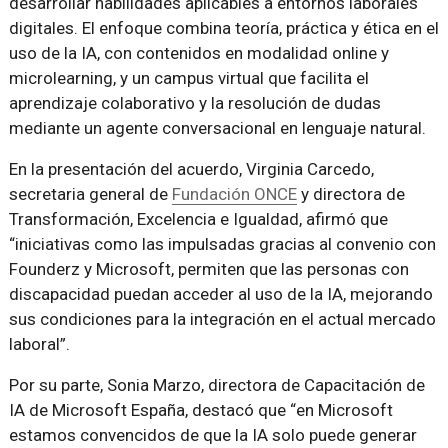
desarrollar habilidades aplicables a entornos laborales
digitales. El enfoque combina teoría, práctica y ética en el
uso de la IA, con contenidos en modalidad online y
microlearning, y un campus virtual que facilita el
aprendizaje colaborativo y la resolución de dudas
mediante un agente conversacional en lenguaje natural.
En la presentación del acuerdo, Virginia Carcedo,
secretaria general de
Fundación ONCE
y directora de
Transformación, Excelencia e Igualdad, afirmó que
“iniciativas como las impulsadas gracias al convenio con
Founderz y Microsoft, permiten que las personas con
discapacidad puedan acceder al uso de la IA, mejorando
sus condiciones para la integración en el actual mercado
laboral”.
Por su parte, Sonia Marzo, directora de Capacitación de
IA de Microsoft España, destacó que “en Microsoft
estamos convencidos de que la IA solo puede generar