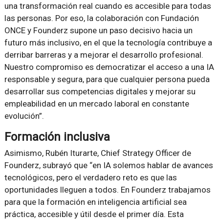
una transformación real cuando es accesible para todas
las personas. Por eso, la colaboración con Fundación
ONCE y Founderz supone un paso decisivo hacia un
futuro más inclusivo, en el que la tecnología contribuye a
derribar barreras y a mejorar el desarrollo profesional.
Nuestro compromiso es democratizar el acceso a una IA
responsable y segura, para que cualquier persona pueda
desarrollar sus competencias digitales y mejorar su
empleabilidad en un mercado laboral en constante
evolución”.
Formación inclusiva
Asimismo, Rubén Iturarte, Chief Strategy Officer de
Founderz, subrayó que “en IA solemos hablar de avances
tecnológicos, pero el verdadero reto es que las
oportunidades lleguen a todos. En Founderz trabajamos
para que la formación en inteligencia artificial sea
práctica, accesible y útil desde el primer día. Esta