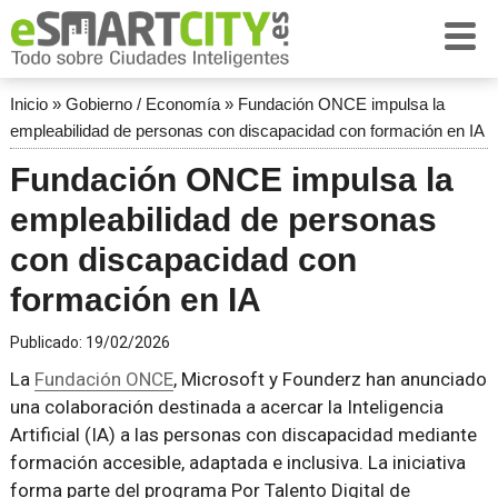
Inicio
»
Gobierno / Economía
»
Fundación ONCE impulsa la
empleabilidad de personas con discapacidad con formación en IA
Fundación ONCE impulsa la
empleabilidad de personas
con discapacidad con
formación en IA
Publicado:
19/02/2026
La
Fundación ONCE
, Microsoft y Founderz han anunciado
una colaboración destinada a acercar la Inteligencia
Artificial (IA) a las personas con discapacidad mediante
formación accesible, adaptada e inclusiva. La iniciativa
forma parte del programa Por Talento Digital de