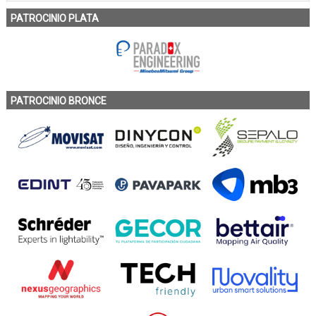
PATROCINIO PLATA
PATROCINIO BRONCE