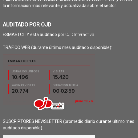
la información más relevante y actualizada sobre el sector.
AUDITADO POR OJD
ESMARTCITY está auditado por
OJD Interactiva
.
TRÁFICO WEB (durante último mes auditado disponible):
SUSCRIPTORES NEWSLETTER (promedio diario durante último mes
auditado disponible):