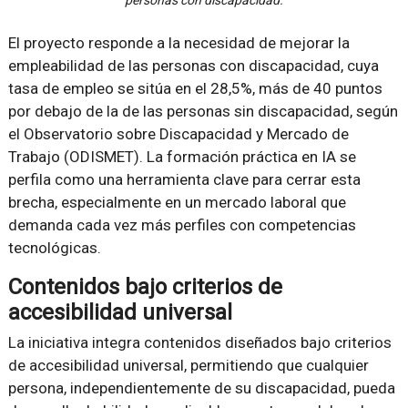
personas con discapacidad.
El proyecto responde a la necesidad de mejorar la
empleabilidad de las personas con discapacidad, cuya
tasa de empleo se sitúa en el 28,5%, más de 40 puntos
por debajo de la de las personas sin discapacidad, según
el Observatorio sobre Discapacidad y Mercado de
Trabajo (ODISMET). La formación práctica en IA se
perfila como una herramienta clave para cerrar esta
brecha, especialmente en un mercado laboral que
demanda cada vez más perfiles con competencias
tecnológicas.
Contenidos bajo criterios de
accesibilidad universal
La iniciativa integra contenidos diseñados bajo criterios
de accesibilidad universal, permitiendo que cualquier
persona, independientemente de su discapacidad, pueda