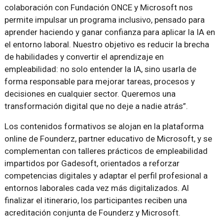
colaboración con Fundación ONCE y Microsoft nos
permite impulsar un programa inclusivo, pensado para
aprender haciendo y ganar confianza para aplicar la IA en
el entorno laboral. Nuestro objetivo es reducir la brecha
de habilidades y convertir el aprendizaje en
empleabilidad: no solo entender la IA, sino usarla de
forma responsable para mejorar tareas, procesos y
decisiones en cualquier sector. Queremos una
transformación digital que no deje a nadie atrás”.
Los contenidos formativos se alojan en la plataforma
online de Founderz, partner educativo de Microsoft, y se
complementan con talleres prácticos de empleabilidad
impartidos por Gadesoft, orientados a reforzar
competencias digitales y adaptar el perfil profesional a
entornos laborales cada vez más digitalizados. Al
finalizar el itinerario, los participantes reciben una
acreditación conjunta de Founderz y Microsoft.