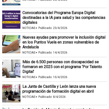
Convocatorias del Programa Europa Digital
destinadas a la IA para salud y las competencias
digitales
·
NOTICIAS
Publicado:
23/4/2026
Nuevas ayudas para promover la inclusión digital
en los Puntos Vuela en zonas vulnerables de
Andalucía
·
NOTICIAS
Publicado:
14/4/2026
Más de 6.500 personas con discapacidad se
formaron en 2025 con el programa ‘Por Talento
Digital’
·
NOTICIAS
Publicado:
10/4/2026
La Junta de Castilla y León lanza una nueva
programación de formación digital en abril
·
NOTICIAS
Publicado:
8/4/2026