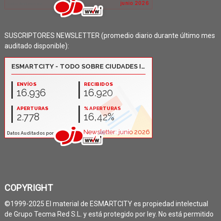
SUSCRIPTORES NEWSLETTER (promedio diario durante último mes
auditado disponible):
COPYRIGHT
©1999-2025 El material de ESMARTCITY es propiedad intelectual
de Grupo Tecma Red S.L. y está protegido por ley. No está permitido