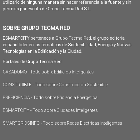
utilizarlo de ninguna manera sin hacer referencia a la fuente y sin
permiso por escrito de Grupo Tecma Red S.L.
SOBRE GRUPO TECMA RED
ESMARTCITY pertenece a
Grupo Tecma Red
, el grupo editorial
español líder en las temáticas de Sostenibilidad, Energía y Nuevas
Tecnologías en la Edificación y la Ciudad.
Portales de Grupo Tecma Red:
CASADOMO - Todo sobre Edificios Inteligentes
CONSTRUIBLE - Todo sobre Construcción Sostenible
ESEFICIENCIA - Todo sobre Eficiencia Energética
ESMARTCITY - Todo sobre Ciudades Inteligentes
SMARTGRIDSINFO - Todo sobre Redes Eléctricas Inteligentes