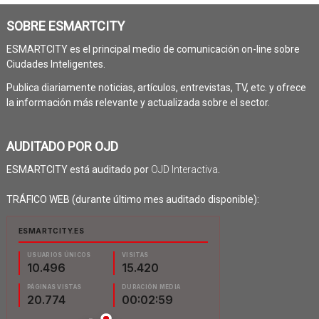
SOBRE ESMARTCITY
ESMARTCITY es el principal medio de comunicación on-line sobre
Ciudades Inteligentes.
Publica diariamente noticias, artículos, entrevistas, TV, etc. y ofrece
la información más relevante y actualizada sobre el sector.
AUDITADO POR OJD
ESMARTCITY está auditado por
OJD Interactiva
.
TRÁFICO WEB (durante último mes auditado disponible):