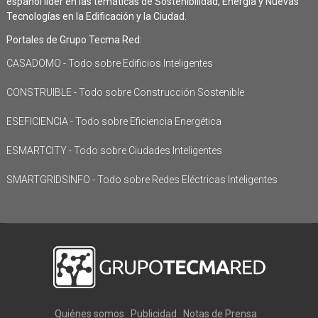
español líder en las temáticas de Sostenibilidad, Energía y Nuevas
Tecnologías en la Edificación y la Ciudad.
Portales de Grupo Tecma Red:
CASADOMO - Todo sobre Edificios Inteligentes
CONSTRUIBLE - Todo sobre Construcción Sostenible
ESEFICIENCIA - Todo sobre Eficiencia Energética
ESMARTCITY - Todo sobre Ciudades Inteligentes
SMARTGRIDSINFO - Todo sobre Redes Eléctricas Inteligentes
Quiénes somos
Publicidad
Notas de Prensa