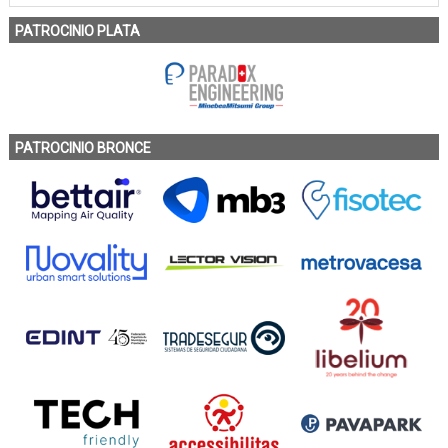
PATROCINIO PLATA
PATROCINIO BRONCE