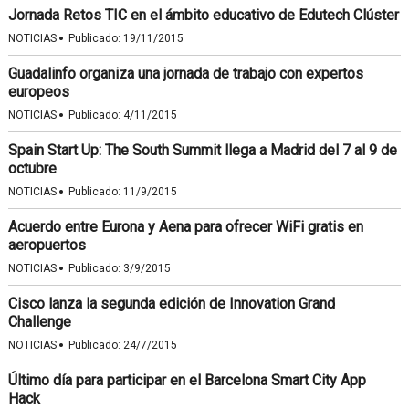
Jornada Retos TIC en el ámbito educativo de Edutech Clúster
·
NOTICIAS
Publicado:
19/11/2015
Guadalinfo organiza una jornada de trabajo con expertos
europeos
·
NOTICIAS
Publicado:
4/11/2015
Spain Start Up: The South Summit llega a Madrid del 7 al 9 de
octubre
·
NOTICIAS
Publicado:
11/9/2015
Acuerdo entre Eurona y Aena para ofrecer WiFi gratis en
aeropuertos
·
NOTICIAS
Publicado:
3/9/2015
Cisco lanza la segunda edición de Innovation Grand
Challenge
·
NOTICIAS
Publicado:
24/7/2015
Último día para participar en el Barcelona Smart City App
Hack