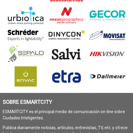
SOBRE ESMARTCITY
ESMARTCITY es el principal medio de comunicación on-line sobre
Ciudades Inteligentes.
Publica diariamente noticias, artículos, entrevistas, TV, etc. y ofrece