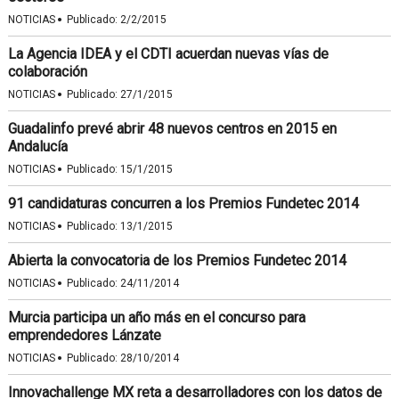
·
NOTICIAS
Publicado:
2/2/2015
La Agencia IDEA y el CDTI acuerdan nuevas vías de
colaboración
·
NOTICIAS
Publicado:
27/1/2015
Guadalinfo prevé abrir 48 nuevos centros en 2015 en
Andalucía
·
NOTICIAS
Publicado:
15/1/2015
91 candidaturas concurren a los Premios Fundetec 2014
·
NOTICIAS
Publicado:
13/1/2015
Abierta la convocatoria de los Premios Fundetec 2014
·
NOTICIAS
Publicado:
24/11/2014
Murcia participa un año más en el concurso para
emprendedores Lánzate
·
NOTICIAS
Publicado:
28/10/2014
Innovachallenge MX reta a desarrolladores con los datos de