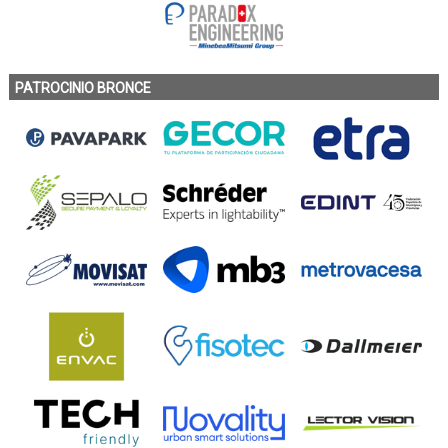
PATROCINIO BRONCE