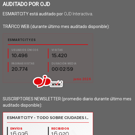
AUDITADO POR OJD
ESMARTCITY está auditado por
OJD Interactiva
.
TRÁFICO WEB (durante último mes auditado disponible):
SUSCRIPTORES NEWSLETTER (promedio diario durante último mes
auditado disponible):