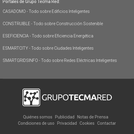
Portales de Grupo Tecma Red:
CASADOMO - Todo sobre Edificios Inteligentes
CONSTRUIBLE - Todo sobre Construcción Sostenible
ESEFICIENCIA - Todo sobre Eficiencia Energética
ESMARTCITY - Todo sobre Ciudades Inteligentes
SMARTGRIDSINFO - Todo sobre Redes Eléctricas Inteligentes
Quiénes somos
Publicidad
Notas de Prensa
Condiciones de uso
Privacidad
Cookies
Contactar