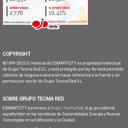
COPYRIGHT
©1999-2025 El material de ESMARTCITY es propiedad intelectual
de Grupo Tecma Red S.L. y está protegido por ley. No está permitido
utilizarlo de ninguna manera sin hacer referencia a la fuente y sin
permiso por escrito de Grupo Tecma Red S.L.
SOBRE GRUPO TECMA RED
ESMARTCITY pertenece a
Grupo Tecma Red
, el grupo editorial
español líder en las temáticas de Sostenibilidad, Energía y Nuevas
Tecnologías en la Edificación y la Ciudad.