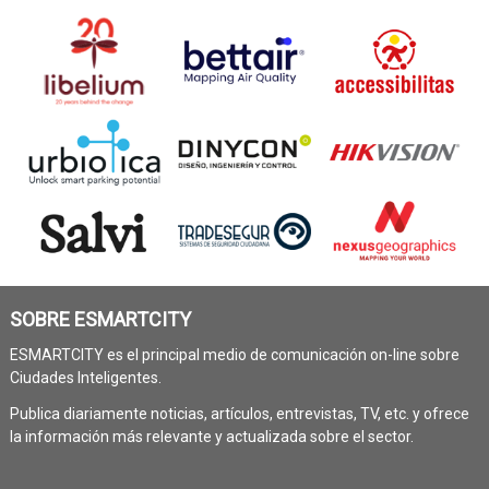
SOBRE ESMARTCITY
ESMARTCITY es el principal medio de comunicación on-line sobre
Ciudades Inteligentes.
Publica diariamente noticias, artículos, entrevistas, TV, etc. y ofrece
la información más relevante y actualizada sobre el sector.