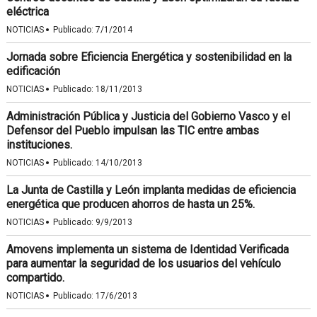
eléctrica
·
NOTICIAS
Publicado:
7/1/2014
Jornada sobre Eficiencia Energética y sostenibilidad en la
edificación
·
NOTICIAS
Publicado:
18/11/2013
Administración Pública y Justicia del Gobierno Vasco y el
Defensor del Pueblo impulsan las TIC entre ambas
instituciones.
·
NOTICIAS
Publicado:
14/10/2013
La Junta de Castilla y León implanta medidas de eficiencia
energética que producen ahorros de hasta un 25%.
·
NOTICIAS
Publicado:
9/9/2013
Amovens implementa un sistema de Identidad Verificada
para aumentar la seguridad de los usuarios del vehículo
compartido.
·
NOTICIAS
Publicado:
17/6/2013