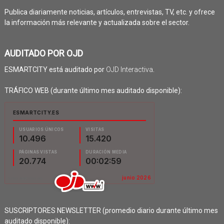
Publica diariamente noticias, artículos, entrevistas, TV, etc. y ofrece
la información más relevante y actualizada sobre el sector.
AUDITADO POR OJD
ESMARTCITY está auditado por
OJD Interactiva
.
TRÁFICO WEB (durante último mes auditado disponible):
SUSCRIPTORES NEWSLETTER (promedio diario durante último mes
auditado disponible):