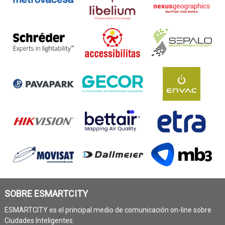
SOBRE ESMARTCITY
ESMARTCITY es el principal medio de comunicación on-line sobre
Ciudades Inteligentes.