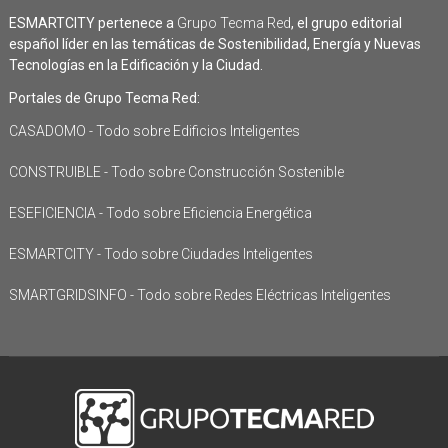
ESMARTCITY pertenece a
Grupo Tecma Red
, el grupo editorial
español líder en las temáticas de Sostenibilidad, Energía y Nuevas
Tecnologías en la Edificación y la Ciudad.
Portales de Grupo Tecma Red:
CASADOMO - Todo sobre Edificios Inteligentes
CONSTRUIBLE - Todo sobre Construcción Sostenible
ESEFICIENCIA - Todo sobre Eficiencia Energética
ESMARTCITY - Todo sobre Ciudades Inteligentes
SMARTGRIDSINFO - Todo sobre Redes Eléctricas Inteligentes