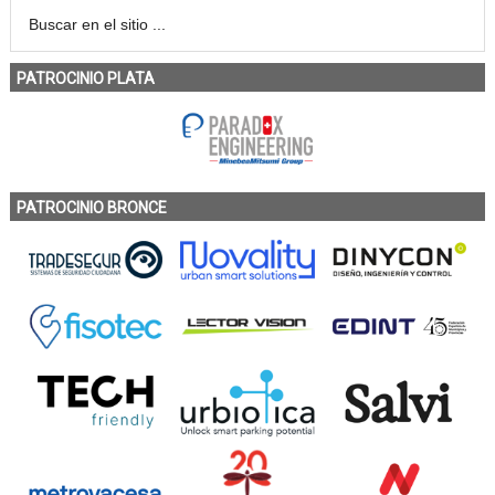
PATROCINIO PLATA
PATROCINIO BRONCE