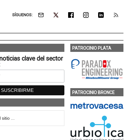
SÍGUENOS:
PATROCINIO PLATA
noticias clave del sector
:
PATROCINIO BRONCE