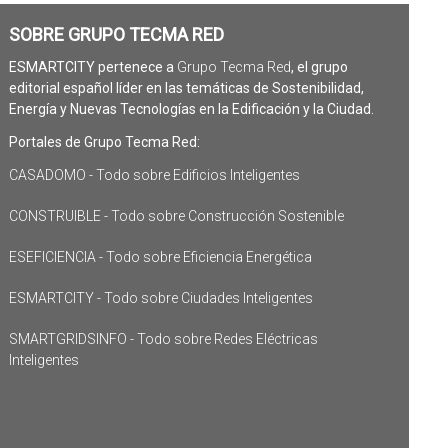
SOBRE GRUPO TECMA RED
ESMARTCITY pertenece a
Grupo Tecma Red
, el grupo
editorial español líder en las temáticas de Sostenibilidad,
Energía y Nuevas Tecnologías en la Edificación y la Ciudad.
Portales de Grupo Tecma Red:
CASADOMO - Todo sobre Edificios Inteligentes
CONSTRUIBLE - Todo sobre Construcción Sostenible
ESEFICIENCIA - Todo sobre Eficiencia Energética
ESMARTCITY - Todo sobre Ciudades Inteligentes
SMARTGRIDSINFO - Todo sobre Redes Eléctricas
Inteligentes