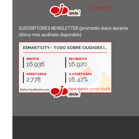
SUSCRIPTORES NEWSLETTER (promedio diario durante
último mes auditado disponible):