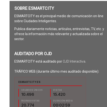
SOBRE ESMARTCITY
ESMARTCITY es el principal medio de comunicación on-line
sobre Ciudades Inteligentes.
Publica diariamente noticias, artículos, entrevistas, TV, etc. y
ofrece la información más relevante y actualizada sobre el
sector.
AUDITADO POR OJD
ESMARTCITY está auditado por
OJD Interactiva
.
TRÁFICO WEB (durante último mes auditado disponible):