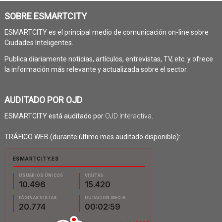
SOBRE ESMARTCITY
ESMARTCITY es el principal medio de comunicación on-line sobre
Ciudades Inteligentes.
Publica diariamente noticias, artículos, entrevistas, TV, etc. y ofrece
la información más relevante y actualizada sobre el sector.
AUDITADO POR OJD
ESMARTCITY está auditado por
OJD Interactiva
.
TRÁFICO WEB (durante último mes auditado disponible):