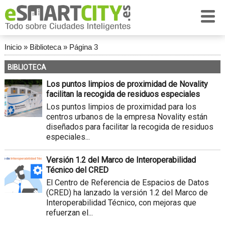
Inicio
»
Biblioteca
»
Página 3
BIBLIOTECA
Los puntos limpios de proximidad de Novality
facilitan la recogida de residuos especiales
Los puntos limpios de proximidad para los
centros urbanos de la empresa Novality están
diseñados para facilitar la recogida de residuos
especiales...
Versión 1.2 del Marco de Interoperabilidad
Técnico del CRED
El Centro de Referencia de Espacios de Datos
(CRED) ha lanzado la versión 1.2 del Marco de
Interoperabilidad Técnico, con mejoras que
refuerzan el...