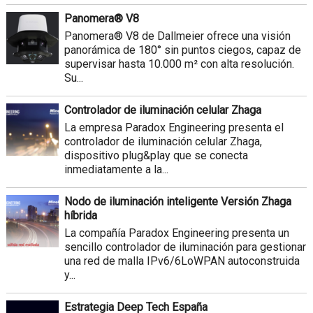
Panomera® V8
Panomera® V8 de Dallmeier ofrece una visión
panorámica de 180° sin puntos ciegos, capaz de
supervisar hasta 10.000 m² con alta resolución.
Su...
Controlador de iluminación celular Zhaga
La empresa Paradox Engineering presenta el
controlador de iluminación celular Zhaga,
dispositivo plug&play que se conecta
inmediatamente a la...
Nodo de iluminación inteligente Versión Zhaga
híbrida
La compañía Paradox Engineering presenta un
sencillo controlador de iluminación para gestionar
una red de malla IPv6/6LoWPAN autoconstruida
y...
Estrategia Deep Tech España