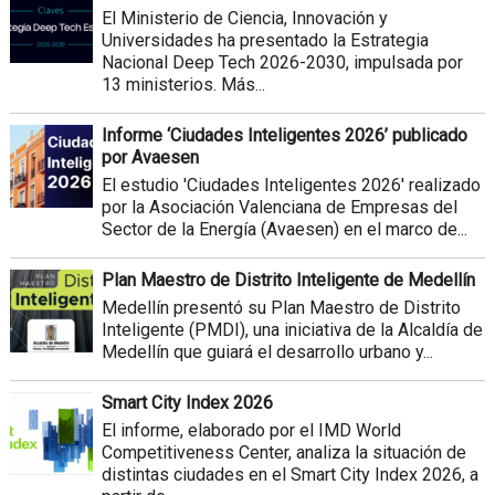
El Ministerio de Ciencia, Innovación y
Universidades ha presentado la Estrategia
Nacional Deep Tech 2026-2030, impulsada por
13 ministerios. Más...
Informe ‘Ciudades Inteligentes 2026’ publicado
por Avaesen
El estudio 'Ciudades Inteligentes 2026' realizado
por la Asociación Valenciana de Empresas del
Sector de la Energía (Avaesen) en el marco de...
Plan Maestro de Distrito Inteligente de Medellín
Medellín presentó su Plan Maestro de Distrito
Inteligente (PMDI), una iniciativa de la Alcaldía de
Medellín que guiará el desarrollo urbano y...
Smart City Index 2026
El informe, elaborado por el IMD World
Competitiveness Center, analiza la situación de
distintas ciudades en el Smart City Index 2026, a