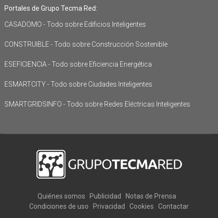
Portales de Grupo Tecma Red:
CASADOMO - Todo sobre Edificios Inteligentes
CONSTRUIBLE - Todo sobre Construcción Sostenible
ESEFICIENCIA - Todo sobre Eficiencia Energética
ESMARTCITY - Todo sobre Ciudades Inteligentes
SMARTGRIDSINFO - Todo sobre Redes Eléctricas Inteligentes
Quiénes somos
Publicidad
Notas de Prensa
Condiciones de uso
Privacidad
Cookies
Contactar