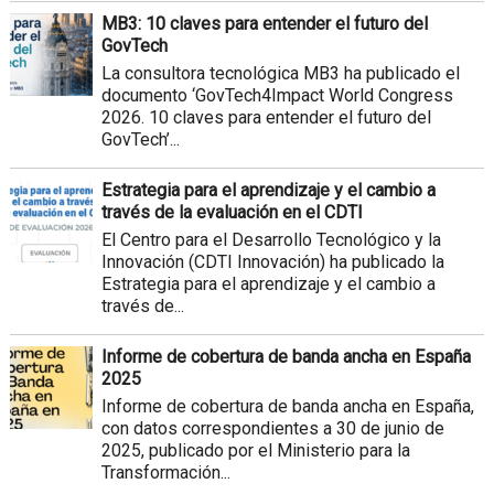
MB3: 10 claves para entender el futuro del
GovTech
La consultora tecnológica MB3 ha publicado el
documento ‘GovTech4Impact World Congress
2026. 10 claves para entender el futuro del
GovTech’...
Estrategia para el aprendizaje y el cambio a
través de la evaluación en el CDTI
El Centro para el Desarrollo Tecnológico y la
Innovación (CDTI Innovación) ha publicado la
Estrategia para el aprendizaje y el cambio a
través de...
Informe de cobertura de banda ancha en España
2025
Informe de cobertura de banda ancha en España,
con datos correspondientes a 30 de junio de
2025, publicado por el Ministerio para la
Transformación...