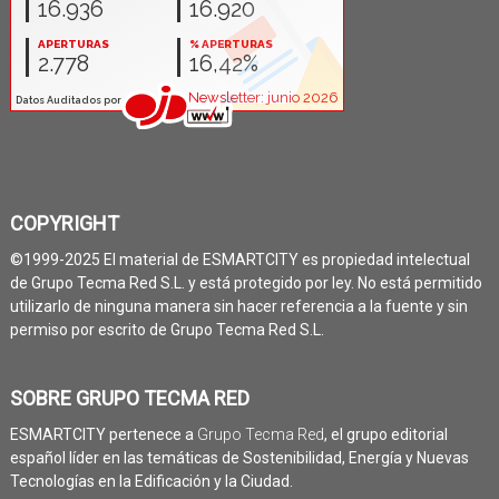
COPYRIGHT
©1999-2025 El material de ESMARTCITY es propiedad intelectual
de Grupo Tecma Red S.L. y está protegido por ley. No está permitido
utilizarlo de ninguna manera sin hacer referencia a la fuente y sin
permiso por escrito de Grupo Tecma Red S.L.
SOBRE GRUPO TECMA RED
ESMARTCITY pertenece a
Grupo Tecma Red
, el grupo editorial
español líder en las temáticas de Sostenibilidad, Energía y Nuevas
Tecnologías en la Edificación y la Ciudad.