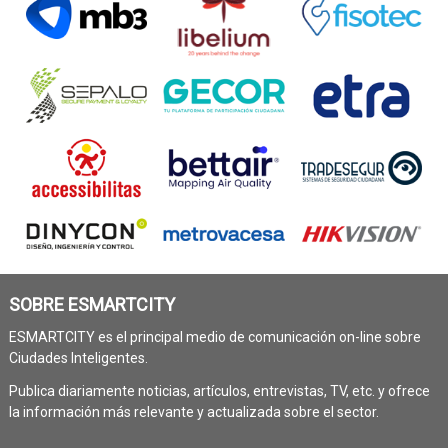
SOBRE ESMARTCITY
ESMARTCITY es el principal medio de comunicación on-line sobre
Ciudades Inteligentes.
Publica diariamente noticias, artículos, entrevistas, TV, etc. y ofrece
la información más relevante y actualizada sobre el sector.