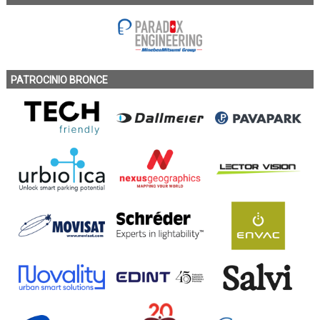
PATROCINIO BRONCE