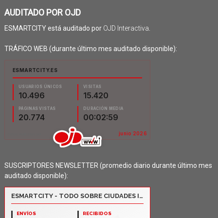
AUDITADO POR OJD
ESMARTCITY está auditado por
OJD Interactiva
.
TRÁFICO WEB (durante último mes auditado disponible):
SUSCRIPTORES NEWSLETTER (promedio diario durante último mes
auditado disponible):