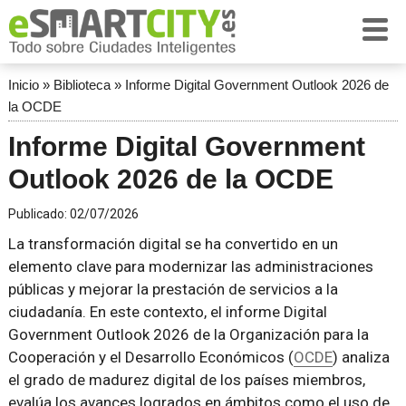
Inicio
»
Biblioteca
»
Informe Digital Government Outlook 2026 de
la OCDE
Informe Digital Government
Outlook 2026 de la OCDE
Publicado:
02/07/2026
La transformación digital se ha convertido en un
elemento clave para modernizar las administraciones
públicas y mejorar la prestación de servicios a la
ciudadanía. En este contexto, el informe Digital
Government Outlook 2026 de la Organización para la
Cooperación y el Desarrollo Económicos (
OCDE
) analiza
el grado de madurez digital de los países miembros,
evalúa los avances logrados en ámbitos como el uso de