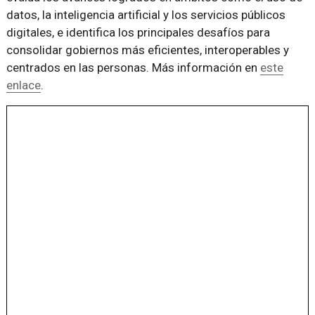
datos, la inteligencia artificial y los servicios públicos
digitales, e identifica los principales desafíos para
consolidar gobiernos más eficientes, interoperables y
centrados en las personas. Más información en
este
enlace
.