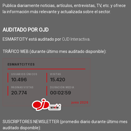
Publica diariamente noticias, artículos, entrevistas, TV, etc. y ofrece
la información más relevante y actualizada sobre el sector.
AUDITADO POR OJD
ESMARTCITY está auditado por
OJD Interactiva
.
TRÁFICO WEB (durante último mes auditado disponible):
SUSCRIPTORES NEWSLETTER (promedio diario durante último mes
auditado disponible):