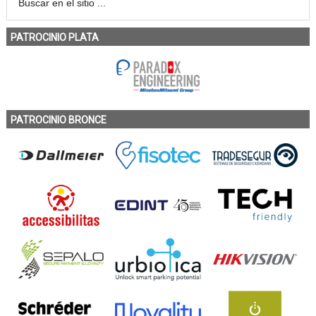
PATROCINIO PLATA
PATROCINIO BRONCE