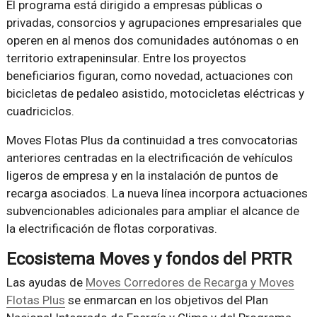
El programa está dirigido a empresas públicas o
privadas, consorcios y agrupaciones empresariales que
operen en al menos dos comunidades autónomas o en
territorio extrapeninsular. Entre los proyectos
beneficiarios figuran, como novedad, actuaciones con
bicicletas de pedaleo asistido, motocicletas eléctricas y
cuadriciclos.
Moves Flotas Plus da continuidad a tres convocatorias
anteriores centradas en la electrificación de vehículos
ligeros de empresa y en la instalación de puntos de
recarga asociados. La nueva línea incorpora actuaciones
subvencionables adicionales para ampliar el alcance de
la electrificación de flotas corporativas.
Ecosistema Moves y fondos del PRTR
Las ayudas de
Moves Corredores de Recarga y Moves
Flotas Plus
se enmarcan en los objetivos del Plan