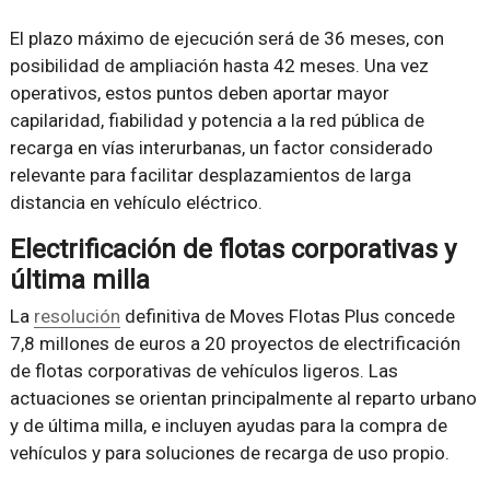
El plazo máximo de ejecución será de 36 meses, con
posibilidad de ampliación hasta 42 meses. Una vez
operativos, estos puntos deben aportar mayor
capilaridad, fiabilidad y potencia a la red pública de
recarga en vías interurbanas, un factor considerado
relevante para facilitar desplazamientos de larga
distancia en vehículo eléctrico.
Electrificación de flotas corporativas y
última milla
La
resolución
definitiva de Moves Flotas Plus concede
7,8 millones de euros a 20 proyectos de electrificación
de flotas corporativas de vehículos ligeros. Las
actuaciones se orientan principalmente al reparto urbano
y de última milla, e incluyen ayudas para la compra de
vehículos y para soluciones de recarga de uso propio.