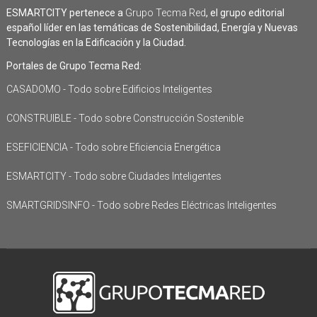
ESMARTCITY pertenece a
Grupo Tecma Red
, el grupo editorial
español líder en las temáticas de Sostenibilidad, Energía y Nuevas
Tecnologías en la Edificación y la Ciudad.
Portales de Grupo Tecma Red:
CASADOMO - Todo sobre Edificios Inteligentes
CONSTRUIBLE - Todo sobre Construcción Sostenible
ESEFICIENCIA - Todo sobre Eficiencia Energética
ESMARTCITY - Todo sobre Ciudades Inteligentes
SMARTGRIDSINFO - Todo sobre Redes Eléctricas Inteligentes