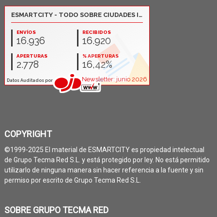
COPYRIGHT
©1999-2025 El material de ESMARTCITY es propiedad intelectual
de Grupo Tecma Red S.L. y está protegido por ley. No está permitido
utilizarlo de ninguna manera sin hacer referencia a la fuente y sin
permiso por escrito de Grupo Tecma Red S.L.
SOBRE GRUPO TECMA RED