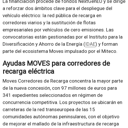
La financiación procede de fondos NextGenEU y se dirige
a reforzar dos ámbitos clave para el despliegue del
vehículo eléctrico: la red pública de recarga en
corredores viarios y la sustitución de flotas
empresariales por vehículos de cero emisiones. Las
convocatorias están gestionadas por el Instituto para la
Diversificación y Ahorro de la Energía (
IDAE
) y forman
parte del ecosistema Moves impulsado por el Miteco.
Ayudas MOVES para corredores de
recarga eléctrica
Moves Corredores de Recarga concentra la mayor parte
de la nueva concesión, con 97 millones de euros para
341 expedientes seleccionados en régimen de
concurrencia competitiva. Los proyectos se ubicarán en
carreteras de la red transeuropea de las 15
comunidades autónomas peninsulares, con el objetivo
de mejorar el mallado de la infraestructura de recarga