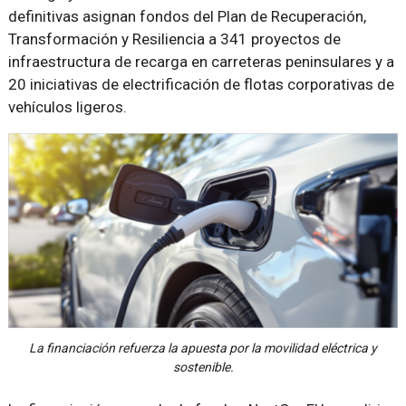
definitivas asignan fondos del Plan de Recuperación,
Transformación y Resiliencia a 341 proyectos de
infraestructura de recarga en carreteras peninsulares y a
20 iniciativas de electrificación de flotas corporativas de
vehículos ligeros.
La financiación refuerza la apuesta por la movilidad eléctrica y
sostenible.