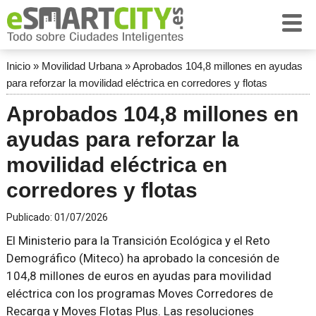
Inicio
»
Movilidad Urbana
»
Aprobados 104,8 millones en ayudas
para reforzar la movilidad eléctrica en corredores y flotas
Aprobados 104,8 millones en
ayudas para reforzar la
movilidad eléctrica en
corredores y flotas
Publicado:
01/07/2026
El Ministerio para la Transición Ecológica y el Reto
Demográfico (Miteco) ha aprobado la concesión de
104,8 millones de euros en ayudas para movilidad
eléctrica con los programas Moves Corredores de
Recarga y Moves Flotas Plus. Las resoluciones