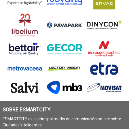
SOBRE ESMARTCITY
ESMARTCITY es el principal medio de comunicación on-line sobre
Ciudades Inteligentes.