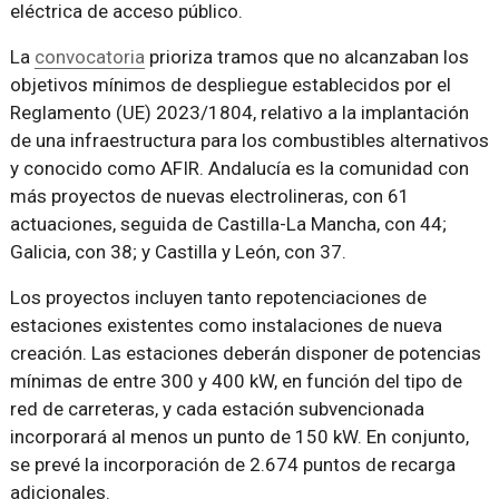
eléctrica de acceso público.
La
convocatoria
prioriza tramos que no alcanzaban los
objetivos mínimos de despliegue establecidos por el
Reglamento (UE) 2023/1804, relativo a la implantación
de una infraestructura para los combustibles alternativos
y conocido como AFIR. Andalucía es la comunidad con
más proyectos de nuevas electrolineras, con 61
actuaciones, seguida de Castilla-La Mancha, con 44;
Galicia, con 38; y Castilla y León, con 37.
Los proyectos incluyen tanto repotenciaciones de
estaciones existentes como instalaciones de nueva
creación. Las estaciones deberán disponer de potencias
mínimas de entre 300 y 400 kW, en función del tipo de
red de carreteras, y cada estación subvencionada
incorporará al menos un punto de 150 kW. En conjunto,
se prevé la incorporación de 2.674 puntos de recarga
adicionales.