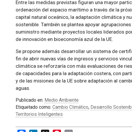
Entre las medidas previstas figuran una mayor parti
ordenación del espacio marítimo a través de la próxi
capital natural oceánico, la adaptación climática y 
sostenible. También se plantea apoyar agrupaciones
suministro mediante proyectos locales liderados por 
de innovación en bioeconomía azul de la UE.
Se propone además desarrollar un sistema de certifi
fin de abrir nuevas vías de ingresos y servicios vincu
climática se reforzaría con más evaluaciones de ries
de capacidades para la adaptación costera, con part
y de las misiones de la UE sobre adaptación al cambi
aguas.
Publicado en:
Medio Ambiente
Etiquetado como:
Cambio Climático
,
Desarrollo Sostenib
Territorios Inteligentes