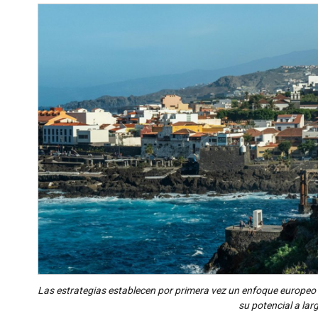
Las estrategias establecen por primera vez un enfoque europeo c
su potencial a lar