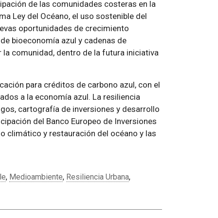
cipación de las comunidades costeras en la
ma Ley del Océano, el uso sostenible del
nuevas oportunidades de crecimiento
 de bioeconomía azul y cadenas de
la comunidad, dentro de la futura iniciativa
cación para créditos de carbono azul, con el
lados a la economía azul. La resiliencia
gos, cartografía de inversiones y desarrollo
icipación del Banco Europeo de Inversiones
o climático y restauración del océano y las
le
,
Medioambiente
,
Resiliencia Urbana
,