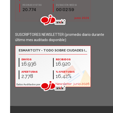
SUSCRIPTORES NEWSLETTER (promedio diario durante
último mes auditado disponible):