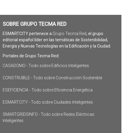
SOBRE GRUPO TECMA RED
ESMARTCITY pertenece a
Grupo Tecma Red
, el grupo
editorial español líder en las temáticas de Sostenibilidad,
Energía y Nuevas Tecnologías en la Edificación y la Ciudad.
Portales de Grupo Tecma Red:
CASADOMO - Todo sobre Edificios Inteligentes
CONSTRUIBLE - Todo sobre Construcción Sostenible
ESEFICIENCIA - Todo sobre Eficiencia Energética
ESMARTCITY - Todo sobre Ciudades Inteligentes
SMARTGRIDSINFO - Todo sobre Redes Eléctricas
Inteligentes