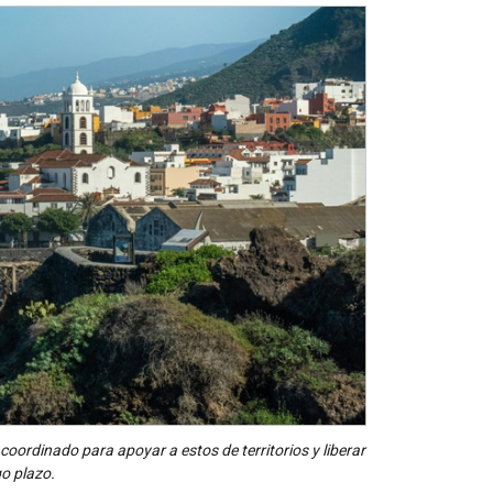
oordinado para apoyar a estos de territorios y liberar
go plazo.