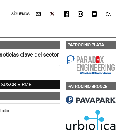
SÍGUENOS:
PATROCINIO PLATA
noticias clave del sector
:
PATROCINIO BRONCE