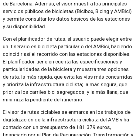
de Barcelona. Además, el visor muestra los principales
servicios públicos de bicicletas (Bicibox, Bicing y AMBici)
y permite consultar los datos básicos de las estaciones
y su disponibilidad.
Con el planificador de rutas, el usuario puede elegir entre
un itinerario en bicicleta particular o del AMBici, haciendo
coincidir así el recorrido con las estaciones disponibles.
El planificador tiene en cuenta las especificaciones y
particularidades de la bicicleta y muestra tres opciones
de ruta: la más rápida, que evita las vías más concurridas
y prioriza la infraestructura ciclista; la más segura, que
prioriza los carriles bici segregados; y la más llana, que
minimiza la pendiente del itinerario.
El visor de rutas ciclables se enmarca en los trabajos de
digitalización de la infraestructura ciclista del AMB y ha
contado con un presupuesto de 181.379 euros,
financiado por el Plan de Recuperación, Transformación y