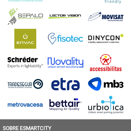
SOBRE ESMARTCITY