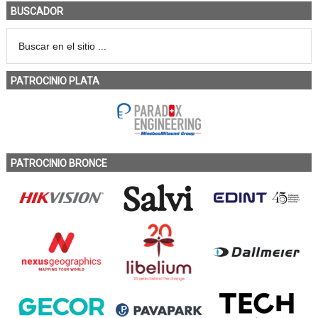
BUSCADOR
PATROCINIO PLATA
PATROCINIO BRONCE