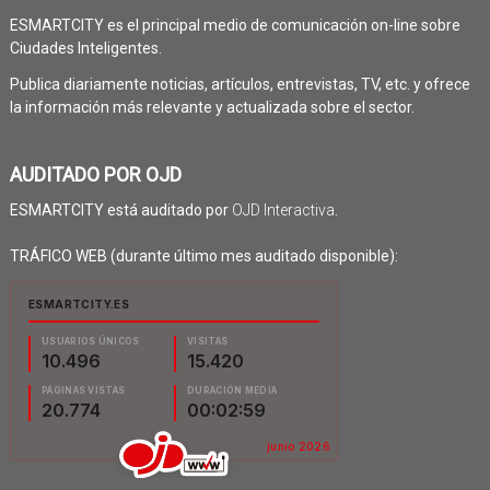
ESMARTCITY es el principal medio de comunicación on-line sobre
Ciudades Inteligentes.
Publica diariamente noticias, artículos, entrevistas, TV, etc. y ofrece
la información más relevante y actualizada sobre el sector.
AUDITADO POR OJD
ESMARTCITY está auditado por
OJD Interactiva
.
TRÁFICO WEB (durante último mes auditado disponible):