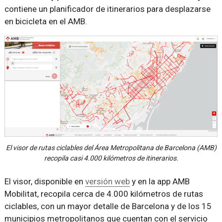
contiene un planificador de itinerarios para desplazarse
en bicicleta en el AMB.
El visor de rutas ciclables del Área Metropolitana de Barcelona (AMB)
recopila casi 4.000 kilómetros de itinerarios.
El visor, disponible en
versión web
y en la app AMB
Mobilitat, recopila cerca de 4.000 kilómetros de rutas
ciclables, con un mayor detalle de Barcelona y de los 15
municipios metropolitanos que cuentan con el servicio