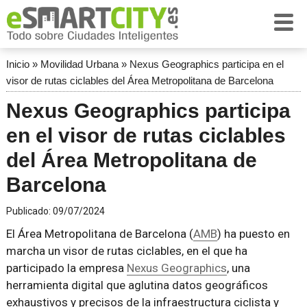
Inicio
»
Movilidad Urbana
»
Nexus Geographics participa en el
visor de rutas ciclables del Área Metropolitana de Barcelona
Nexus Geographics participa
en el visor de rutas ciclables
del Área Metropolitana de
Barcelona
Publicado:
09/07/2024
El Área Metropolitana de Barcelona (
AMB
) ha puesto en
marcha un visor de rutas ciclables, en el que ha
participado la empresa
Nexus Geographics
, una
herramienta digital que aglutina datos geográficos
exhaustivos y precisos de la infraestructura ciclista y