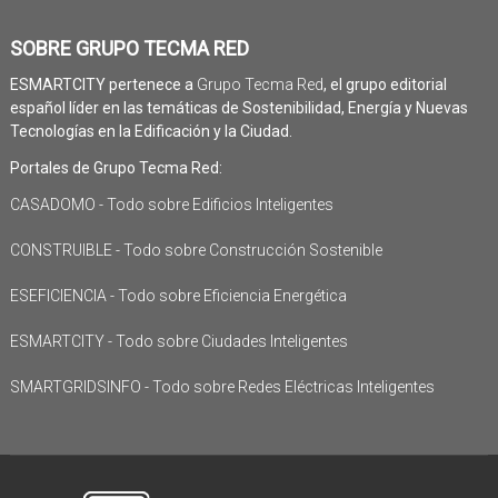
SOBRE GRUPO TECMA RED
ESMARTCITY pertenece a
Grupo Tecma Red
, el grupo editorial
español líder en las temáticas de Sostenibilidad, Energía y Nuevas
Tecnologías en la Edificación y la Ciudad.
Portales de Grupo Tecma Red:
CASADOMO - Todo sobre Edificios Inteligentes
CONSTRUIBLE - Todo sobre Construcción Sostenible
ESEFICIENCIA - Todo sobre Eficiencia Energética
ESMARTCITY - Todo sobre Ciudades Inteligentes
SMARTGRIDSINFO - Todo sobre Redes Eléctricas Inteligentes