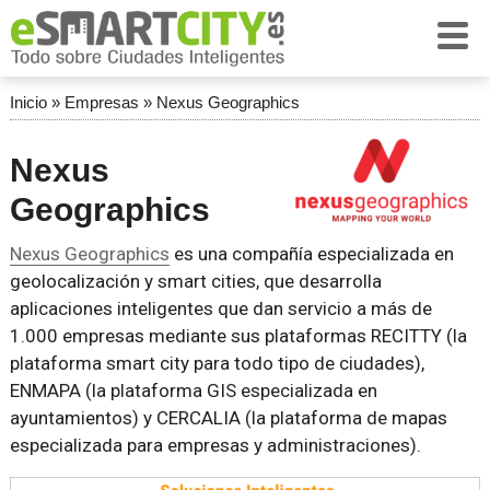
Inicio
»
Empresas
»
Nexus Geographics
Nexus
Geographics
Nexus Geographics
es una compañía especializada en
geolocalización y smart cities, que desarrolla
aplicaciones inteligentes que dan servicio a más de
1.000 empresas mediante sus plataformas RECITTY (la
plataforma smart city para todo tipo de ciudades),
ENMAPA (la plataforma GIS especializada en
ayuntamientos) y CERCALIA (la plataforma de mapas
especializada para empresas y administraciones).