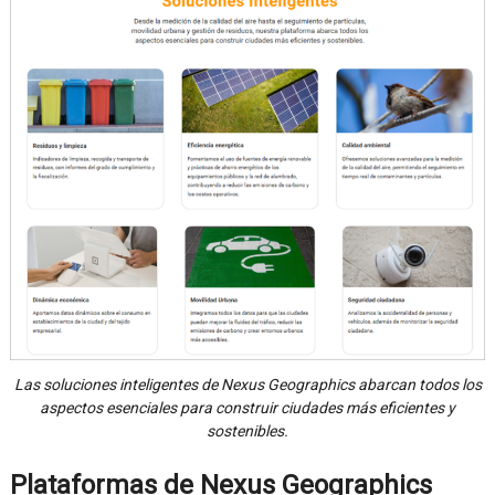
Las soluciones inteligentes de Nexus Geographics abarcan todos los
aspectos esenciales para construir ciudades más eficientes y
sostenibles.
Plataformas de Nexus Geographics