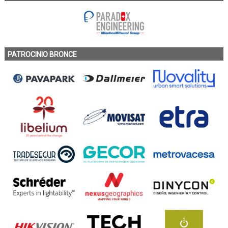
PATROCINIO BRONCE