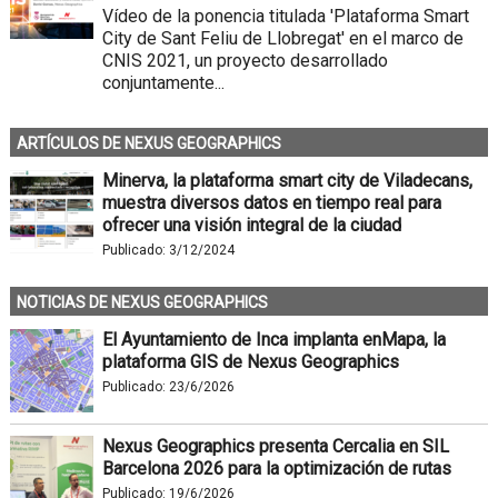
Vídeo de la ponencia titulada 'Plataforma Smart
City de Sant Feliu de Llobregat' en el marco de
CNIS 2021, un proyecto desarrollado
conjuntamente...
ARTÍCULOS DE NEXUS GEOGRAPHICS
Minerva, la plataforma smart city de Viladecans,
muestra diversos datos en tiempo real para
ofrecer una visión integral de la ciudad
Publicado:
3/12/2024
NOTICIAS DE NEXUS GEOGRAPHICS
El Ayuntamiento de Inca implanta enMapa, la
plataforma GIS de Nexus Geographics
Publicado:
23/6/2026
Nexus Geographics presenta Cercalia en SIL
Barcelona 2026 para la optimización de rutas
Publicado:
19/6/2026