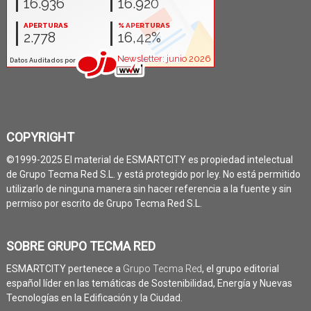
COPYRIGHT
©1999-2025 El material de ESMARTCITY es propiedad intelectual
de Grupo Tecma Red S.L. y está protegido por ley. No está permitido
utilizarlo de ninguna manera sin hacer referencia a la fuente y sin
permiso por escrito de Grupo Tecma Red S.L.
SOBRE GRUPO TECMA RED
ESMARTCITY pertenece a
Grupo Tecma Red
, el grupo editorial
español líder en las temáticas de Sostenibilidad, Energía y Nuevas
Tecnologías en la Edificación y la Ciudad.