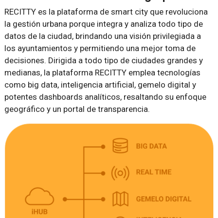
RECITTY es la plataforma de smart city que revoluciona
la gestión urbana porque integra y analiza todo tipo de
datos de la ciudad, brindando una visión privilegiada a
los ayuntamientos y permitiendo una mejor toma de
decisiones. Dirigida a todo tipo de ciudades grandes y
medianas, la plataforma RECITTY emplea tecnologías
como big data, inteligencia artificial, gemelo digital y
potentes dashboards analíticos, resaltando su enfoque
geográfico y un portal de transparencia.