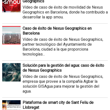
Geographics
Vídeo de caso de éxito de movilidad de Nexus
Geographics en Barcelona, donde ha contribuido a
desarrollar la app smou.
Caso de éxito de Nexus Geographics en
Barcelona
Vídeo de caso de éxito de Nexus Geographics,
partner tecnológico del Ayuntamiento de
Barcelona, ciudad a la que proporciona
tecnologías...
Solución para la gestión del agua: caso de éxito
de Nexus Geographics
Vídeo de caso de éxito de Nexus Geographics,
empresa que provee a la compañía Agbar la
solución GISAgua para mejorar la gestión del
agua.
Plataforma de smart city de Sant Feliu de
Llobregat