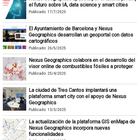
el futuro sobre IA, data science y smart cities
Publicado:
17/7/2025
El Ayuntamiento de Barcelona y Nexus
Geographics desarrollan un geoportal con datos
cartográficos
Publicado:
26/5/2025
Nexus Geographics colabora en el desarrollo del
visor online de combustibles fósiles a proteger
Publicado:
25/4/2025
La ciudad de Tres Cantos implantará una
plataforma smart city con el apoyo de Nexus
Geographics
Publicado:
13/3/2025
La actualización de la plataforma GIS enMapa de
Nexus Geographics incorpora nuevas
funcionalidades