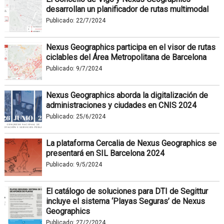
desarrollan un planificador de rutas multimodal
Publicado:
22/7/2024
Nexus Geographics participa en el visor de rutas
ciclables del Área Metropolitana de Barcelona
Publicado:
9/7/2024
Nexus Geographics aborda la digitalización de
administraciones y ciudades en CNIS 2024
Publicado:
25/6/2024
La plataforma Cercalia de Nexus Geographics se
presentará en SIL Barcelona 2024
Publicado:
9/5/2024
El catálogo de soluciones para DTI de Segittur
incluye el sistema ‘Playas Seguras’ de Nexus
Geographics
Publicado:
27/2/2024