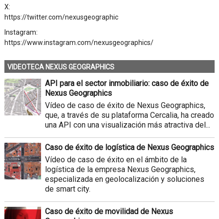
X:
https://twitter.com/nexusgeographic
Instagram:
https://www.instagram.com/nexusgeographics/
VIDEOTECA NEXUS GEOGRAPHICS
API para el sector inmobiliario: caso de éxito de
Nexus Geographics
Vídeo de caso de éxito de Nexus Geographics,
que, a través de su plataforma Cercalia, ha creado
una API con una visualización más atractiva del...
Caso de éxito de logística de Nexus Geographics
Vídeo de caso de éxito en el ámbito de la
logística de la empresa Nexus Geographics,
especializada en geolocalización y soluciones
de smart city.
Caso de éxito de movilidad de Nexus