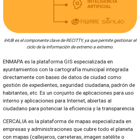
iHUB es el componente clave de RECITTY, ya que permite gestionar el
ciclo de la información de extremo a extremo.
ENMAPA es la plataforma GIS especializada en
ayuntamientos con la cartografía municipal integrada
directamente con bases de datos de ciudad como:
gestión de expedientes, seguridad ciudadana, padrón de
habitantes, etc. Es un conjunto de aplicaciones para uso
interno y aplicaciones para Internet, abiertas al
ciudadano para potenciar la eficiencia y la transparencia.
CERCALIA es la plataforma de mapas especializada en
empresas y administraciones que cubre todo el planeta
con mapas (callejeros, carreteras, imagen satélite o