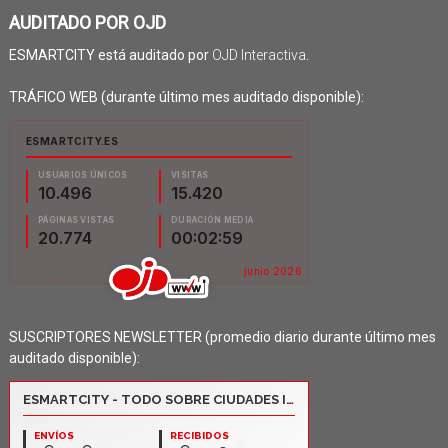
AUDITADO POR OJD
ESMARTCITY está auditado por
OJD Interactiva
.
TRÁFICO WEB (durante último mes auditado disponible):
SUSCRIPTORES NEWSLETTER (promedio diario durante último mes
auditado disponible):