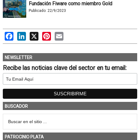
Fundación Fiware como miembro Gold
Publicado:
22/9/2023
Facebook
LinkedIn
X
Pinterest
Email
NEWSLETTER
Recibe las noticias clave del sector en tu email:
BUSCADOR
PATROCINIO PLATA