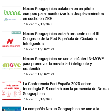
Nexus Geographics colabora en un piloto
europeo para monitorizar los desplazamientos
en coche en ZBE
Publicado:
7/12/2023
Nexus Geographics estará presente en el III
Congreso de la Red Española de Ciudades
Inteligentes
Publicado:
17/10/2023
Nexus Geographics se une al clúster IN-MOVE
para promover la movilidad inteligente y
sostenible
Publicado:
13/10/2023
La Conferencia Esri España 2023 sobre
tecnología GIS contará con la presencia de Nexus
Geographics
Publicado:
3/10/2023
La compañía Nexus Geographics se une a la