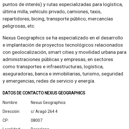
puntos de interés) y rutas especializadas para logística,
última milla, vehículo privado, camiones, taxis,
repartidores, bicing, transporte público, mercancías
peligrosas, etc.
Nexus Geographics se ha especializado en el desarrollo
e implantación de proyectos tecnológicos relacionados
con geolocalización, smart cities y movilidad urbana para
administraciones públicas y empresas, en sectores
como transportes e infraestructuras, logística,
aseguradoras, banca e inmobiliarias, turismo, seguridad
y emergencias, redes de servicio y energía.
DATOS DE CONTACTO NEXUS GEOGRAPHICS
Nombre:
Nexus Geographics
Dirección:
c/ Aragó 264 4
CP:
08007