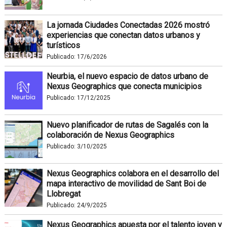
La jornada Ciudades Conectadas 2026 mostró
experiencias que conectan datos urbanos y
turísticos
Publicado:
17/6/2026
Neurbia, el nuevo espacio de datos urbano de
Nexus Geographics que conecta municipios
Publicado:
17/12/2025
Nuevo planificador de rutas de Sagalés con la
colaboración de Nexus Geographics
Publicado:
3/10/2025
Nexus Geographics colabora en el desarrollo del
mapa interactivo de movilidad de Sant Boi de
Llobregat
Publicado:
24/9/2025
Nexus Geographics apuesta por el talento joven y