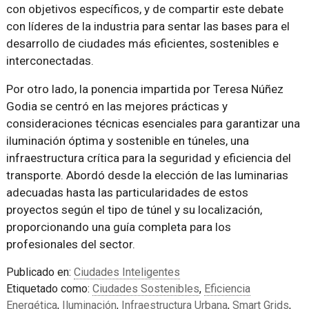
con objetivos específicos, y de compartir este debate
con líderes de la industria para sentar las bases para el
desarrollo de ciudades más eficientes, sostenibles e
interconectadas.
Por otro lado, la ponencia impartida por Teresa Núñez
Godia se centró en las mejores prácticas y
consideraciones técnicas esenciales para garantizar una
iluminación óptima y sostenible en túneles, una
infraestructura crítica para la seguridad y eficiencia del
transporte. Abordó desde la elección de las luminarias
adecuadas hasta las particularidades de estos
proyectos según el tipo de túnel y su localización,
proporcionando una guía completa para los
profesionales del sector.
Publicado en:
Ciudades Inteligentes
Etiquetado como:
Ciudades Sostenibles
,
Eficiencia
Energética
,
Iluminación
,
Infraestructura Urbana
,
Smart Grids
,