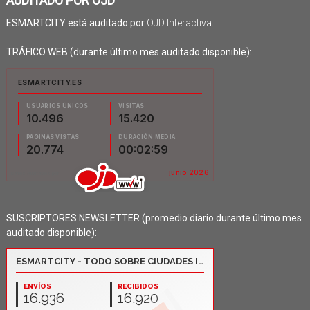
AUDITADO POR OJD
ESMARTCITY está auditado por
OJD Interactiva
.
TRÁFICO WEB (durante último mes auditado disponible):
SUSCRIPTORES NEWSLETTER (promedio diario durante último mes
auditado disponible):