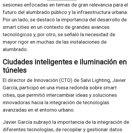
sesiones enfocadas en temas de gran relevancia para el
futuro del alumbrado público y la infraestructura urbana.
Por un lado, se destacó la importancia del desarrollo de
smart cities en un contexto de grandes avances
tecnológicos y, por otro, se señaló la necesidad de
mayor rigor en muchas de las instalaciones de
alumbrado.
Ciudades inteligentes e iluminación en
túneles
El director de Innovación (CTO) de Salvi Lighting, Javier
García, participó en una mesa redonda sobre smart
cities, que permitió intercambiar ideas y soluciones
innovadoras hacia la integración de tecnologías
avanzadas en el entorno urbano.
Javier García subrayó la importancia de la integración de
diferentes tecnologías, de recopilar y gestionar datos