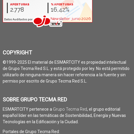
COPYRIGHT
©1999-2025 El material de ESMARTCITY es propiedad intelectual
de Grupo Tecma Red S.L. y está protegido por ley. No está permitido
utilizarlo de ninguna manera sin hacer referencia a la fuente y sin
permiso por escrito de Grupo Tecma Red S.L.
SOBRE GRUPO TECMA RED
ESMARTCITY pertenece a
Grupo Tecma Red
, el grupo editorial
español líder en las temáticas de Sostenibilidad, Energía y Nuevas
Tecnologías en la Edificación y la Ciudad.
Portales de Grupo Tecma Red: