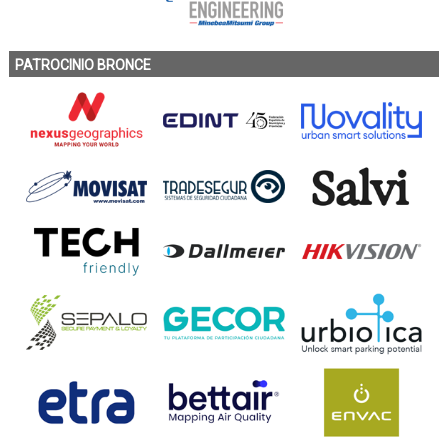
PATROCINIO BRONCE