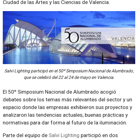
Ciudad de las Artes y las Ciencias de Valencia.
Salvi Lighting participó en el 50º Simposium Nacional de Alumbrado,
que se celebró del 22 al 24 de mayo en Valencia.
El 50º Simposium Nacional de Alumbrado acogió
debates sobre los temas más relevantes del sector y un
espacio donde las empresas exhibieron sus proyectos y
analizaron las tendencias actuales, buenas prácticas y
normativas para dar forma al futuro de la iluminación.
Parte del equipo de
Salvi Lighting
participó en dos