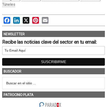
Túneles
Facebook
LinkedIn
X
Pinterest
Email
NEWSLETTER
Recibe las noticias clave del sector en tu email:
BUSCADOR
PATROCINIO PLATA