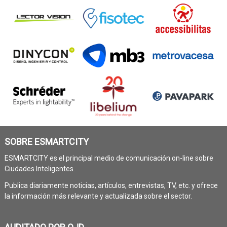
SOBRE ESMARTCITY
ESMARTCITY es el principal medio de comunicación on-line sobre
Ciudades Inteligentes.
Publica diariamente noticias, artículos, entrevistas, TV, etc. y ofrece
la información más relevante y actualizada sobre el sector.