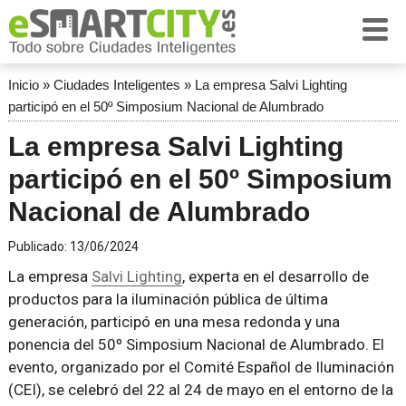
Inicio
»
Ciudades Inteligentes
»
La empresa Salvi Lighting
participó en el 50º Simposium Nacional de Alumbrado
La empresa Salvi Lighting
participó en el 50º Simposium
Nacional de Alumbrado
Publicado:
13/06/2024
La empresa
Salvi Lighting
, experta en el desarrollo de
productos para la iluminación pública de última
generación, participó en una mesa redonda y una
ponencia del 50º Simposium Nacional de Alumbrado. El
evento, organizado por el Comité Español de Iluminación
(CEI), se celebró del 22 al 24 de mayo en el entorno de la