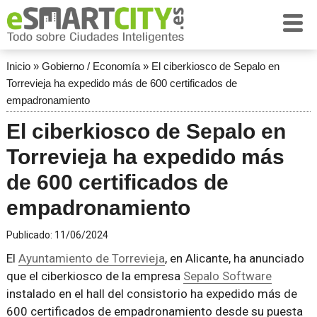
Inicio
»
Gobierno / Economía
»
El ciberkiosco de Sepalo en
Torrevieja ha expedido más de 600 certificados de
empadronamiento
El ciberkiosco de Sepalo en
Torrevieja ha expedido más
de 600 certificados de
empadronamiento
Publicado:
11/06/2024
El
Ayuntamiento de Torrevieja
, en Alicante, ha anunciado
que el ciberkiosco de la empresa
Sepalo Software
instalado en el hall del consistorio ha expedido más de
600 certificados de empadronamiento desde su puesta