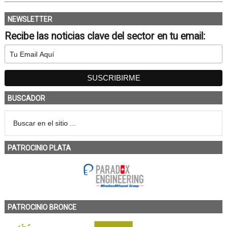
NEWSLETTER
Recibe las noticias clave del sector en tu email:
BUSCADOR
PATROCINIO PLATA
PATROCINIO BRONCE