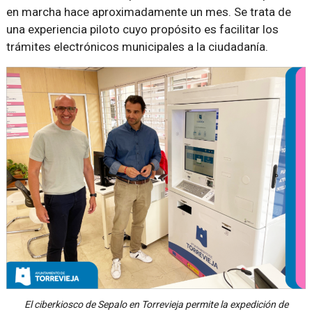
en marcha hace aproximadamente un mes. Se trata de
una experiencia piloto cuyo propósito es facilitar los
trámites electrónicos municipales a la ciudadanía.
El ciberkiosco de Sepalo en Torrevieja permite la expedición de