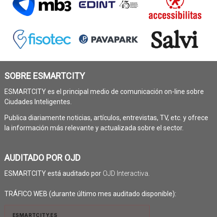
SOBRE ESMARTCITY
ESMARTCITY es el principal medio de comunicación on-line sobre
Ciudades Inteligentes.
Publica diariamente noticias, artículos, entrevistas, TV, etc. y ofrece
la información más relevante y actualizada sobre el sector.
AUDITADO POR OJD
ESMARTCITY está auditado por
OJD Interactiva
.
TRÁFICO WEB (durante último mes auditado disponible):