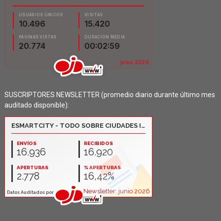
SUSCRIPTORES NEWSLETTER (promedio diario durante último mes
auditado disponible):