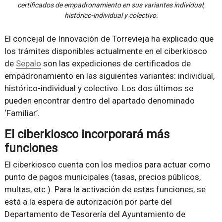
certificados de empadronamiento en sus variantes individual,
histórico-individual y colectivo.
El concejal de Innovación de Torrevieja ha explicado que
los trámites disponibles actualmente en el ciberkiosco
de
Sepalo
son las expediciones de certificados de
empadronamiento en las siguientes variantes: individual,
histórico-individual y colectivo. Los dos últimos se
pueden encontrar dentro del apartado denominado
‘Familiar’.
El ciberkiosco incorporará más
funciones
El ciberkiosco cuenta con los medios para actuar como
punto de pagos municipales (tasas, precios públicos,
multas, etc.). Para la activación de estas funciones, se
está a la espera de autorización por parte del
Departamento de Tesorería del Ayuntamiento de