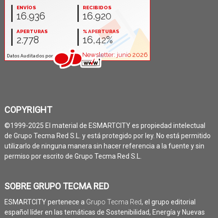
COPYRIGHT
©1999-2025 El material de ESMARTCITY es propiedad intelectual
de Grupo Tecma Red S.L. y está protegido por ley. No está permitido
utilizarlo de ninguna manera sin hacer referencia a la fuente y sin
permiso por escrito de Grupo Tecma Red S.L.
SOBRE GRUPO TECMA RED
ESMARTCITY pertenece a
Grupo Tecma Red
, el grupo editorial
español líder en las temáticas de Sostenibilidad, Energía y Nuevas