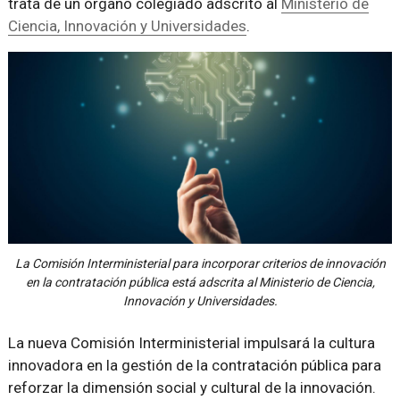
trata de un órgano colegiado adscrito al
Ministerio de
Ciencia, Innovación y Universidades
.
La Comisión Interministerial para incorporar criterios de innovación
en la contratación pública está adscrita al Ministerio de Ciencia,
Innovación y Universidades.
La nueva Comisión Interministerial impulsará la cultura
innovadora en la gestión de la contratación pública para
reforzar la dimensión social y cultural de la innovación.