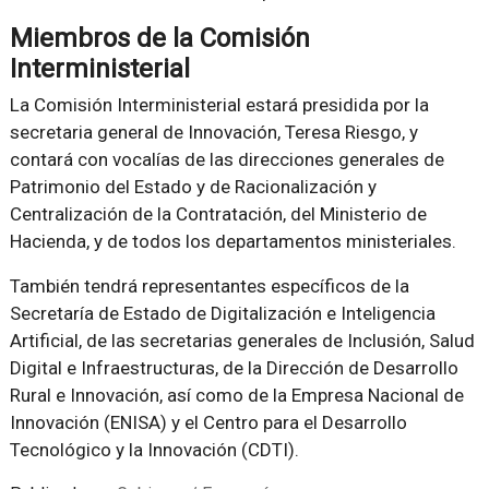
Miembros de la Comisión
Interministerial
La Comisión Interministerial estará presidida por la
secretaria general de Innovación, Teresa Riesgo, y
contará con vocalías de las direcciones generales de
Patrimonio del Estado y de Racionalización y
Centralización de la Contratación, del Ministerio de
Hacienda, y de todos los departamentos ministeriales.
También tendrá representantes específicos de la
Secretaría de Estado de Digitalización e Inteligencia
Artificial, de las secretarias generales de Inclusión, Salud
Digital e Infraestructuras, de la Dirección de Desarrollo
Rural e Innovación, así como de la Empresa Nacional de
Innovación (ENISA) y el Centro para el Desarrollo
Tecnológico y la Innovación (CDTI).