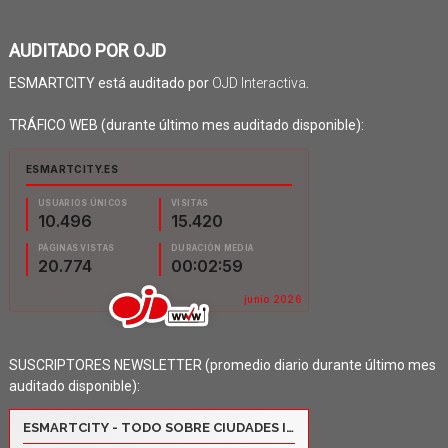
AUDITADO POR OJD
ESMARTCITY está auditado por
OJD Interactiva
.
TRÁFICO WEB (durante último mes auditado disponible):
SUSCRIPTORES NEWSLETTER (promedio diario durante último mes
auditado disponible):