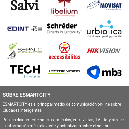
SOBRE ESMARTCITY
ESMARTCITY es el principal medio de comunicación on-line sobre
Ciudades Inteligentes.
Publica diariamente noticias, artículos, entrevistas, TV, etc. y ofrece
la información más relevante y actualizada sobre el sector.