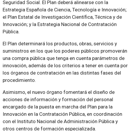
Seguridad Social. El Plan deberá alinearse con la
Estrategia Española de Ciencia, Tecnología e Innovación;
el Plan Estatal de Investigación Científica, Técnica y de
Innovación; y la Estrategia Nacional de Contratación
Pública.
El Plan determinará los productos, obras, servicios y
suministros en los que los poderes públicos promoverán
una compra pública que tenga en cuenta parámetros de
innovación, además de los criterios a tener en cuenta por
los órganos de contratación en las distintas fases del
procedimiento.
Asimismo, el nuevo órgano fomentará el diseño de
acciones de información y formación del personal
encargado de la puesta en marcha del Plan para la
Innovación en la Contratación Pública, en coordinación
con el Instituto Nacional de Administración Pública y
otros centros de formación especializada.