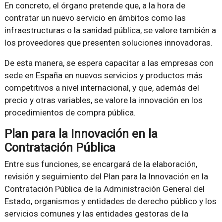
En concreto, el órgano pretende que, a la hora de
contratar un nuevo servicio en ámbitos como las
infraestructuras o la sanidad pública, se valore también a
los proveedores que presenten soluciones innovadoras.
De esta manera, se espera capacitar a las empresas con
sede en España en nuevos servicios y productos más
competitivos a nivel internacional, y que, además del
precio y otras variables, se valore la innovación en los
procedimientos de compra pública.
Plan para la Innovación en la
Contratación Pública
Entre sus funciones, se encargará de la elaboración,
revisión y seguimiento del Plan para la Innovación en la
Contratación Pública de la Administración General del
Estado, organismos y entidades de derecho público y los
servicios comunes y las entidades gestoras de la