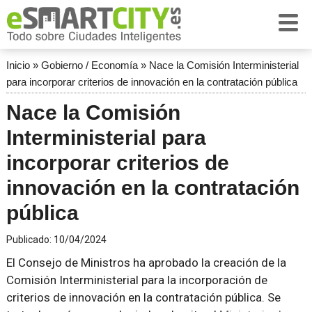
Inicio
»
Gobierno / Economía
»
Nace la Comisión Interministerial
para incorporar criterios de innovación en la contratación pública
Nace la Comisión
Interministerial para
incorporar criterios de
innovación en la contratación
pública
Publicado:
10/04/2024
El Consejo de Ministros ha aprobado la creación de la
Comisión Interministerial para la incorporación de
criterios de innovación en la contratación pública. Se