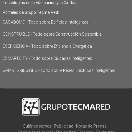
Tecnologías en la Edificación y la Ciudad.
Portales de Grupo Tecma Red:
CASADOMO - Todo sobre Edificios Inteligentes
CONSTRUIBLE - Todo sobre Construcción Sostenible
ESEFICIENCIA - Todo sobre Eficiencia Energética
ESMARTCITY - Todo sobre Ciudades Inteligentes
SMARTGRIDSINFO - Todo sobre Redes Eléctricas Inteligentes
Quiénes somos
Publicidad
Notas de Prensa