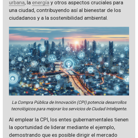
urbana
, la
energía
y otros aspectos cruciales para
una ciudad, contribuyendo así al bienestar de los
ciudadanos y a la sostenibilidad ambiental.
La Compra Pública de Innovación (CPI) potencia desarrollos
tecnológicos para mejorar los servicios de Ciudad Inteligente.
Al emplear la CPI, los entes gubernamentales tienen
la oportunidad de liderar mediante el ejemplo,
demostrando que es posible dirigir el mercado