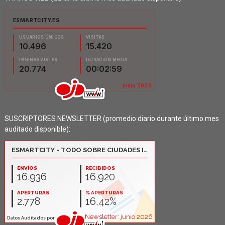
SUSCRIPTORES NEWSLETTER (promedio diario durante último mes
auditado disponible):