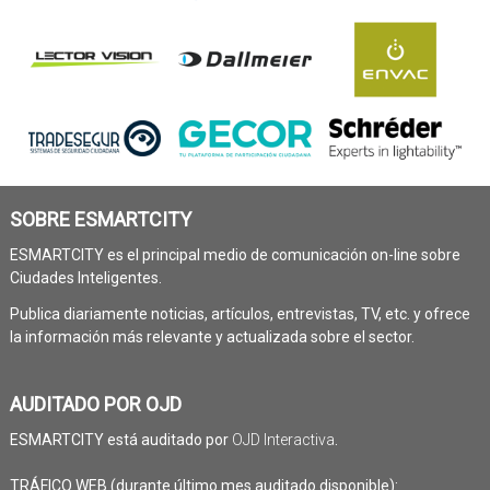
SOBRE ESMARTCITY
ESMARTCITY es el principal medio de comunicación on-line sobre
Ciudades Inteligentes.
Publica diariamente noticias, artículos, entrevistas, TV, etc. y ofrece
la información más relevante y actualizada sobre el sector.
AUDITADO POR OJD
ESMARTCITY está auditado por
OJD Interactiva
.
TRÁFICO WEB (durante último mes auditado disponible):