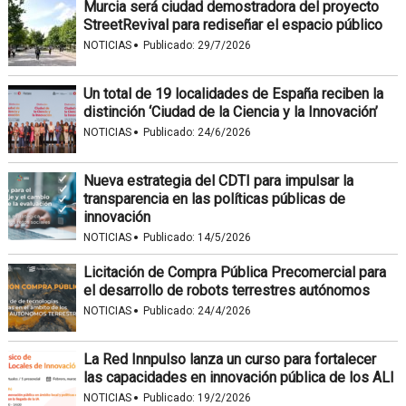
Murcia será ciudad demostradora del proyecto
StreetRevival para rediseñar el espacio público
·
NOTICIAS
Publicado:
29/7/2026
Un total de 19 localidades de España reciben la
distinción ‘Ciudad de la Ciencia y la Innovación’
·
NOTICIAS
Publicado:
24/6/2026
Nueva estrategia del CDTI para impulsar la
transparencia en las políticas públicas de
innovación
·
NOTICIAS
Publicado:
14/5/2026
Licitación de Compra Pública Precomercial para
el desarrollo de robots terrestres autónomos
·
NOTICIAS
Publicado:
24/4/2026
La Red Innpulso lanza un curso para fortalecer
las capacidades en innovación pública de los ALI
·
NOTICIAS
Publicado:
19/2/2026