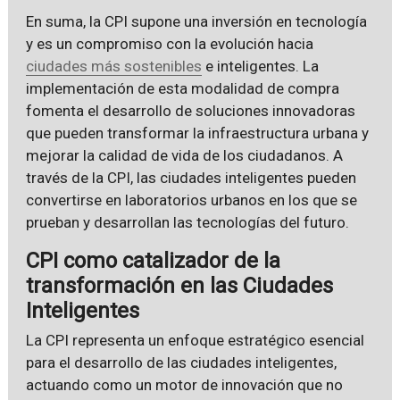
En suma, la CPI supone una inversión en tecnología
y es un compromiso con la evolución hacia
ciudades más sostenibles
e inteligentes. La
implementación de esta modalidad de compra
fomenta el desarrollo de soluciones innovadoras
que pueden transformar la infraestructura urbana y
mejorar la calidad de vida de los ciudadanos. A
través de la CPI, las ciudades inteligentes pueden
convertirse en laboratorios urbanos en los que se
prueban y desarrollan las tecnologías del futuro.
CPI como catalizador de la
transformación en las Ciudades
Inteligentes
La CPI representa un enfoque estratégico esencial
para el desarrollo de las ciudades inteligentes,
actuando como un motor de innovación que no