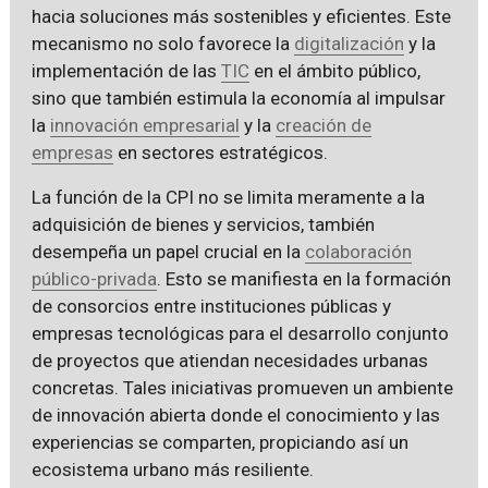
hacia soluciones más sostenibles y eficientes. Este
mecanismo no solo favorece la
digitalización
y la
implementación de las
TIC
en el ámbito público,
sino que también estimula la economía al impulsar
la
innovación empresarial
y la
creación de
empresas
en sectores estratégicos.
La función de la CPI no se limita meramente a la
adquisición de bienes y servicios, también
desempeña un papel crucial en la
colaboración
público-privada
. Esto se manifiesta en la formación
de consorcios entre instituciones públicas y
empresas tecnológicas para el desarrollo conjunto
de proyectos que atiendan necesidades urbanas
concretas. Tales iniciativas promueven un ambiente
de innovación abierta donde el conocimiento y las
experiencias se comparten, propiciando así un
ecosistema urbano más resiliente.