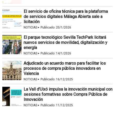
El servicio de oficina técnica para la plataforma
de servicios digitales Málaga Abierta sale a
licitación
·
NOTICIAS
Publicado:
20/1/2026
El parque tecnológico Sevilla TechPark licitará
nuevos servicios de movilidad, digitalización y
energía
·
NOTICIAS
Publicado:
14/1/2026
Adjudicado un acuerdo marco para facilitar los
procesos de compra pública innovadora en
Valencia
·
NOTICIAS
Publicado:
16/12/2025
La Vall d’Uixó impulsa la innovación municipal con
sesiones formativas sobre Compra Pública de
Innovación
·
NOTICIAS
Publicado:
11/12/2025