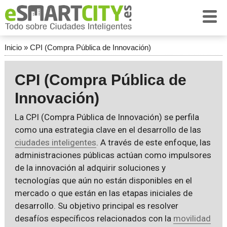
Inicio
»
CPI (Compra Pública de Innovación)
CPI (Compra Pública de
Innovación)
La CPI (Compra Pública de Innovación) se perfila
como una estrategia clave en el desarrollo de las
ciudades inteligentes
. A través de este enfoque, las
administraciones públicas actúan como impulsores
de la innovación al adquirir soluciones y
tecnologías que aún no están disponibles en el
mercado o que están en las etapas iniciales de
desarrollo. Su objetivo principal es resolver
desafíos específicos relacionados con la
movilidad