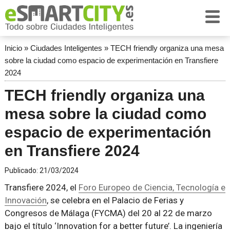
Inicio
»
Ciudades Inteligentes
»
TECH friendly organiza una mesa
sobre la ciudad como espacio de experimentación en Transfiere
2024
TECH friendly organiza una
mesa sobre la ciudad como
espacio de experimentación
en Transfiere 2024
Publicado:
21/03/2024
Transfiere 2024, el
Foro Europeo de Ciencia, Tecnología e
Innovación
, se celebra en el Palacio de Ferias y
Congresos de Málaga (FYCMA) del 20 al 22 de marzo
bajo el título ‘Innovation for a better future’. La ingeniería