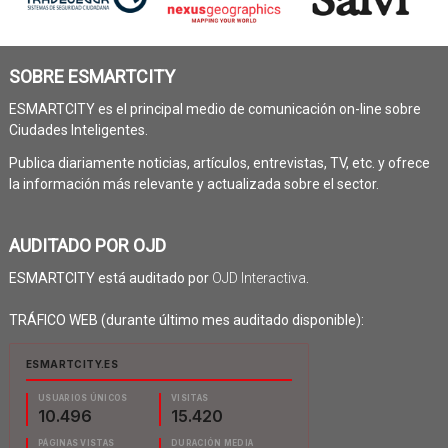
SOBRE ESMARTCITY
ESMARTCITY es el principal medio de comunicación on-line sobre
Ciudades Inteligentes.
Publica diariamente noticias, artículos, entrevistas, TV, etc. y ofrece
la información más relevante y actualizada sobre el sector.
AUDITADO POR OJD
ESMARTCITY está auditado por
OJD Interactiva
.
TRÁFICO WEB (durante último mes auditado disponible):