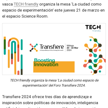
vasca
TECH friendly
organiza la mesa ‘La ciudad como
espacio de experimentación’ este jueves 21 de marzo en
el espacio Science Room.
TECH friendly organiza la mesa ‘La ciudad como espacio de
experimentación’ del Foro Transfiere 2024.
Transfiere 2024 ofrece tres días de aprendizaje e
inspiración sobre políticas de innovación, inteligencia