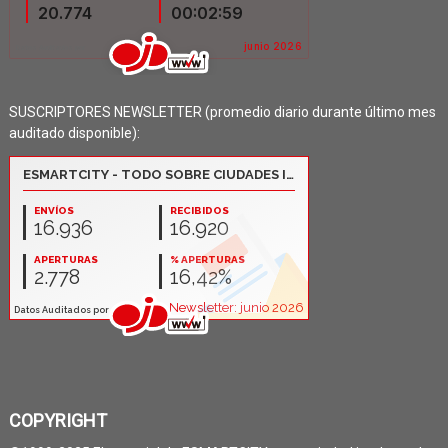
SUSCRIPTORES NEWSLETTER (promedio diario durante último mes
auditado disponible):
COPYRIGHT