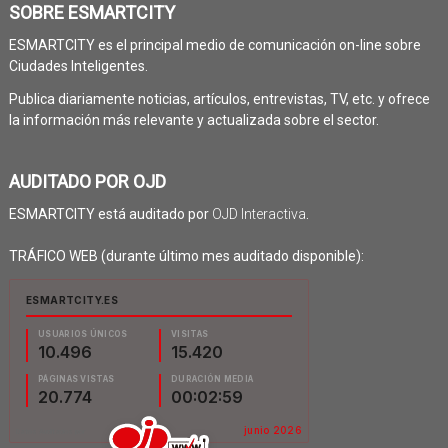
SOBRE ESMARTCITY
ESMARTCITY es el principal medio de comunicación on-line sobre
Ciudades Inteligentes.
Publica diariamente noticias, artículos, entrevistas, TV, etc. y ofrece
la información más relevante y actualizada sobre el sector.
AUDITADO POR OJD
ESMARTCITY está auditado por
OJD Interactiva
.
TRÁFICO WEB (durante último mes auditado disponible):