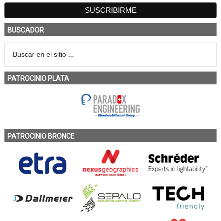
BUSCADOR
PATROCINIO PLATA
PATROCINIO BRONCE