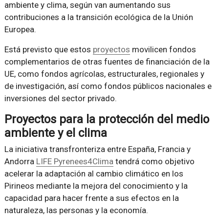
ambiente y clima, según van aumentando sus
contribuciones a la transición ecológica de la Unión
Europea.
Está previsto que estos
proyectos
movilicen fondos
complementarios de otras fuentes de financiación de la
UE, como fondos agrícolas, estructurales, regionales y
de investigación, así como fondos públicos nacionales e
inversiones del sector privado.
Proyectos para la protección del medio
ambiente y el clima
La iniciativa transfronteriza entre España, Francia y
Andorra
LIFE Pyrenees4Clima
tendrá como objetivo
acelerar la adaptación al cambio climático en los
Pirineos mediante la mejora del conocimiento y la
capacidad para hacer frente a sus efectos en la
naturaleza, las personas y la economía.