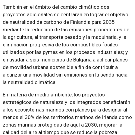
También en el ámbito del cambio climático dos
proyectos adicionales se centrarán en lograr el objetivo
de neutralidad de carbono de Finlandia para 2035
mediante la reducción de las emisiones procedentes de
la agricultura, el transporte pesado y la maquinaria, y la
eliminación progresiva de los combustibles fósiles
utilizados por las pymes en los procesos industriales; y
en ayudar a seis municipios de Bulgaria a aplicar planes
de movilidad urbana sostenible a fin de contribuir a
alcanzar una movilidad sin emisiones en la senda hacia
la neutralidad climática.
En materia de medio ambiente, los proyectos
estratégicos de naturaleza y los integrados beneficiarán
a los ecosistemas marinos con planes para designar al
menos el 30% de los territorios marinos de Irlanda como
zonas marinas protegidas de aquí a 2030, mejorar la
calidad del aire al tiempo que se reduce la pobreza