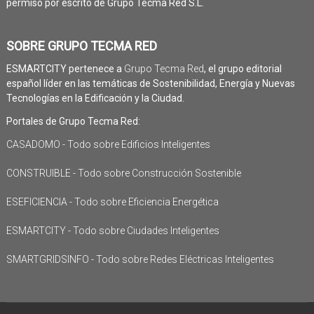
permiso por escrito de Grupo Tecma Red S.L.
SOBRE GRUPO TECMA RED
ESMARTCITY pertenece a
Grupo Tecma Red
, el grupo editorial
español líder en las temáticas de Sostenibilidad, Energía y Nuevas
Tecnologías en la Edificación y la Ciudad.
Portales de Grupo Tecma Red:
CASADOMO - Todo sobre Edificios Inteligentes
CONSTRUIBLE - Todo sobre Construcción Sostenible
ESEFICIENCIA - Todo sobre Eficiencia Energética
ESMARTCITY - Todo sobre Ciudades Inteligentes
SMARTGRIDSINFO - Todo sobre Redes Eléctricas Inteligentes