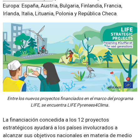
Europa: España, Austria, Bulgaria, Finlandia, Francia,
Irlanda, Italia, Lituania, Polonia y República Checa.
Entre los nuevos proyectos financiados en el marco del programa
LIFE, se encuentra LIFE Pyrenees4Clima.
La financiación concedida a los 12 proyectos
estratégicos ayudará a los países involucrados a
alcanzar sus objetivos nacionales en materia de medio