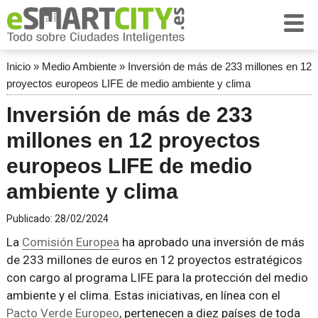
Inicio
»
Medio Ambiente
»
Inversión de más de 233 millones en 12
proyectos europeos LIFE de medio ambiente y clima
Inversión de más de 233
millones en 12 proyectos
europeos LIFE de medio
ambiente y clima
Publicado:
28/02/2024
La
Comisión Europea
ha aprobado una inversión de más
de 233 millones de euros en 12 proyectos estratégicos
con cargo al programa LIFE para la protección del medio
ambiente y el clima. Estas iniciativas, en línea con el
Pacto Verde Europeo
, pertenecen a diez países de toda