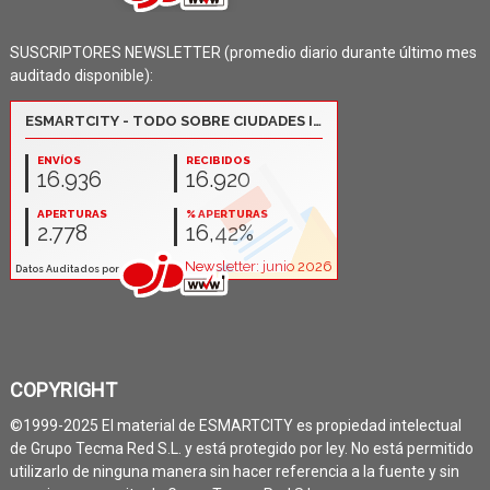
SUSCRIPTORES NEWSLETTER (promedio diario durante último mes
auditado disponible):
COPYRIGHT
©1999-2025 El material de ESMARTCITY es propiedad intelectual
de Grupo Tecma Red S.L. y está protegido por ley. No está permitido
utilizarlo de ninguna manera sin hacer referencia a la fuente y sin