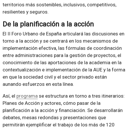
territorios más sostenibles, inclusivos, competitivos,
resilientes y seguros.
De la planificación a la acción
El II Foro Urbano de España articulará las discusiones en
torno a la acción y se centrará en los mecanismos de
implementación efectiva, las fórmulas de coordinación
entre administraciones para la gestión de proyectos, el
conocimiento de las aportaciones de la academia en la
contextualización e implementación de la AUE y la forma
en que la sociedad civil y el sector privado están
aunando esfuerzos en esta línea.
Así, el
programa
se estructura en torno a tres itinerarios:
Planes de Acción y actores, cómo pasar de la
planificación a la acción y financiación. Se desarrollarán
debates, mesas redondas y presentaciones que
permitirán ejemplificar el trabajo de los más de 120