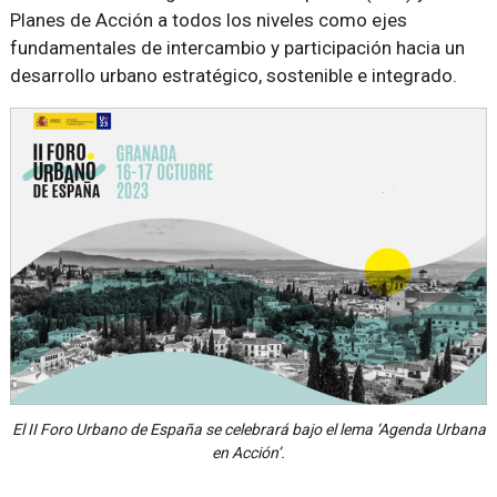
Planes de Acción a todos los niveles como ejes
fundamentales de intercambio y participación hacia un
desarrollo urbano estratégico, sostenible e integrado.
El II Foro Urbano de España se celebrará bajo el lema ‘Agenda Urbana
en Acción’.