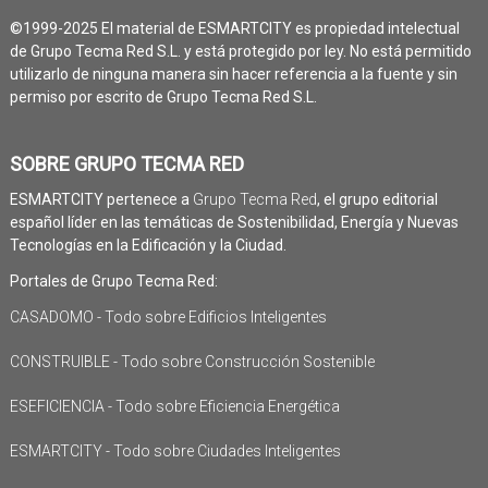
©1999-2025 El material de ESMARTCITY es propiedad intelectual
de Grupo Tecma Red S.L. y está protegido por ley. No está permitido
utilizarlo de ninguna manera sin hacer referencia a la fuente y sin
permiso por escrito de Grupo Tecma Red S.L.
SOBRE GRUPO TECMA RED
ESMARTCITY pertenece a
Grupo Tecma Red
, el grupo editorial
español líder en las temáticas de Sostenibilidad, Energía y Nuevas
Tecnologías en la Edificación y la Ciudad.
Portales de Grupo Tecma Red:
CASADOMO - Todo sobre Edificios Inteligentes
CONSTRUIBLE - Todo sobre Construcción Sostenible
ESEFICIENCIA - Todo sobre Eficiencia Energética
ESMARTCITY - Todo sobre Ciudades Inteligentes