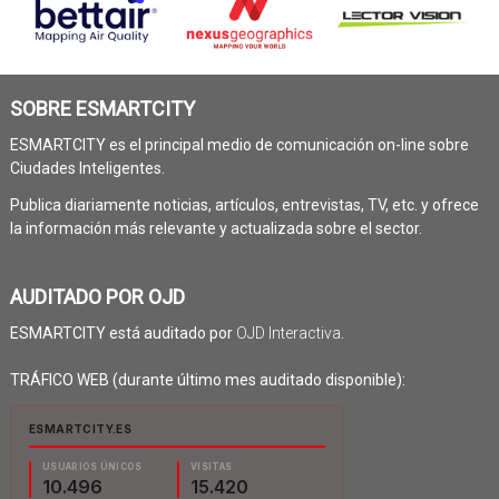
SOBRE ESMARTCITY
ESMARTCITY es el principal medio de comunicación on-line sobre
Ciudades Inteligentes.
Publica diariamente noticias, artículos, entrevistas, TV, etc. y ofrece
la información más relevante y actualizada sobre el sector.
AUDITADO POR OJD
ESMARTCITY está auditado por
OJD Interactiva
.
TRÁFICO WEB (durante último mes auditado disponible):