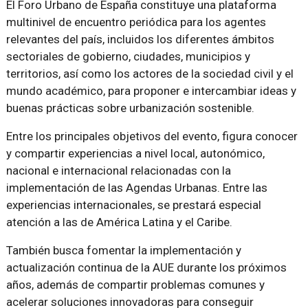
El Foro Urbano de España constituye una plataforma
multinivel de encuentro periódica para los agentes
relevantes del país, incluidos los diferentes ámbitos
sectoriales de gobierno, ciudades, municipios y
territorios, así como los actores de la sociedad civil y el
mundo académico, para proponer e intercambiar ideas y
buenas prácticas sobre urbanización sostenible.
Entre los principales objetivos del evento, figura conocer
y compartir experiencias a nivel local, autonómico,
nacional e internacional relacionadas con la
implementación de las Agendas Urbanas. Entre las
experiencias internacionales, se prestará especial
atención a las de América Latina y el Caribe.
También busca fomentar la implementación y
actualización continua de la AUE durante los próximos
años, además de compartir problemas comunes y
acelerar soluciones innovadoras para conseguir