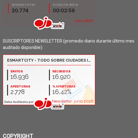
SUSCRIPTORES NEWSLETTER (promedio diario durante último mes
auditado disponible):
COPYRIGHT