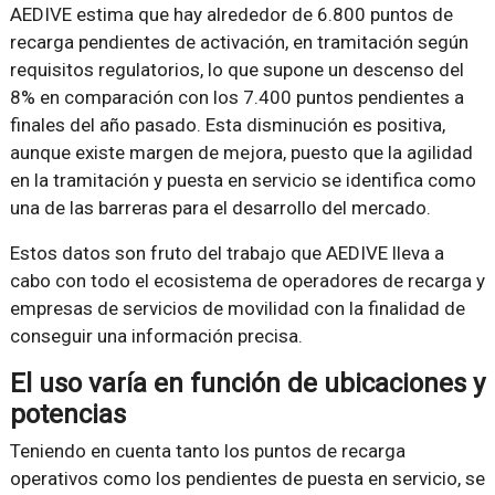
AEDIVE estima que hay alrededor de 6.800 puntos de
recarga pendientes de activación, en tramitación según
requisitos regulatorios, lo que supone un descenso del
8% en comparación con los 7.400 puntos pendientes a
finales del año pasado. Esta disminución es positiva,
aunque existe margen de mejora, puesto que la agilidad
en la tramitación y puesta en servicio se identifica como
una de las barreras para el desarrollo del mercado.
Estos datos son fruto del trabajo que AEDIVE lleva a
cabo con todo el ecosistema de operadores de recarga y
empresas de servicios de movilidad con la finalidad de
conseguir una información precisa.
El uso varía en función de ubicaciones y
potencias
Teniendo en cuenta tanto los puntos de recarga
operativos como los pendientes de puesta en servicio, se