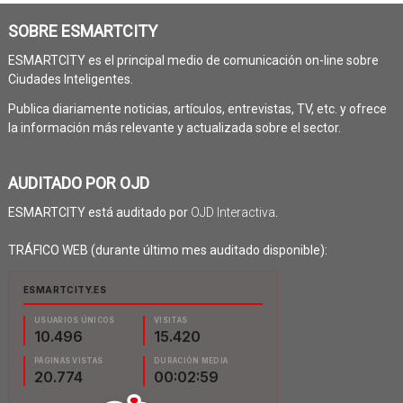
SOBRE ESMARTCITY
ESMARTCITY es el principal medio de comunicación on-line sobre
Ciudades Inteligentes.
Publica diariamente noticias, artículos, entrevistas, TV, etc. y ofrece
la información más relevante y actualizada sobre el sector.
AUDITADO POR OJD
ESMARTCITY está auditado por
OJD Interactiva
.
TRÁFICO WEB (durante último mes auditado disponible):