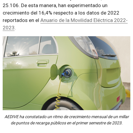
25.106. De esta manera, han experimentado un
crecimiento del 16,4% respecto a los datos de 2022
reportados en el
Anuario de la Movilidad Eléctrica 2022-
2023
.
AEDIVE ha constatado un ritmo de crecimiento mensual de un millar
de puntos de recarga públicos en el primer semestre de 2023.