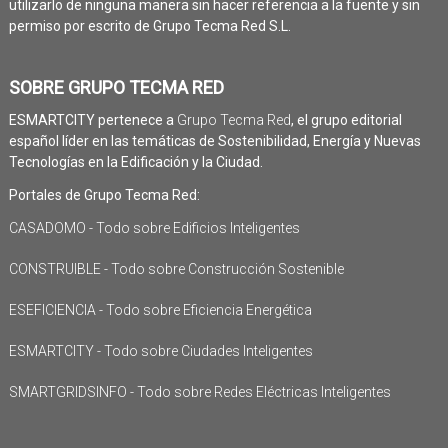
utilizarlo de ninguna manera sin hacer referencia a la fuente y sin
permiso por escrito de Grupo Tecma Red S.L.
SOBRE GRUPO TECMA RED
ESMARTCITY pertenece a
Grupo Tecma Red
, el grupo editorial
español líder en las temáticas de Sostenibilidad, Energía y Nuevas
Tecnologías en la Edificación y la Ciudad.
Portales de Grupo Tecma Red:
CASADOMO - Todo sobre Edificios Inteligentes
CONSTRUIBLE - Todo sobre Construcción Sostenible
ESEFICIENCIA - Todo sobre Eficiencia Energética
ESMARTCITY - Todo sobre Ciudades Inteligentes
SMARTGRIDSINFO - Todo sobre Redes Eléctricas Inteligentes