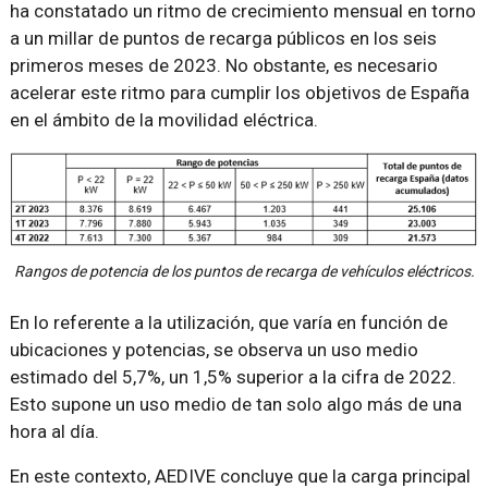
ha constatado un ritmo de crecimiento mensual en torno
a un millar de puntos de recarga públicos en los seis
primeros meses de 2023. No obstante, es necesario
acelerar este ritmo para cumplir los objetivos de España
en el ámbito de la movilidad eléctrica.
Rangos de potencia de los puntos de recarga de vehículos eléctricos.
En lo referente a la utilización, que varía en función de
ubicaciones y potencias, se observa un uso medio
estimado del 5,7%, un 1,5% superior a la cifra de 2022.
Esto supone un uso medio de tan solo algo más de una
hora al día.
En este contexto, AEDIVE concluye que la carga principal