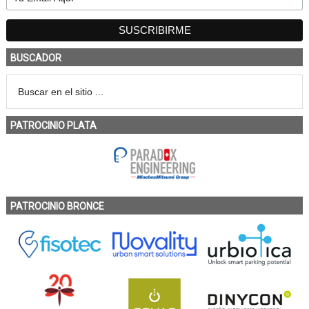
BUSCADOR
PATROCINIO PLATA
PATROCINIO BRONCE