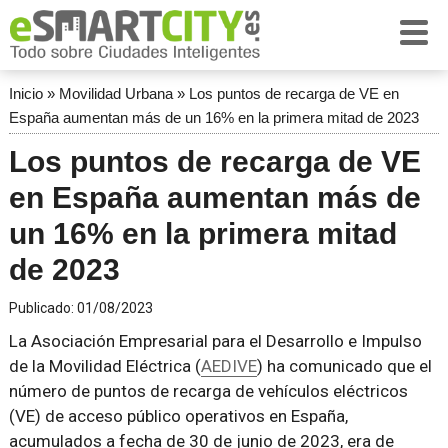
Inicio
»
Movilidad Urbana
»
Los puntos de recarga de VE en
España aumentan más de un 16% en la primera mitad de 2023
Los puntos de recarga de VE
en España aumentan más de
un 16% en la primera mitad
de 2023
Publicado:
01/08/2023
La Asociación Empresarial para el Desarrollo e Impulso
de la Movilidad Eléctrica (
AEDIVE
) ha comunicado que el
número de puntos de recarga de vehículos eléctricos
(VE) de acceso público operativos en España,
acumulados a fecha de 30 de junio de 2023, era de