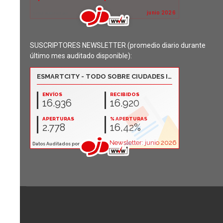
SUSCRIPTORES NEWSLETTER (promedio diario durante
último mes auditado disponible):