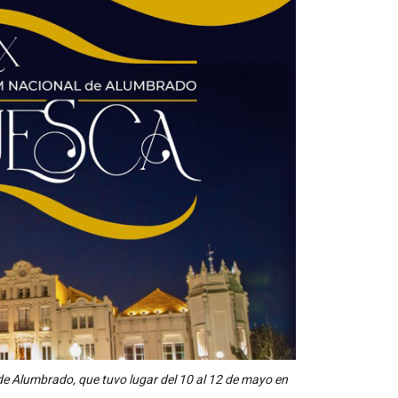
de Alumbrado, que tuvo lugar del 10 al 12 de mayo en