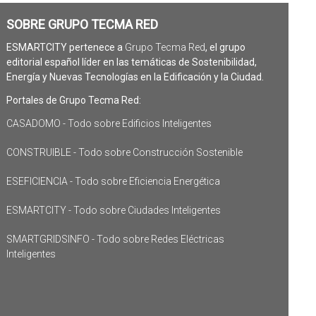
SOBRE GRUPO TECMA RED
ESMARTCITY pertenece a
Grupo Tecma Red
, el grupo
editorial español líder en las temáticas de Sostenibilidad,
Energía y Nuevas Tecnologías en la Edificación y la Ciudad.
Portales de Grupo Tecma Red:
CASADOMO - Todo sobre Edificios Inteligentes
CONSTRUIBLE - Todo sobre Construcción Sostenible
ESEFICIENCIA - Todo sobre Eficiencia Energética
ESMARTCITY - Todo sobre Ciudades Inteligentes
SMARTGRIDSINFO - Todo sobre Redes Eléctricas
Inteligentes