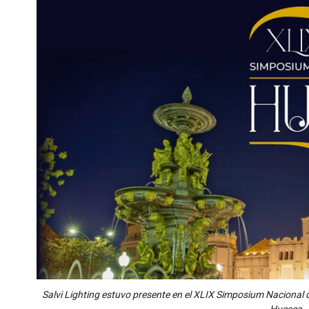
Salvi Lighting estuvo presente en el XLIX Simposium Nacional 
Huesca.