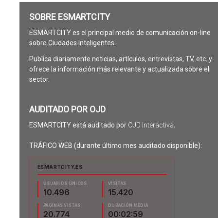
SOBRE ESMARTCITY
ESMARTCITY es el principal medio de comunicación on-line
sobre Ciudades Inteligentes.
Publica diariamente noticias, artículos, entrevistas, TV, etc. y
ofrece la información más relevante y actualizada sobre el
sector.
AUDITADO POR OJD
ESMARTCITY está auditado por
OJD Interactiva
.
TRÁFICO WEB (durante último mes auditado disponible):