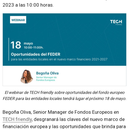
2023 a las 10:00 horas.
El webinar de TECH friendly sobre oportunidades del fondo europeo
FEDER para las entidades locales tendrá lugar el próximo 18 de mayo.
Begoña Oliva, Senior Manager de Fondos Europeos en
TECH friendly
, desgranará las claves del nuevo marco de
financiación europea y las oportunidades que brinda para