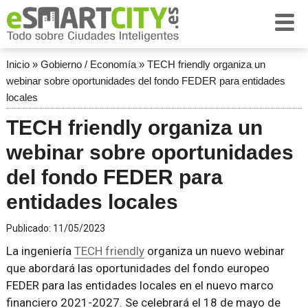
Inicio
»
Gobierno / Economía
»
TECH friendly organiza un
webinar sobre oportunidades del fondo FEDER para entidades
locales
TECH friendly organiza un
webinar sobre oportunidades
del fondo FEDER para
entidades locales
Publicado:
11/05/2023
La ingeniería
TECH friendly
organiza un nuevo webinar
que abordará las oportunidades del fondo europeo
FEDER para las entidades locales en el nuevo marco
financiero 2021-2027. Se celebrará el 18 de mayo de