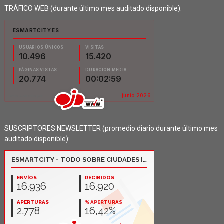
TRÁFICO WEB (durante último mes auditado disponible):
SUSCRIPTORES NEWSLETTER (promedio diario durante último mes
auditado disponible):