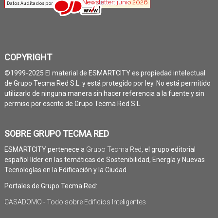
COPYRIGHT
©1999-2025 El material de ESMARTCITY es propiedad intelectual
de Grupo Tecma Red S.L. y está protegido por ley. No está permitido
utilizarlo de ninguna manera sin hacer referencia a la fuente y sin
permiso por escrito de Grupo Tecma Red S.L.
SOBRE GRUPO TECMA RED
ESMARTCITY pertenece a
Grupo Tecma Red
, el grupo editorial
español líder en las temáticas de Sostenibilidad, Energía y Nuevas
Tecnologías en la Edificación y la Ciudad.
Portales de Grupo Tecma Red:
CASADOMO - Todo sobre Edificios Inteligentes