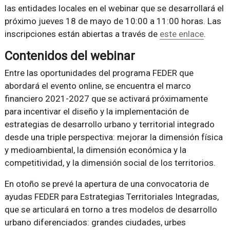
las entidades locales en el webinar que se desarrollará el
próximo jueves 18 de mayo de 10:00 a 11:00 horas. Las
inscripciones están abiertas a través de
este enlace
.
Contenidos del webinar
Entre las oportunidades del programa FEDER que
abordará el evento online, se encuentra el marco
financiero 2021-2027 que se activará próximamente
para incentivar el diseño y la implementación de
estrategias de desarrollo urbano y territorial integrado
desde una triple perspectiva: mejorar la dimensión física
y medioambiental, la dimensión económica y la
competitividad, y la dimensión social de los territorios.
En otoño se prevé la apertura de una convocatoria de
ayudas FEDER para Estrategias Territoriales Integradas,
que se articulará en torno a tres modelos de desarrollo
urbano diferenciados: grandes ciudades, urbes