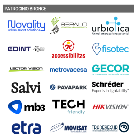
PATROCINIO BRONCE