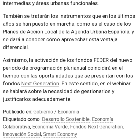
intermedias y áreas urbanas funcionales.
También se tratarán los instrumentos que en los últimos
años se han puesto en marcha, como es el caso de los
Planes de Acción Local de la Agenda Urbana Española, y
se dará a conocer cómo aprovechar esta ventaja
diferencial.
Asimismo, la activación de los fondos FEDER del nuevo
periodo de programación plurianual coincidirá en el
tiempo con las oportunidades que se presentan con los
fondos
Next Generation
. En este sentido, en el webinar
se hablará sobre la necesidad de gestionarlos y
justificarlos adecuadamente.
Publicado en:
Gobierno / Economía
Etiquetado como:
Desarrollo Sostenible
,
Economía
Colaborativa
,
Economía Verde
,
Fondos Next Generation
,
Innovación Social
,
Smart Economy