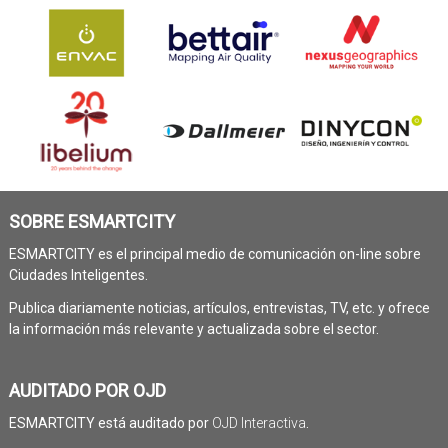
SOBRE ESMARTCITY
ESMARTCITY es el principal medio de comunicación on-line sobre
Ciudades Inteligentes.
Publica diariamente noticias, artículos, entrevistas, TV, etc. y ofrece
la información más relevante y actualizada sobre el sector.
AUDITADO POR OJD
ESMARTCITY está auditado por
OJD Interactiva
.