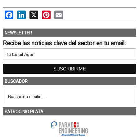
Facebook
LinkedIn
X
Pinterest
Email
NEWSLETTER
Recibe las noticias clave del sector en tu email:
BUSCADOR
PATROCINIO PLATA