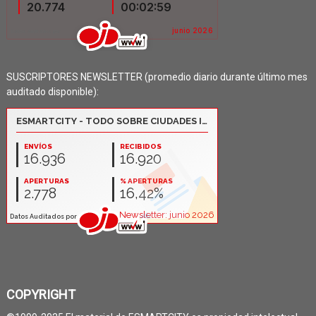
SUSCRIPTORES NEWSLETTER (promedio diario durante último mes
auditado disponible):
COPYRIGHT