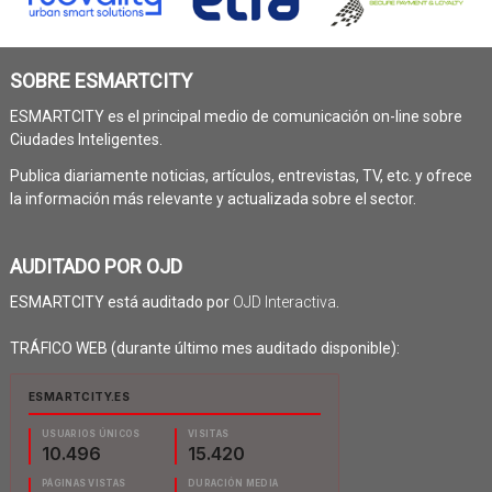
SOBRE ESMARTCITY
ESMARTCITY es el principal medio de comunicación on-line sobre
Ciudades Inteligentes.
Publica diariamente noticias, artículos, entrevistas, TV, etc. y ofrece
la información más relevante y actualizada sobre el sector.
AUDITADO POR OJD
ESMARTCITY está auditado por
OJD Interactiva
.
TRÁFICO WEB (durante último mes auditado disponible):