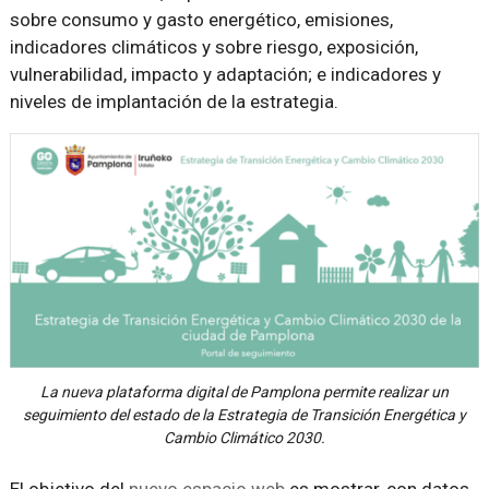
sobre consumo y gasto energético, emisiones,
indicadores climáticos y sobre riesgo, exposición,
vulnerabilidad, impacto y adaptación; e indicadores y
niveles de implantación de la estrategia.
La nueva plataforma digital de Pamplona permite realizar un
seguimiento del estado de la Estrategia de Transición Energética y
Cambio Climático 2030.