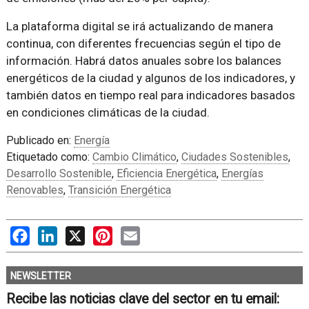
La plataforma digital se irá actualizando de manera
continua, con diferentes frecuencias según el tipo de
información. Habrá datos anuales sobre los balances
energéticos de la ciudad y algunos de los indicadores, y
también datos en tiempo real para indicadores basados
en condiciones climáticas de la ciudad.
Publicado en:
Energía
Etiquetado como:
Cambio Climático
,
Ciudades Sostenibles
,
Desarrollo Sostenible
,
Eficiencia Energética
,
Energías
Renovables
,
Transición Energética
Facebook
LinkedIn
X
Pinterest
Email
NEWSLETTER
Recibe las noticias clave del sector en tu email: