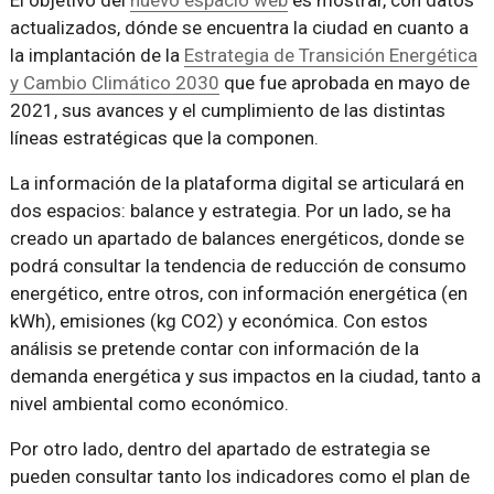
El objetivo del
nuevo espacio web
es mostrar, con datos
actualizados, dónde se encuentra la ciudad en cuanto a
la implantación de la
Estrategia de Transición Energética
y Cambio Climático 2030
que fue aprobada en mayo de
2021, sus avances y el cumplimiento de las distintas
líneas estratégicas que la componen.
La información de la plataforma digital se articulará en
dos espacios: balance y estrategia. Por un lado, se ha
creado un apartado de balances energéticos, donde se
podrá consultar la tendencia de reducción de consumo
energético, entre otros, con información energética (en
kWh), emisiones (kg CO2) y económica. Con estos
análisis se pretende contar con información de la
demanda energética y sus impactos en la ciudad, tanto a
nivel ambiental como económico.
Por otro lado, dentro del apartado de estrategia se
pueden consultar tanto los indicadores como el plan de