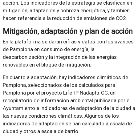
acción. Los indicadores de la estrategia se clasifican en
mitigación, adaptación y pobreza energética, y también
hacen referencia a la reducción de emisiones de CO2.
Mitigación, adaptación y plan de acción
En la plataforma se darán cifras y datos con los avances
de Pamplona en consumo de energía, la
descarbonización y la integración de las energías
renovables en el bloque de mitigación.
En cuanto a adaptación, hay indicadores climáticos de
Pamplona, seleccionados de los calculados para
Pamplona por el proyecto Life-IP Nadapta-CC, un
recopilatorio de información ambiental publicada por el
Ayuntamiento e indicadores de adaptación de la ciudad a
las nuevas condiciones climáticas. Algunos de los
indicadores de adaptación se han calculado a escala de
ciudad y otros a escala de barrio.