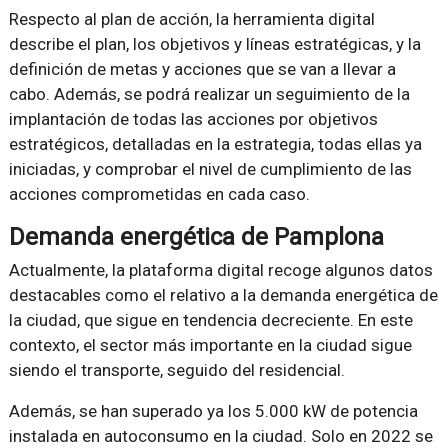
Respecto al plan de acción, la herramienta digital
describe el plan, los objetivos y líneas estratégicas, y la
definición de metas y acciones que se van a llevar a
cabo. Además, se podrá realizar un seguimiento de la
implantación de todas las acciones por objetivos
estratégicos, detalladas en la estrategia, todas ellas ya
iniciadas, y comprobar el nivel de cumplimiento de las
acciones comprometidas en cada caso.
Demanda energética de Pamplona
Actualmente, la plataforma digital recoge algunos datos
destacables como el relativo a la demanda energética de
la ciudad, que sigue en tendencia decreciente. En este
contexto, el sector más importante en la ciudad sigue
siendo el transporte, seguido del residencial.
Además, se han superado ya los 5.000 kW de potencia
instalada en autoconsumo en la ciudad. Solo en 2022 se