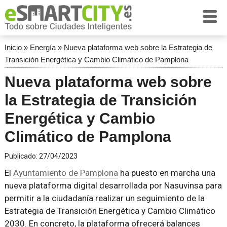
Inicio
»
Energía
»
Nueva plataforma web sobre la Estrategia de
Transición Energética y Cambio Climático de Pamplona
Nueva plataforma web sobre
la Estrategia de Transición
Energética y Cambio
Climático de Pamplona
Publicado:
27/04/2023
El
Ayuntamiento de Pamplona
ha puesto en marcha una
nueva plataforma digital desarrollada por Nasuvinsa para
permitir a la ciudadanía realizar un seguimiento de la
Estrategia de Transición Energética y Cambio Climático
2030. En concreto, la plataforma ofrecerá balances