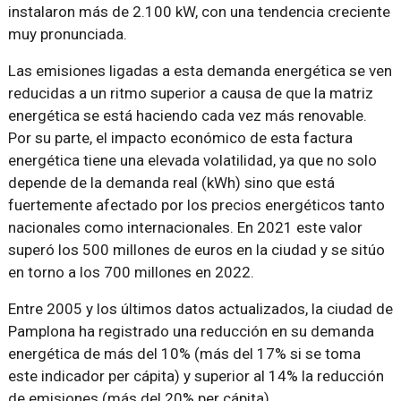
instalaron más de 2.100 kW, con una tendencia creciente
muy pronunciada.
Las emisiones ligadas a esta demanda energética se ven
reducidas a un ritmo superior a causa de que la matriz
energética se está haciendo cada vez más renovable.
Por su parte, el impacto económico de esta factura
energética tiene una elevada volatilidad, ya que no solo
depende de la demanda real (kWh) sino que está
fuertemente afectado por los precios energéticos tanto
nacionales como internacionales. En 2021 este valor
superó los 500 millones de euros en la ciudad y se sitúo
en torno a los 700 millones en 2022.
Entre 2005 y los últimos datos actualizados, la ciudad de
Pamplona ha registrado una reducción en su demanda
energética de más del 10% (más del 17% si se toma
este indicador per cápita) y superior al 14% la reducción
de emisiones (más del 20% per cápita).