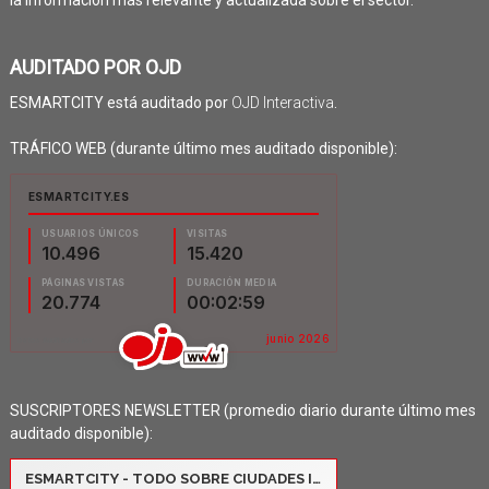
AUDITADO POR OJD
ESMARTCITY está auditado por
OJD Interactiva
.
TRÁFICO WEB (durante último mes auditado disponible):
SUSCRIPTORES NEWSLETTER (promedio diario durante último mes
auditado disponible):