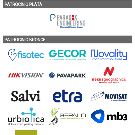
PATROCINIO PLATA
PATROCINIO BRONCE