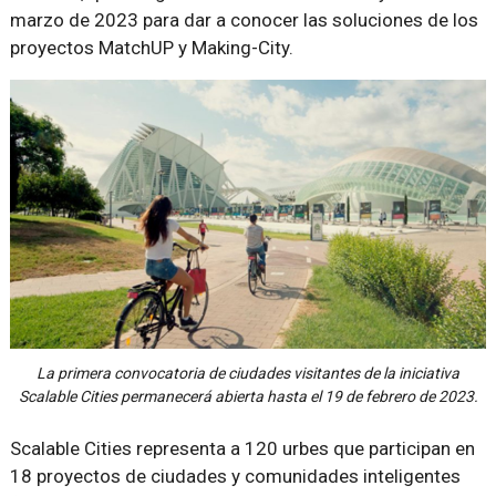
marzo de 2023 para dar a conocer las soluciones de los
proyectos MatchUP y Making-City.
La primera convocatoria de ciudades visitantes de la iniciativa
Scalable Cities permanecerá abierta hasta el 19 de febrero de 2023.
Scalable Cities representa a 120 urbes que participan en
18 proyectos de ciudades y comunidades inteligentes