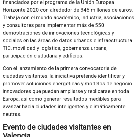
financiados por el programa de la Unión Europea
Horizonte 2020 con alrededor de 345 millones de euros.
Trabaja con el mundo académico, industria, asociaciones
y consultores para implementar más de 550
demostraciones de innovaciones tecnológicas y
sociales en las áreas de datos urbanos e infraestructura
TIC, movilidad y logística, gobernanza urbana,
participación ciudadana y edificios.
Con el lanzamiento de la primera convocatoria de
ciudades visitantes, la iniciativa pretende identificar y
promover soluciones energéticas y modelos de negocio
innovadores que puedan ampliarse y replicarse en toda
Europa, así como generar resultados medibles para
avanzar hacia ciudades inteligentes y climáticamente
neutras.
Evento de ciudades visitantes en
Valencia