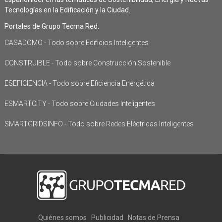
Tecnologías en la Edificación y la Ciudad.
Portales de Grupo Tecma Red:
CASADOMO - Todo sobre Edificios Inteligentes
CONSTRUIBLE - Todo sobre Construcción Sostenible
ESEFICIENCIA - Todo sobre Eficiencia Energética
ESMARTCITY - Todo sobre Ciudades Inteligentes
SMARTGRIDSINFO - Todo sobre Redes Eléctricas Inteligentes
Quiénes somos
Publicidad
Notas de Prensa