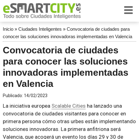
Inicio
»
Ciudades Inteligentes
»
Convocatoria de ciudades para
conocer las soluciones innovadoras implementadas en Valencia
Convocatoria de ciudades
para conocer las soluciones
innovadoras implementadas
en Valencia
Publicado:
14/02/2023
La iniciativa europea
Scalable Cities
ha lanzado una
convocatoria de ciudades visitantes para conocer en
primera persona cómo otras urbes están implementando
soluciones innovadoras. La primera anfitriona será
Valencia, que acogerá un evento los días 29 y 30 de