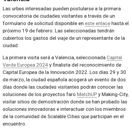
Las urbes interesadas pueden postularse a la primera
convocatoria de ciudades visitantes a través de un
formulario de solicitud disponible en
este enlace
hasta el
próximo 19 de febrero. Las seleccionadas tendrán
cubiertos los gastos del viaje de un representante de la
ciudad.
La primera visita será a Valencia, seleccionada
Capital
Verde Europea 2024
y finalista del reconocimiento de
Capital Europea de la Innovación 2022. Los días 29 y 30
de marzo, la ciudad española acogerá un evento de dos
días donde las ciudades visitantes podrán conocer las
soluciones de los proyectos faro
MatchUP
y Making-City,
visitar sitios de demostración donde se han probado las
soluciones innovadoras e interactuar con los miembros
de la comunidad de Scalable Cities que participan en el
encuentro.