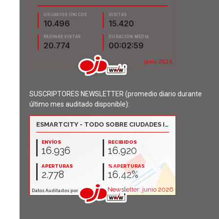
SUSCRIPTORES NEWSLETTER (promedio diario durante
último mes auditado disponible):