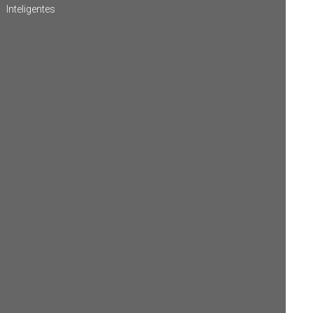
Inteligentes