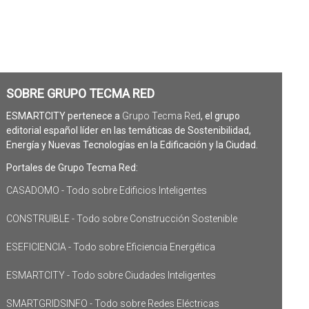
SOBRE GRUPO TECMA RED
ESMARTCITY pertenece a
Grupo Tecma Red
, el grupo
editorial español líder en las temáticas de Sostenibilidad,
Energía y Nuevas Tecnologías en la Edificación y la Ciudad.
Portales de Grupo Tecma Red:
CASADOMO - Todo sobre Edificios Inteligentes
CONSTRUIBLE - Todo sobre Construcción Sostenible
ESEFICIENCIA - Todo sobre Eficiencia Energética
ESMARTCITY - Todo sobre Ciudades Inteligentes
SMARTGRIDSINFO - Todo sobre Redes Eléctricas