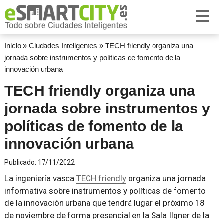
Inicio
»
Ciudades Inteligentes
»
TECH friendly organiza una
jornada sobre instrumentos y políticas de fomento de la
innovación urbana
TECH friendly organiza una
jornada sobre instrumentos y
políticas de fomento de la
innovación urbana
Publicado:
17/11/2022
La ingeniería vasca
TECH friendly
organiza una jornada
informativa sobre instrumentos y políticas de fomento
de la innovación urbana que tendrá lugar el próximo 18
de noviembre de forma presencial en la Sala Ilgner de la