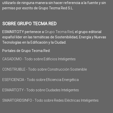
utilizarlo de ninguna manera sin hacer referencia a la fuente y sin
permiso por escrito de Grupo Tecma Red S.L.
SOBRE GRUPO TECMA RED
ESMARTCITY pertenece a
Grupo Tecma Red
, el grupo editorial
español líder en las temáticas de Sostenibilidad, Energía y Nuevas
Tecnologías en la Edificación y la Ciudad.
Portales de Grupo Tecma Red:
CASADOMO - Todo sobre Edificios Inteligentes
CONSTRUIBLE - Todo sobre Construcción Sostenible
ESEFICIENCIA - Todo sobre Eficiencia Energética
ESMARTCITY - Todo sobre Ciudades Inteligentes
SMARTGRIDSINFO - Todo sobre Redes Eléctricas Inteligentes