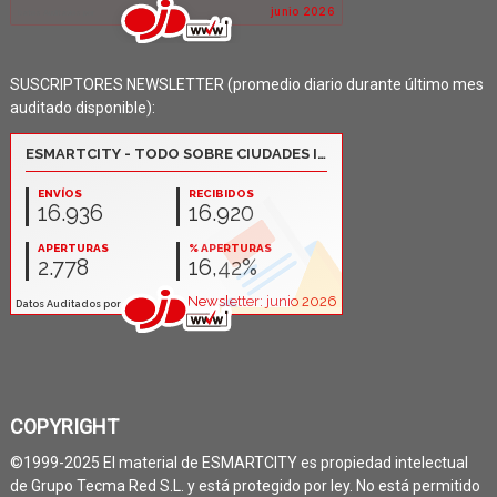
SUSCRIPTORES NEWSLETTER (promedio diario durante último mes
auditado disponible):
COPYRIGHT
©1999-2025 El material de ESMARTCITY es propiedad intelectual
de Grupo Tecma Red S.L. y está protegido por ley. No está permitido