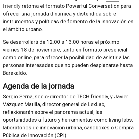
friendly
retoma el formato Powerful Conversation para
ofrecer una jornada dinámica y distendida sobre
instrumentos y políticas de fomento de la innovación en
el ámbito urbano.
Se desarrollará de 12:00 a 13:00 horas el próximo
viernes 18 de noviembre, tanto en formato presencial
como online, para ofrecer la posibilidad de asistir a las
personas interesadas que no pueden desplazarse hasta
Barakaldo.
Agenda de la jornada
Sergio Serna, socio-director de TECH friendly, y Javier
Vázquez Matilla, director general de LexLab,
reflexionarán sobre el panorama actual, las
oportunidades a futuro y herramientas como living labs,
laboratorios de innovación urbana, sandboxes o Compra
Pública de Innovación (CPI).