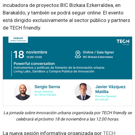
incubadora de proyectos BIC Bizkaia Ezkerraldea, en
Barakaldo, y también se podrá seguir online. El evento
está dirigido exclusivamente al sector público y partners
de TECH friendly.
La jornada sobre innovación urbana organizada por TECH friendly se
celebrará el próximo 18 de noviembre a las 12:00 horas.
La nueva sesión informativa organizada por
TECH