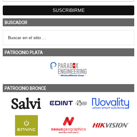
BUSCADOR
PATROCINIO PLATA
PATROCINIO BRONCE