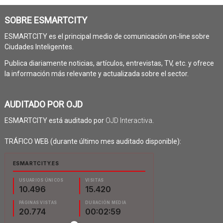
SOBRE ESMARTCITY
ESMARTCITY es el principal medio de comunicación on-line sobre
Ciudades Inteligentes.
Publica diariamente noticias, artículos, entrevistas, TV, etc. y ofrece
la información más relevante y actualizada sobre el sector.
AUDITADO POR OJD
ESMARTCITY está auditado por
OJD Interactiva
.
TRÁFICO WEB (durante último mes auditado disponible):