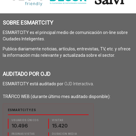
SOBRE ESMARTCITY
ESMARTCITY es el principal medio de comunicación on-line sobre
Ciudades Inteligentes.
Publica diariamente noticias, artículos, entrevistas, TV, etc. y ofrece
la información más relevante y actualizada sobre el sector.
AUDITADO POR OJD
ESMARTCITY está auditado por
OJD Interactiva
.
TRÁFICO WEB (durante último mes auditado disponible):