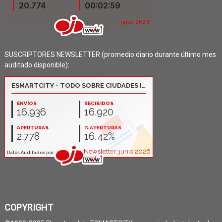
SUSCRIPTORES NEWSLETTER (promedio diario durante último mes
auditado disponible):
COPYRIGHT