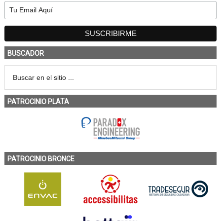
BUSCADOR
PATROCINIO PLATA
PATROCINIO BRONCE