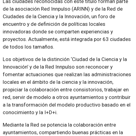
Las ciudades reconocidas con este título forman parte
de la asociación Red Innpulso (ARINN) y de la Red de
Ciudades de la Ciencia y la Innovación, un foro de
encuentro y de definición de políticas locales
innovadoras donde se comparten experiencias y
proyectos. Actualmente, está integrada por 63 ciudades
de todos los tamaños.
Los objetivos de la distinción ‘Ciudad de la Ciencia y la
Innovación’ y de la Red Innpulso son reconocer y
fomentar actuaciones que realizan las administraciones
locales en el ámbito de la ciencia y la innovación,
propiciar la colaboración entre consistorios, trabajar en
red, servir de modelo a otros ayuntamientos y contribuir
a la transformación del modelo productivo basado en el
conocimiento y la I+D+i.
Mediante la Red se potencia la colaboración entre
ayuntamientos, compartiendo buenas prácticas en la