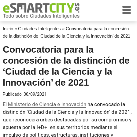
Inicio
»
Ciudades Inteligentes
»
Convocatoria para la concesión
de la distinción de ‘Ciudad de la Ciencia y la Innovación’ de 2021
Convocatoria para la
concesión de la distinción de
‘Ciudad de la Ciencia y la
Innovación’ de 2021
Publicado:
30/09/2021
El
Ministerio de Ciencia e Innovación
ha convocado la
distinción ‘Ciudad de la Ciencia y la Innovación’ de 2021,
que reconocerá urbes destacadas por su compromiso y
apuesta por la I+D+i en sus territorios mediante el
impulso de políticas, estructuras, instituciones y