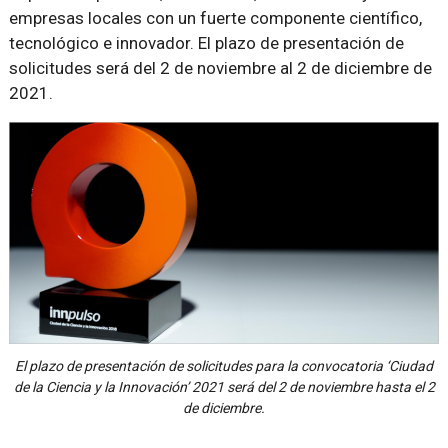
empresas locales con un fuerte componente científico,
tecnológico e innovador. El plazo de presentación de
solicitudes será del 2 de noviembre al 2 de diciembre de
2021.
El plazo de presentación de solicitudes para la convocatoria ‘Ciudad
de la Ciencia y la Innovación’ 2021 será del 2 de noviembre hasta el 2
de diciembre.