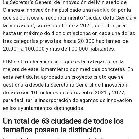
La Secretaría General de Innovación del Ministerio de
Ciencia e Innovación ha publicado una
resolución
por la
que se convoca el reconocimiento ‘Ciudad de la Ciencia y
la Innovación’, correspondiente a 2021, que otorgará
hasta un máximo de diez distinciones en cada una de las
tres categorías previstas: hasta 20.000 habitantes, de
20.001 a 100.000 y más de 100.000 habitantes.
El Ministerio ha anunciado que está trabajando en la
mejora de este llamamiento con medidas concretas. En
este sentido, ha aprobado un proyecto piloto que se
gestionará desde la Secretaría General de Innovación,
dotado con 10 millones de euros entre 2021 y 2022,
para facilitar la incorporación de agentes de innovación
en los ayuntamientos distinguidos.
Un total de 63 ciudades de todos los
tamaños poseen la distinción