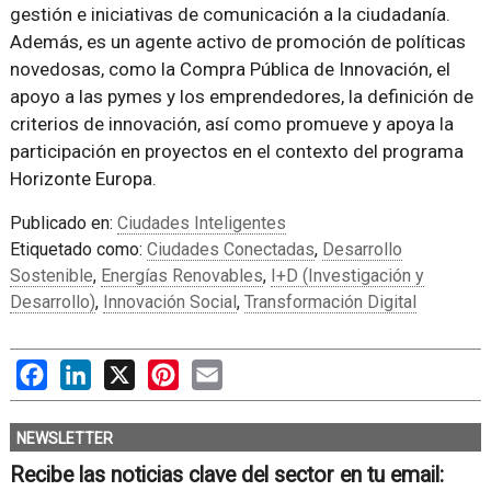
gestión e iniciativas de comunicación a la ciudadanía.
Además, es un agente activo de promoción de políticas
novedosas, como la Compra Pública de Innovación, el
apoyo a las pymes y los emprendedores, la definición de
criterios de innovación, así como promueve y apoya la
participación en proyectos en el contexto del programa
Horizonte Europa.
Publicado en:
Ciudades Inteligentes
Etiquetado como:
Ciudades Conectadas
,
Desarrollo
Sostenible
,
Energías Renovables
,
I+D (Investigación y
Desarrollo)
,
Innovación Social
,
Transformación Digital
Facebook
LinkedIn
X
Pinterest
Email
NEWSLETTER
Recibe las noticias clave del sector en tu email: