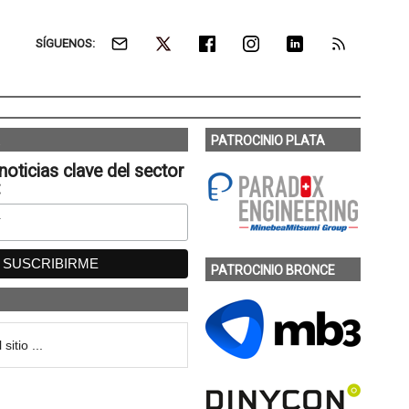
SÍGUENOS:
PATROCINIO PLATA
noticias clave del sector
:
PATROCINIO BRONCE