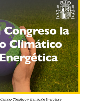
 Cambio Climático y Transición Energética.