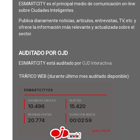
ESMARTCITY es el principal medio de comunicación on-line
sobre Ciudades Inteligentes.
Publica diariamente noticias, artículos, entrevistas, TV, etc. y
ofrece la información más relevante y actualizada sobre el
sector.
AUDITADO POR OJD
ESMARTCITY está auditado por
OJD Interactiva
.
TRÁFICO WEB (durante último mes auditado disponible):