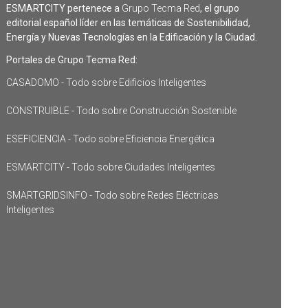
ESMARTCITY pertenece a
Grupo Tecma Red
, el grupo
editorial español líder en las temáticas de Sostenibilidad,
Energía y Nuevas Tecnologías en la Edificación y la Ciudad.
Portales de Grupo Tecma Red:
CASADOMO - Todo sobre Edificios Inteligentes
CONSTRUIBLE - Todo sobre Construcción Sostenible
ESEFICIENCIA - Todo sobre Eficiencia Energética
ESMARTCITY - Todo sobre Ciudades Inteligentes
SMARTGRIDSINFO - Todo sobre Redes Eléctricas
Inteligentes