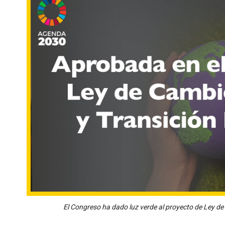
El Congreso ha dado luz verde al proyecto de Ley de