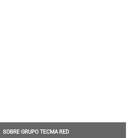
SOBRE GRUPO TECMA RED