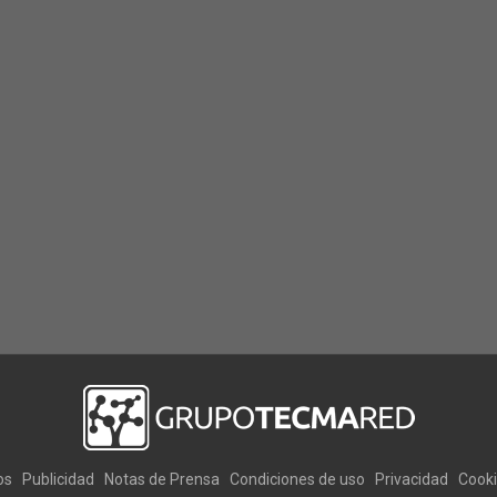
os
Publicidad
Notas de Prensa
Condiciones de uso
Privacidad
Cook