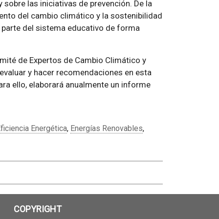
 sobre las iniciativas de prevención. De la
ento del cambio climático y la sostenibilidad
 parte del sistema educativo de forma
omité de Expertos de Cambio Climático y
 evaluar y hacer recomendaciones en esta
Para ello, elaborará anualmente un informe
ficiencia Energética
,
Energías Renovables
,
COPYRIGHT